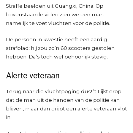
Straffe beelden uit Guangxi, China. Op
bovenstaande video zien we een man
namelijk te voet vluchten voor de politie.
De persoon in kwestie heeft een aardig
strafblad: hij zou zo’n 60 scooters gestolen
hebben. Da’s toch wel behoorlijk stevig.
Alerte veteraan
Terug naar die vluchtpoging dus! ’t Lijkt erop
dat de man uit de handen van de politie kan
blijven, maar dan grijpt een alerte veteraan vlot
in.