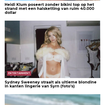
Heidi Klum poseert zonder bikini top op het
strand met een halsketting van ruim 40.000
dollar
ENTERTAINMENT
Sydney Sweeney straalt als ultieme blondine
in kanten lingerie van Syrn (foto’s)