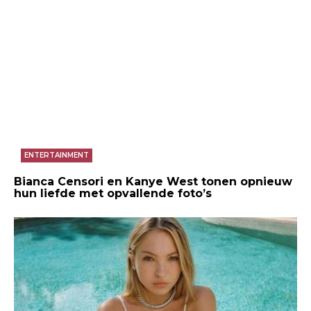
ENTERTAINMENT
Bianca Censori en Kanye West tonen opnieuw
hun liefde met opvallende foto’s