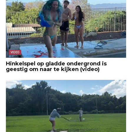
VIDEO
Hinkelspel op gladde ondergrond is
geestig om naar te kijken (video)