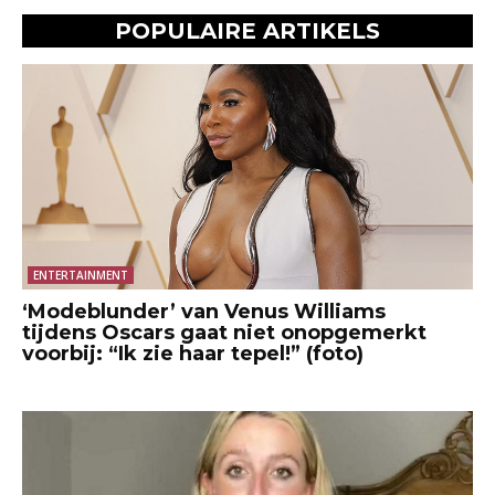
POPULAIRE ARTIKELS
ENTERTAINMENT
‘Modeblunder’ van Venus Williams
tijdens Oscars gaat niet onopgemerkt
voorbij: “Ik zie haar tepel!” (foto)