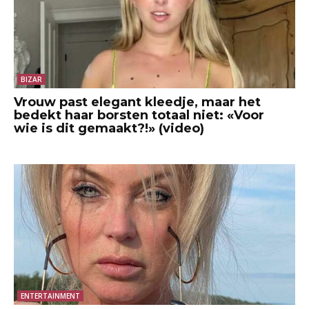
BIZAR
Vrouw past elegant kleedje, maar het
bedekt haar borsten totaal niet: «Voor
wie is dit gemaakt?!» (video)
ENTERTAINMENT