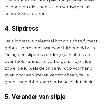
insnoert en die lijnen zullen verdwijnen als
sneeuw voor de zon.
4. Slipdress
De slipdress is helemaal hot op zichzelf, maar
gebruik hem eens waarvoor hij bedoeld was.
Draag een slipdress onder je jurk of rok om
eventuele randjes te verbergen. Tipje: als je
zowel de jurk als de onderjurk op voorhand
even door een ijzeren kapstok haalt, zal je
geen last hebben van statische elektriciteit.
5. Verander van slipje