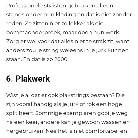
Professionele stylisten gebruiken alleen
strings onder hun kleding en dat is niet zonder
reden. Ze zitten niet zo lekker als die
bommaonderbroek, maar doen hun werk.
Zorg er wel voor dat alles niet te strak zit, want
anders zou je string weleens in je jurk kunnen
staan. En dat is zo 2000.
6. Plakwerk
Wist je al dat er ook plakstrings bestaan? Die
zijn vooral handig als je jurk of rok een hoge
split heeft. Sommige exemplaren gooi je weg
na een keer, andere kan je gewoon wassen en
hergebruiken. Nee het is niet comfortabel en