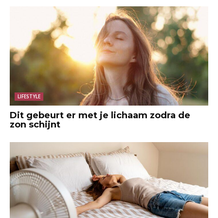
LIFESTYLE
Dit gebeurt er met je lichaam zodra de
zon schijnt