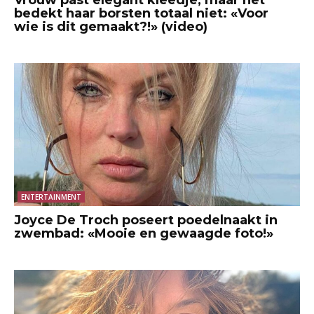
bedekt haar borsten totaal niet: «Voor
wie is dit gemaakt?!» (video)
ENTERTAINMENT
Joyce De Troch poseert poedelnaakt in
zwembad: «Mooie en gewaagde foto!»