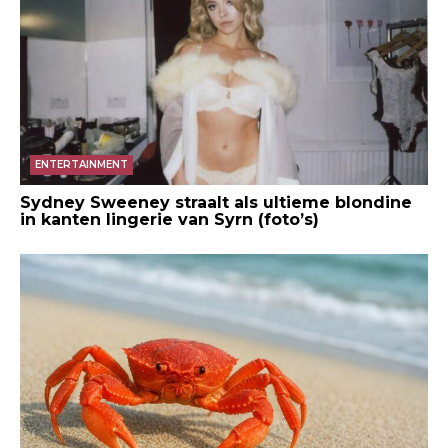
ENTERTAINMENT
Sydney Sweeney straalt als ultieme blondine
in kanten lingerie van Syrn (foto’s)