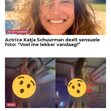
ENTERTAINMENT
Actrice Katja Schuurman deelt sensuele
foto: “Voel me lekker vandaag!”
VIDEO