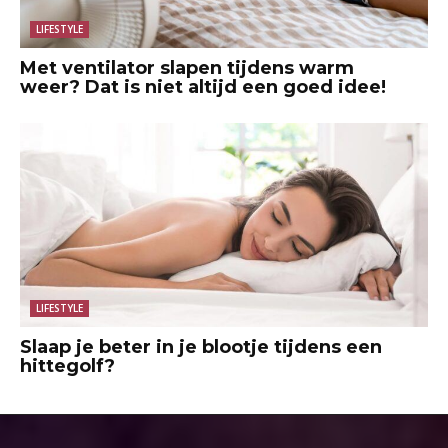
LIFESTYLE
Met ventilator slapen tijdens warm
weer? Dat is niet altijd een goed idee!
LIFESTYLE
Slaap je beter in je blootje tijdens een
hittegolf?