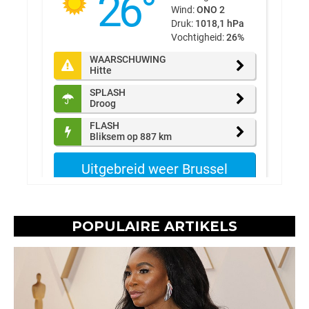
POPULAIRE ARTIKELS