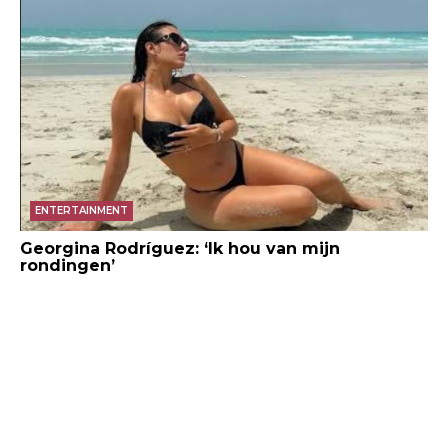
ENTERTAINMENT
Georgina Rodríguez: ‘Ik hou van mijn
rondingen’