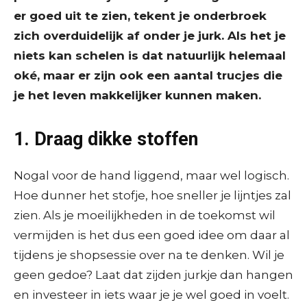
er goed uit te zien, tekent je onderbroek
zich overduidelijk af onder je jurk. Als het je
niets kan schelen is dat natuurlijk helemaal
oké, maar er zijn ook een aantal trucjes die
je het leven makkelijker kunnen maken.
1. Draag dikke stoffen
Nogal voor de hand liggend, maar wel logisch.
Hoe dunner het stofje, hoe sneller je lijntjes zal
zien. Als je moeilijkheden in de toekomst wil
vermijden is het dus een goed idee om daar al
tijdens je shopsessie over na te denken. Wil je
geen gedoe? Laat dat zijden jurkje dan hangen
en investeer in iets waar je je wel goed in voelt.