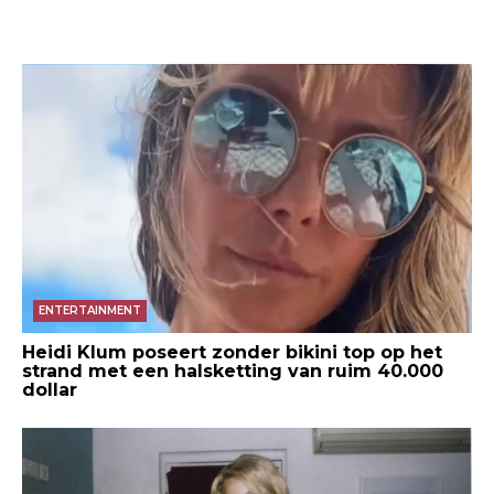
ENTERTAINMENT
Heidi Klum poseert zonder bikini top op het
strand met een halsketting van ruim 40.000
dollar