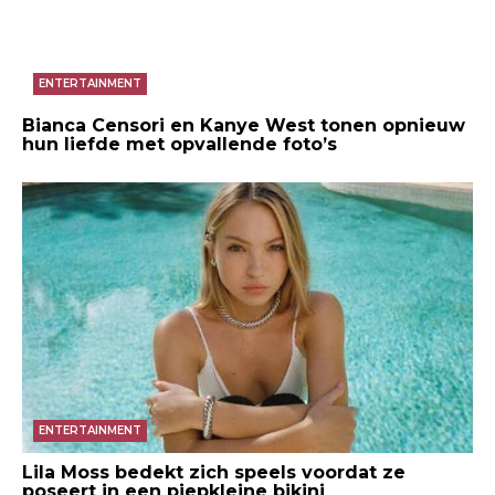
ENTERTAINMENT
Bianca Censori en Kanye West tonen opnieuw
hun liefde met opvallende foto’s
ENTERTAINMENT
Lila Moss bedekt zich speels voordat ze
poseert in een piepkleine bikini