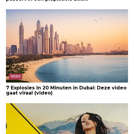
VIDEO
7 Explosies in 20 Minuten in Dubai: Deze video
gaat viraal (video)