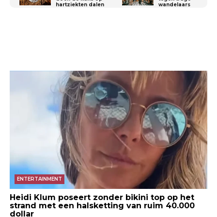
hartziekten dalen
wandelaars
ENTERTAINMENT
Heidi Klum poseert zonder bikini top op het
strand met een halsketting van ruim 40.000
dollar