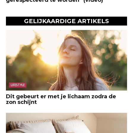
GELIJKAARDIGE ARTIKELS
LIFESTYLE
Dit gebeurt er met je lichaam zodra de
zon schijnt