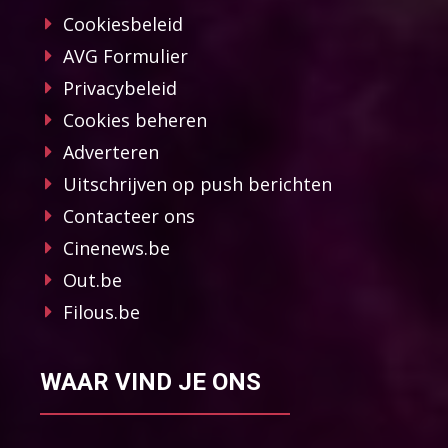
Cookiesbeleid
AVG Formulier
Privacybeleid
Cookies beheren
Adverteren
Uitschrijven op push berichten
Contacteer ons
Cinenews.be
Out.be
Filous.be
WAAR VIND JE ONS