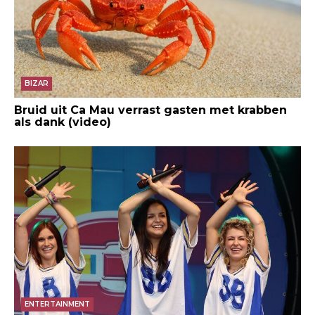
BIZAR
Bruid uit Ca Mau verrast gasten met krabben
als dank (video)
ENTERTAINMENT