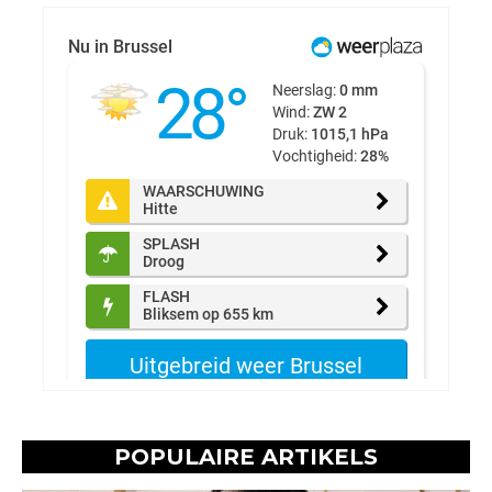
POPULAIRE ARTIKELS