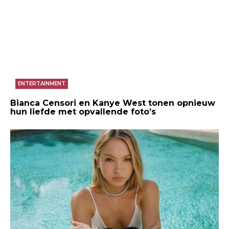
ENTERTAINMENT
Bianca Censori en Kanye West tonen opnieuw
hun liefde met opvallende foto’s