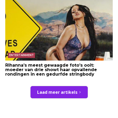
ENTERTAINMENT
Rihanna’s meest gewaagde foto’s ooit:
moeder van drie showt haar opvallende
rondingen in een gedurfde stringbody
Laad meer artikels