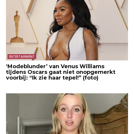
ENTERTAINMENT
‘Modeblunder’ van Venus Williams
tijdens Oscars gaat niet onopgemerkt
voorbij: “Ik zie haar tepel!” (foto)