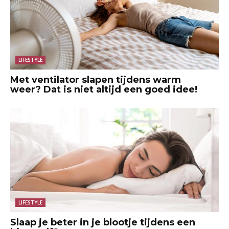
LIFESTYLE
Met ventilator slapen tijdens warm
weer? Dat is niet altijd een goed idee!
LIFESTYLE
Slaap je beter in je blootje tijdens een