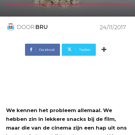
DOOR
BRU
24/11/2017
Facebook
Twitter
We kennen het probleem allemaal. We
hebben zin in lekkere snacks bij de film,
maar die van de cinema zijn een hap uit ons