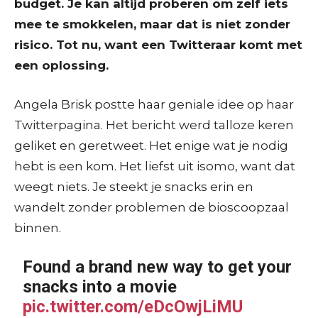
budget. Je kan altijd proberen om zelf iets
mee te smokkelen, maar dat is niet zonder
risico. Tot nu, want een Twitteraar komt met
een oplossing.
Angela Brisk postte haar geniale idee op haar
Twitterpagina. Het bericht werd talloze keren
geliket en geretweet. Het enige wat je nodig
hebt is een kom. Het liefst uit isomo, want dat
weegt niets. Je steekt je snacks erin en
wandelt zonder problemen de bioscoopzaal
binnen.
Found a brand new way to get your
snacks into a movie
pic.twitter.com/eDcOwjLiMU