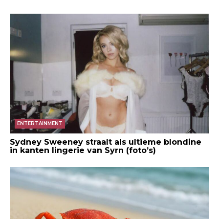
ENTERTAINMENT
Sydney Sweeney straalt als ultieme blondine
in kanten lingerie van Syrn (foto’s)