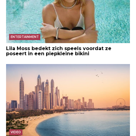
ENTERTAINMENT
Lila Moss bedekt zich speels voordat ze
poseert in een piepkleine bikini
VIDEO