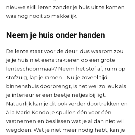
nieuwe skill leren zonder je huis uit te komen
was nog nooit zo makkelijk.
Neem je huis onder handen
De lente staat voor de deur, dus waarom zou
je je huis niet eens trakteren op een grote
lenteschoonmaak? Neem het stof af, ruim op,
stofzuig, lap je ramen… Nu je zoveel tijd
binnenshuis doorbrengt, is het wel zo leuk als
je interieur er een beetje netjes bij ligt.
Natuurlijk kan je dit ook verder doortrekken en
à la Marie Kondo je spullen één voor één
vastnemen en beslissen wat je al dan niet wil
wegdoen. Wat je niet meer nodig hebt, kan je