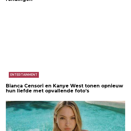
ENTERTAINMENT
Bianca Censori en Kanye West tonen opnieuw
hun liefde met opvallende foto’s