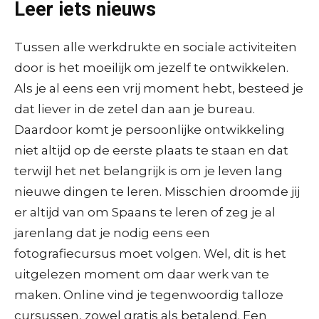
Leer iets nieuws
Tussen alle werkdrukte en sociale activiteiten
door is het moeilijk om jezelf te ontwikkelen.
Als je al eens een vrij moment hebt, besteed je
dat liever in de zetel dan aan je bureau.
Daardoor komt je persoonlijke ontwikkeling
niet altijd op de eerste plaats te staan en dat
terwijl het net belangrijk is om je leven lang
nieuwe dingen te leren. Misschien droomde jij
er altijd van om Spaans te leren of zeg je al
jarenlang dat je nodig eens een
fotografiecursus moet volgen. Wel, dit is het
uitgelezen moment om daar werk van te
maken. Online vind je tegenwoordig talloze
cursussen, zowel gratis als betalend. Een