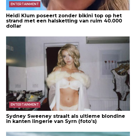
ENTERTAINMENT
Heidi Klum poseert zonder bikini top op het
strand met een halsketting van ruim 40.000
dollar
ENTERTAINMENT
Sydney Sweeney straalt als ultieme blondine
in kanten lingerie van Syrn (foto’s)