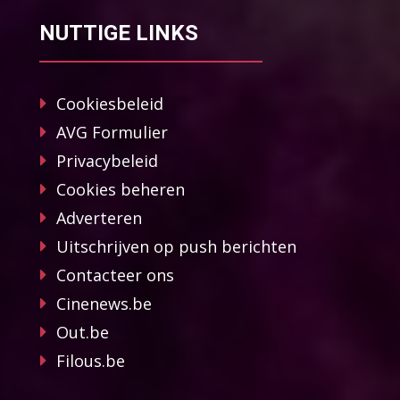
NUTTIGE LINKS
Cookiesbeleid
AVG Formulier
Privacybeleid
Cookies beheren
Adverteren
Uitschrijven op push berichten
Contacteer ons
Cinenews.be
Out.be
Filous.be