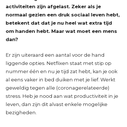
activiteiten zijn afgelast. Zeker als je
normaal gezien een druk sociaal leven hebt,
betekent dat dat je nu heel wat extra tijd
om handen hebt. Maar wat moet een mens
dan?
Er zijn uiteraard een aantal voor de hand
liggende opties. Netflixen staat met stip op
nummer één en nu je tijd zat hebt, kan je ook
al eens vaker in bed duiken met je lief. Werkt
geweldig tegen alle (coronagerelateerde)
stress. Heb je nood aan wat productiviteit in je
leven, dan zijn dit alvast enkele mogelijke
bezigheden.