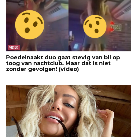
VIDEO
Poedelnaakt duo gaat stevig van bil op
toog van nachtclub. Maar dat is niet
zonder gevolgen! (video)