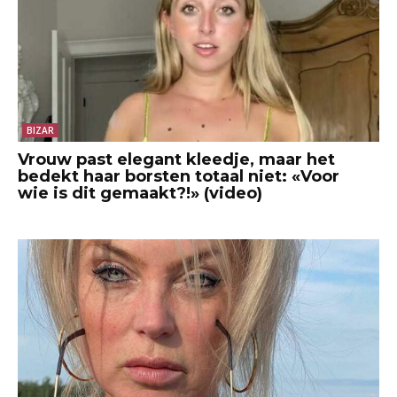
BIZAR
Vrouw past elegant kleedje, maar het
bedekt haar borsten totaal niet: «Voor
wie is dit gemaakt?!» (video)