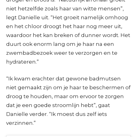
niet hetzelfde zoals haar van witte mensen”,
legt Danielle uit. “Het groeit namelijk omhoog
en het chloor droogt het haar nog meer uit,
waardoor het kan breken of dunner wordt. Het
duurt ook enorm lang om je haar na een
zwembadbezoek weer te verzorgen en te
hydrateren.”
“Ik kwam erachter dat gewone badmutsen
niet gemaakt zijn om je haar te beschermen of
droog te houden, maar om ervoor te zorgen
dat je een goede stroomlijn hebt”, gaat
Danielle verder. “Ik moest dus zelf iets
verzinnen.”