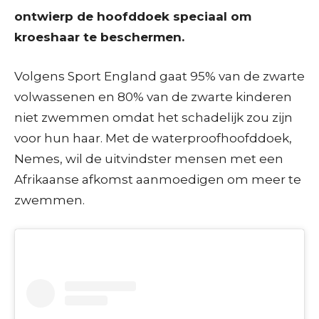
ontwierp de hoofddoek speciaal om
kroeshaar te beschermen.
Volgens Sport England gaat 95% van de zwarte
volwassenen en 80% van de zwarte kinderen
niet zwemmen omdat het schadelijk zou zijn
voor hun haar. Met de waterproofhoofddoek,
Nemes, wil de uitvindster mensen met een
Afrikaanse afkomst aanmoedigen om meer te
zwemmen.