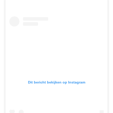
Dit bericht bekijken op Instagram