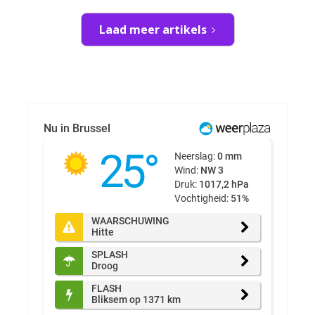
Laad meer artikels