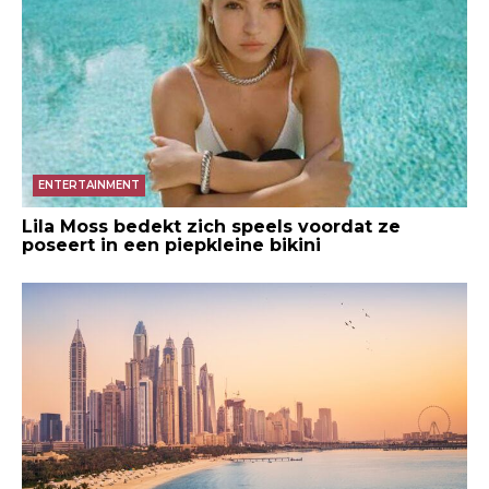
ENTERTAINMENT
Lila Moss bedekt zich speels voordat ze
poseert in een piepkleine bikini