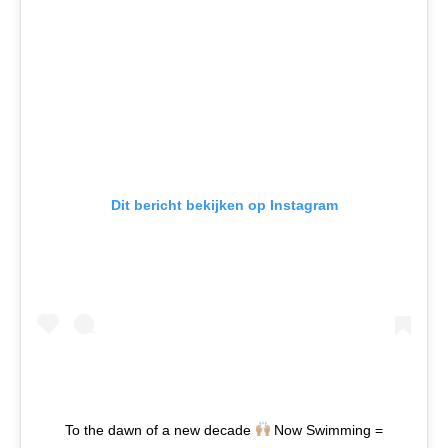
Dit bericht bekijken op Instagram
To the dawn of a new decade
Now Swimming =