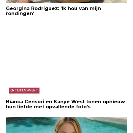
Georgina Rodríguez: ‘Ik hou van mijn
rondingen’
ENTERTAINMENT
Bianca Censori en Kanye West tonen opnieuw
hun liefde met opvallende foto’s