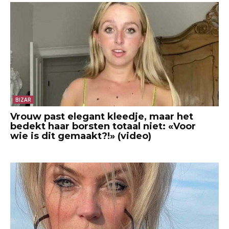
BIZAR
Vrouw past elegant kleedje, maar het
bedekt haar borsten totaal niet: «Voor
wie is dit gemaakt?!» (video)