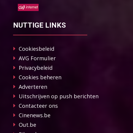
NUTTIGE LINKS
Cookiesbeleid
AVG Formulier
Privacybeleid
Cookies beheren
Adverteren
Uitschrijven op push berichten
Contacteer ons
Cinenews.be
Out.be