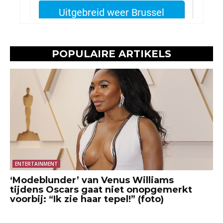
POPULAIRE ARTIKELS
ENTERTAINMENT
‘Modeblunder’ van Venus Williams
tijdens Oscars gaat niet onopgemerkt
voorbij: “Ik zie haar tepel!” (foto)