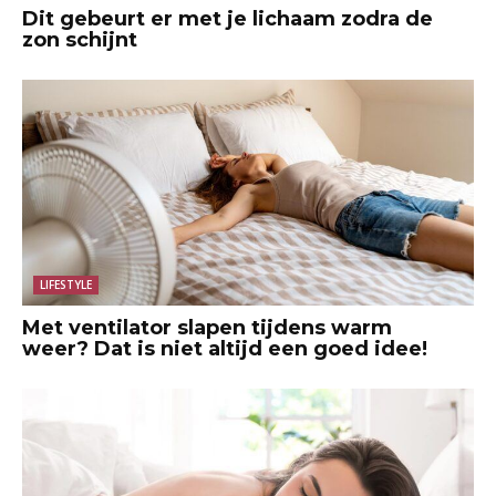
Dit gebeurt er met je lichaam zodra de
zon schijnt
LIFESTYLE
Met ventilator slapen tijdens warm
weer? Dat is niet altijd een goed idee!