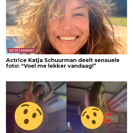
ENTERTAINMENT
Actrice Katja Schuurman deelt sensuele
foto: “Voel me lekker vandaag!”