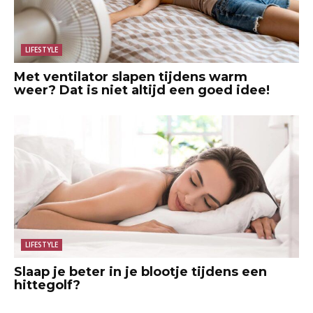
LIFESTYLE
Met ventilator slapen tijdens warm
weer? Dat is niet altijd een goed idee!
LIFESTYLE
Slaap je beter in je blootje tijdens een
hittegolf?