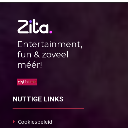
Entertainment,
fun & zoveel
méér!
NUTTIGE LINKS
Cookiesbeleid