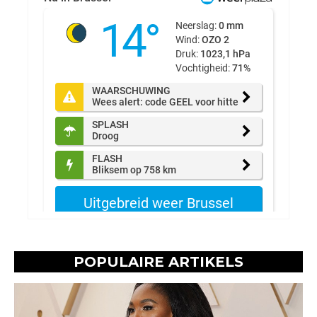
POPULAIRE ARTIKELS