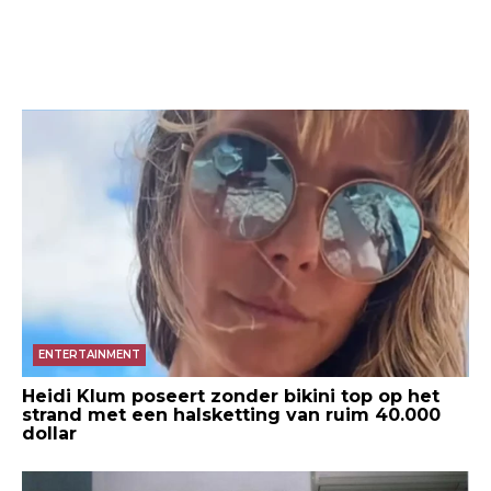
ENTERTAINMENT
Heidi Klum poseert zonder bikini top op het
strand met een halsketting van ruim 40.000
dollar