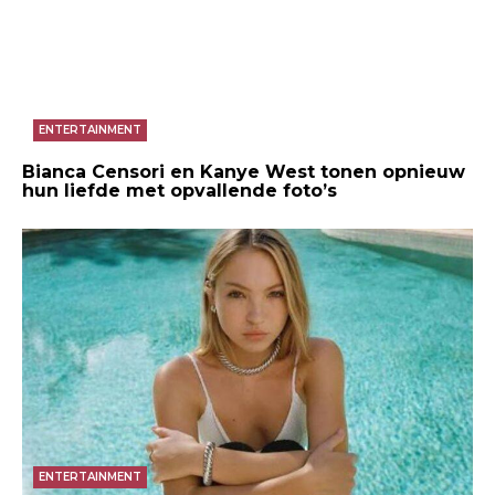
ENTERTAINMENT
Bianca Censori en Kanye West tonen opnieuw
hun liefde met opvallende foto’s
ENTERTAINMENT