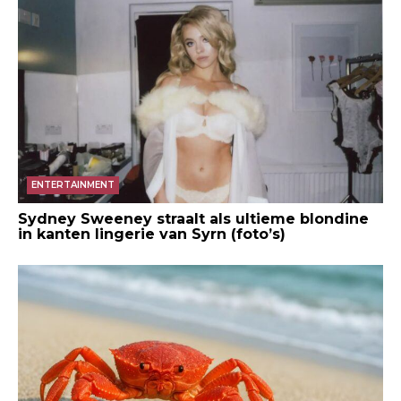
ENTERTAINMENT
Sydney Sweeney straalt als ultieme blondine
in kanten lingerie van Syrn (foto’s)