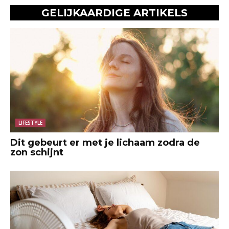
GELIJKAARDIGE ARTIKELS
LIFESTYLE
Dit gebeurt er met je lichaam zodra de
zon schijnt