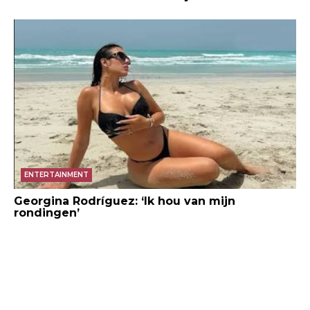
ENTERTAINMENT
Georgina Rodríguez: ‘Ik hou van mijn
rondingen’