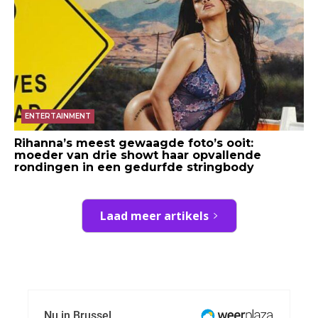
ENTERTAINMENT
Rihanna’s meest gewaagde foto’s ooit:
moeder van drie showt haar opvallende
rondingen in een gedurfde stringbody
Laad meer artikels