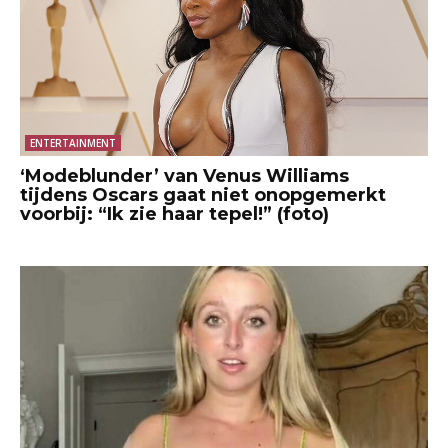
ENTERTAINMENT
‘Modeblunder’ van Venus Williams
tijdens Oscars gaat niet onopgemerkt
voorbij: “Ik zie haar tepel!” (foto)