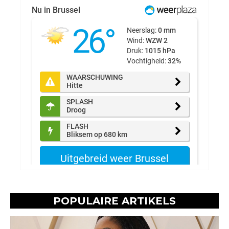
POPULAIRE ARTIKELS