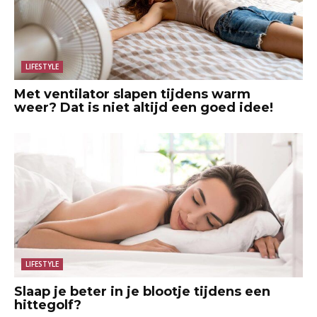
LIFESTYLE
Met ventilator slapen tijdens warm
weer? Dat is niet altijd een goed idee!
LIFESTYLE
Slaap je beter in je blootje tijdens een
hittegolf?