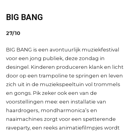
BIG BANG
27/10
BIG BANG is een avontuurlijk muziekfestival
voor een jong publiek, deze zondag in
desingel. Kinderen produceren klank en licht
door op een trampoline te springen en leven
zich uit in de muziekspeeltuin vol trommels
en gongs. Pik zeker ook een van de
voorstellingen mee: een installatie van
haardrogers, mondharmonica’s en
naaimachines zorgt voor een spetterende
raveparty, een reeks animatiefilmpjes wordt