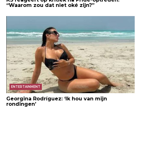
“Waarom zou dat niet oké zijn?”
ENTERTAINMENT
Georgina Rodríguez: ‘Ik hou van mijn
rondingen’