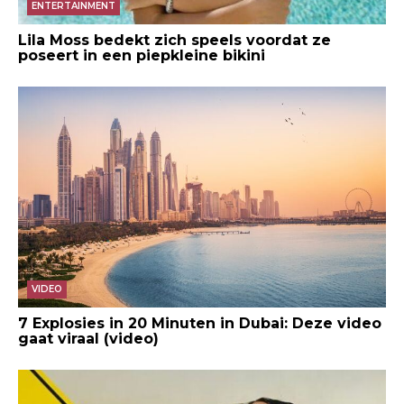
ENTERTAINMENT
Lila Moss bedekt zich speels voordat ze
poseert in een piepkleine bikini
VIDEO
7 Explosies in 20 Minuten in Dubai: Deze video
gaat viraal (video)