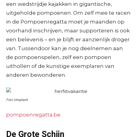
een wedstrijdje kajakken in gigantische,
uitgeholde pompoenen. Om zelf mee te racen
in de Pompoenregatta moet je maanden op
voorhand inschrijven, maar supporteren is ook
een belevenis – en je blijft er aanzienlijk droger
van. Tussendoor kan je nog deelnemen aan
de pompoenspelen, zelf een pompoen
uithollen of de kunstige exemplaren van
anderen bewonderen.
Foto Unsplash
pompoenregatta.be
De Grote Schijn