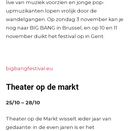
live van muziek voorzien en jonge pop-
upmuzikanten lopen vrolijk door de
wandelgangen. Op zondag 3 november kan je
nog naar BIG BANG in Brussel, en op 10 en 11
november duikt het festival op in Gent.
bigbangfestival.eu
Theater op de markt
25/10 – 28/10
Theater op de Markt wisselt ieder jaar van
gedaante: in de even jaren is er het