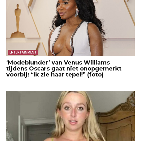
ENTERTAINMENT
‘Modeblunder’ van Venus Williams
tijdens Oscars gaat niet onopgemerkt
voorbij: “Ik zie haar tepel!” (foto)