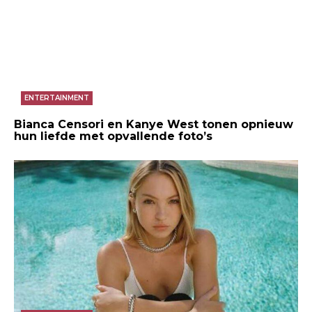
ENTERTAINMENT
Bianca Censori en Kanye West tonen opnieuw
hun liefde met opvallende foto’s