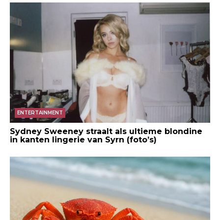
ENTERTAINMENT
Sydney Sweeney straalt als ultieme blondine
in kanten lingerie van Syrn (foto’s)