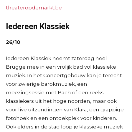
theateropdemarkt.be
Iedereen Klassiek
26/10
Iedereen Klassiek neemt zaterdag heel
Brugge mee in een vrolijk bad vol klassieke
muziek. In het Concertgebouw kan je terecht
voor zwierige barokmuziek, een
meezingsessie met Bach of een reeks
klassiekers uit het hoge noorden, maar ook
voor live uitzendingen van Klara, een grappige
fotohoek en een ontdekplek voor kinderen.
Ook elders in de stad loop je klassieke muziek