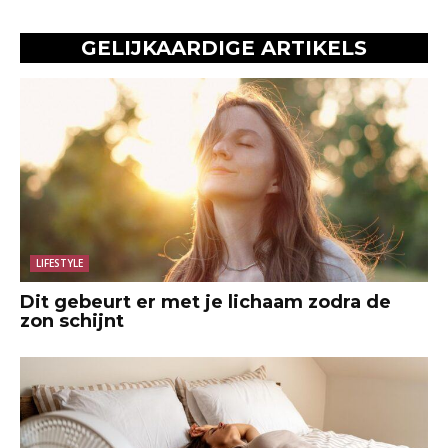
GELIJKAARDIGE ARTIKELS
LIFESTYLE
Dit gebeurt er met je lichaam zodra de
zon schijnt