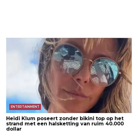
ENTERTAINMENT
Heidi Klum poseert zonder bikini top op het
strand met een halsketting van ruim 40.000
dollar