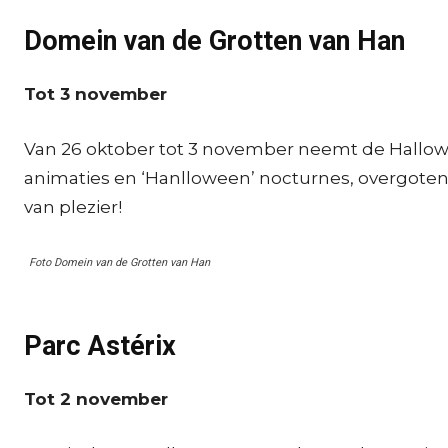
Domein van de Grotten van Han
Tot 3 november
Van 26 oktober tot 3 november neemt de Hallow
animaties en ‘Hanlloween’ nocturnes, overgoten
van plezier!
Foto Domein van de Grotten van Han
Parc Astérix
Tot 2 november