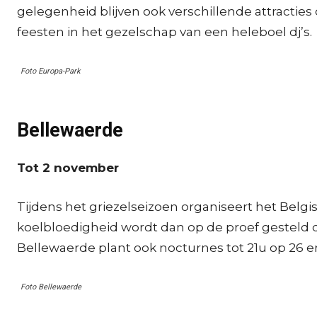
gelegenheid blijven ook verschillende attracties
feesten in het gezelschap van een heleboel dj’s.
Foto Europa-Park
Bellewaerde
Tot 2 november
Tijdens het griezelseizoen organiseert het Belgis
koelbloedigheid wordt dan op de proef gesteld 
Bellewaerde plant ook nocturnes tot 21u op 26 en
Foto Bellewaerde