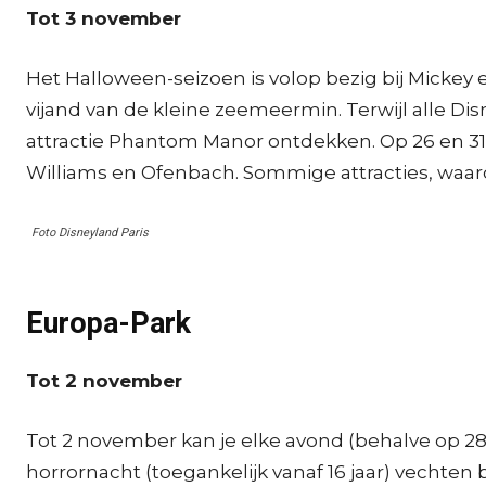
Tot 3 november
Het Halloween-seizoen is volop bezig bij Mickey
vijand van de kleine zeemeermin. Terwijl alle 
attractie Phantom Manor ontdekken. Op 26 en 31 o
Williams en Ofenbach. Sommige attracties, waaro
Foto Disneyland Paris
Europa-Park
Tot 2 november
Tot 2 november kan je elke avond (behalve op 28 
horrornacht (toegankelijk vanaf 16 jaar) vechten 