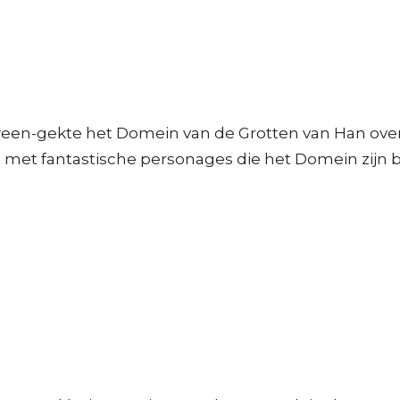
een-gekte het Domein van de Grotten van Han over,
 met fantastische personages die het Domein zijn 