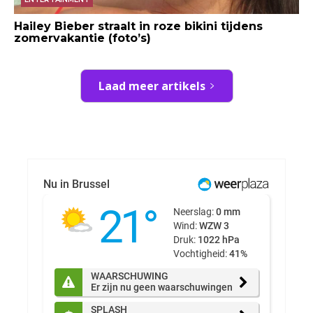
Hailey Bieber straalt in roze bikini tijdens
zomervakantie (foto’s)
Laad meer artikels