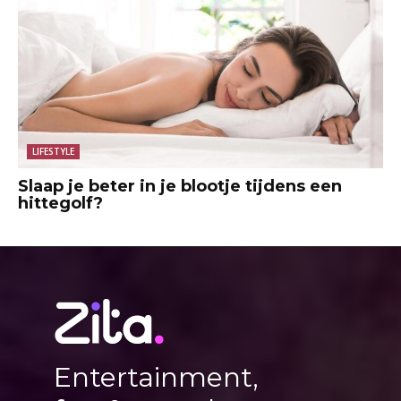
LIFESTYLE
Slaap je beter in je blootje tijdens een
hittegolf?
Entertainment,