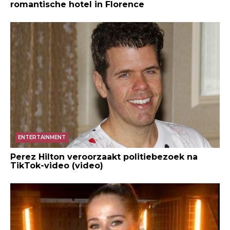
romantische hotel in Florence
ENTERTAINMENT
Perez Hilton veroorzaakt politiebezoek na
TikTok-video (video)