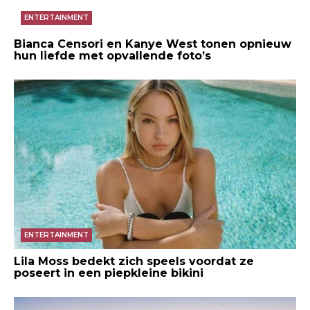
ENTERTAINMENT
Bianca Censori en Kanye West tonen opnieuw
hun liefde met opvallende foto’s
ENTERTAINMENT
Lila Moss bedekt zich speels voordat ze
poseert in een piepkleine bikini