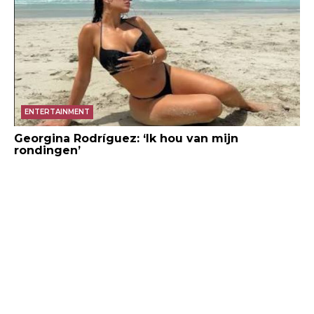
ENTERTAINMENT
Georgina Rodríguez: ‘Ik hou van mijn
rondingen’