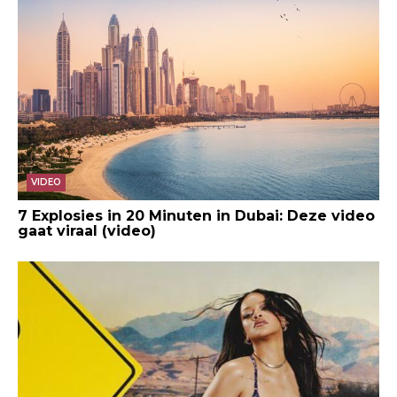
VIDEO
7 Explosies in 20 Minuten in Dubai: Deze video
gaat viraal (video)