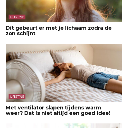
LIFESTYLE
Dit gebeurt er met je lichaam zodra de
zon schijnt
LIFESTYLE
Met ventilator slapen tijdens warm
weer? Dat is niet altijd een goed idee!