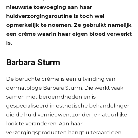
nieuwste toevoeging aan haar
huidverzorgingsroutine is toch wel
opmerkelijk te noemen. Ze gebruikt namelijk
een crème waarin haar eigen bloed verwerkt
is.
Barbara Sturm
De beruchte crème is een uitvinding van
dermatologe Barbara Sturm. Die werkt vaak
samen met beroemdheden en is
gespecialiseerd in esthetische behandelingen
die de huid vernieuwen, zonder je natuurlijke
look te veranderen. Aan haar
verzorgingsproducten hangt uiteraard een