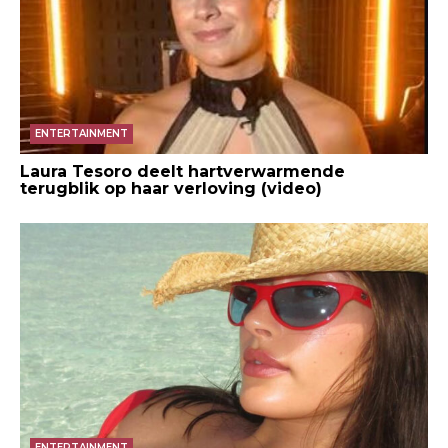
ENTERTAINMENT
Laura Tesoro deelt hartverwarmende
terugblik op haar verloving (video)
ENTERTAINMENT