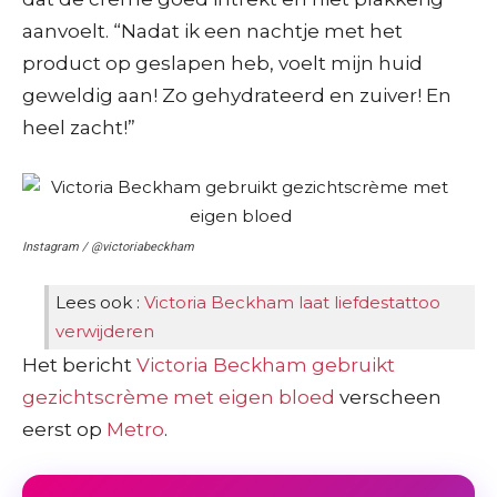
aanvoelt. “Nadat ik een nachtje met het
product op geslapen heb, voelt mijn huid
geweldig aan! Zo gehydrateerd en zuiver! En
heel zacht!”
Instagram / @victoriabeckham
Lees ook :
Victoria Beckham laat liefdestattoo
verwijderen
Het bericht
Victoria Beckham gebruikt
gezichtscrème met eigen bloed
verscheen
eerst op
Metro
.