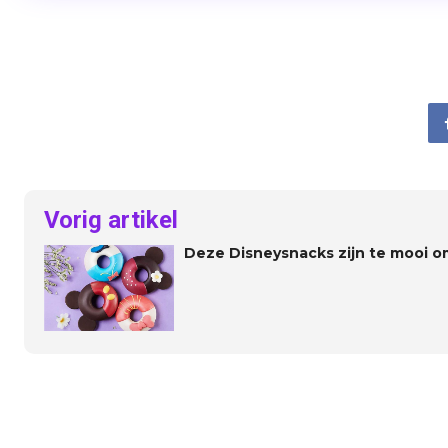
Vorig artikel
Deze Disneysnacks zijn te mooi o