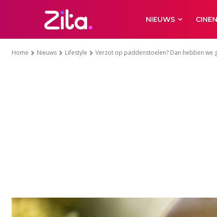
NIEUWS
CINE
Home
Nieuws
Lifestyle
Verzot op paddenstoelen? Dan hebben we 