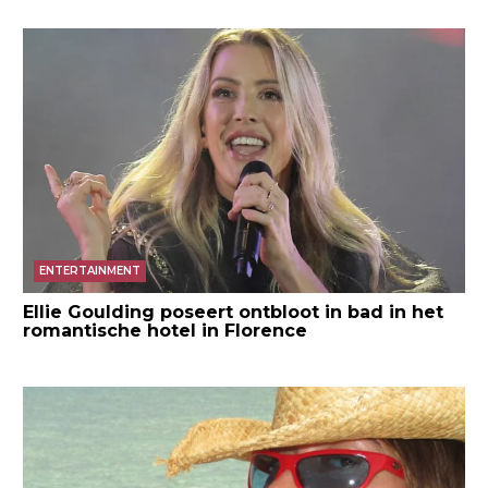
ENTERTAINMENT
Ellie Goulding poseert ontbloot in bad in het
romantische hotel in Florence