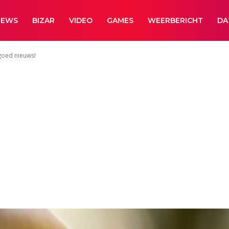
NEWS
BIZAR
VIDEO
GAMES
WEERBERICHT
DA
goed nieuws!