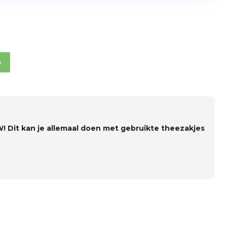
p
 Dit kan je allemaal doen met gebruikte theezakjes