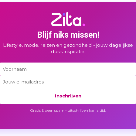
Blijf niks missen!
Lifestyle, mode, reizen en gezondheid - jouw dagelijkse
dosis inspiratie.
Inschrijven
Gratis & geen spam - uitschrijven kan altijd.