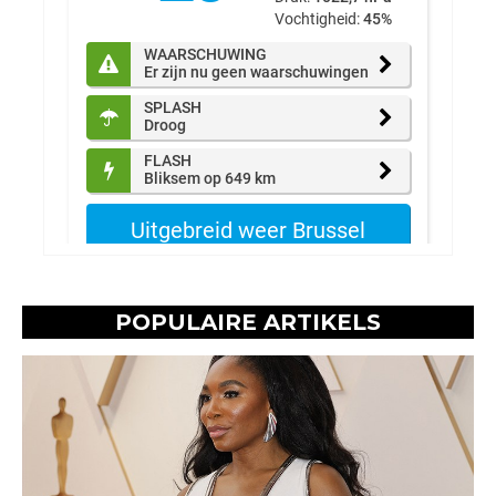
POPULAIRE ARTIKELS