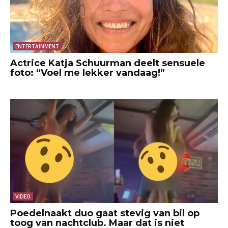
ENTERTAINMENT
Actrice Katja Schuurman deelt sensuele
foto: “Voel me lekker vandaag!”
VIDEO
Poedelnaakt duo gaat stevig van bil op
toog van nachtclub. Maar dat is niet