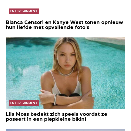
ENTERTAINMENT
Bianca Censori en Kanye West tonen opnieuw
hun liefde met opvallende foto’s
ENTERTAINMENT
Lila Moss bedekt zich speels voordat ze
poseert in een piepkleine bikini