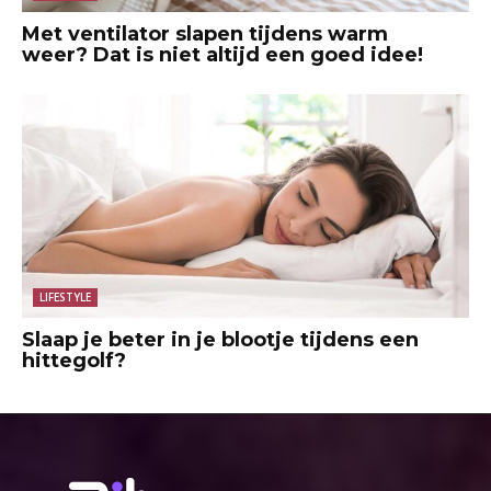
Met ventilator slapen tijdens warm
weer? Dat is niet altijd een goed idee!
LIFESTYLE
Slaap je beter in je blootje tijdens een
hittegolf?