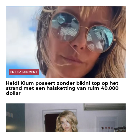
ENTERTAINMENT
Heidi Klum poseert zonder bikini top op het
strand met een halsketting van ruim 40.000
dollar