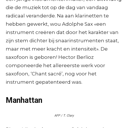
die de muziek tot op de dag van vandaag
radicaal veranderde. Na aan klarinetten te
hebben gewerkt, wou Adolphe Sax «een
instrument creëren dat door het karakter van
zijn stem dichter bij snaarinstrumenten staat,
maar met meer kracht en intensiteit». De
saxofoon is geboren! Hector Berlioz
componeerde het allereerste werk voor
saxofoon, ‘Chant sacré’, nog voor het
instrument gepatenteerd was.
Manhattan
AFP / T. Clary