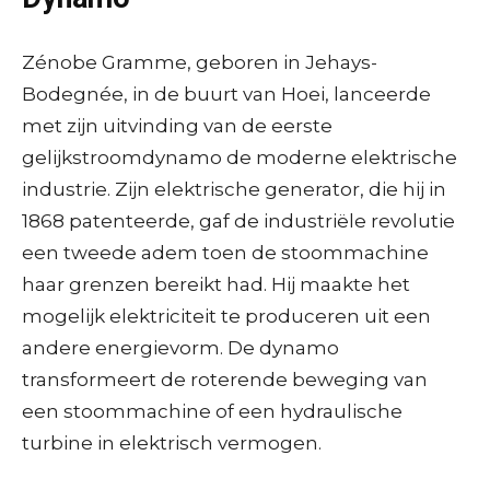
Zénobe Gramme, geboren in Jehays-
Bodegnée, in de buurt van Hoei, lanceerde
met zijn uitvinding van de eerste
gelijkstroomdynamo de moderne elektrische
industrie. Zijn elektrische generator, die hij in
1868 patenteerde, gaf de industriële revolutie
een tweede adem toen de stoommachine
haar grenzen bereikt had. Hij maakte het
mogelijk elektriciteit te produceren uit een
andere energievorm. De dynamo
transformeert de roterende beweging van
een stoommachine of een hydraulische
turbine in elektrisch vermogen.