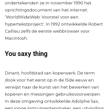
ondertekenden ze in november 1990 het
oprichtingsdocument van het internet:
‘WorldWideWeb: Voorstel voor een
hypertekstproject’. In 1992 ontwikkelde Robert
Cailliau zelfs de eerste webbrowser voor
Macintosh.
You saxy thing
Dinant, hoofdstad van koperwerk. De term
dook voor het eerst op in de 15de eeuw en
verwijst naar de kunst van het bewerken van
koperen en messingen gebruiksvoorwerpen.
In deze omgeving ontwikkelde Adolphe Sax,
een jonge instrumentenmaker, een uitvinding