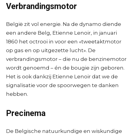
Verbrandingsmotor
België zit vol energie. Na de dynamo diende
een andere Belg, Etienne Lenoir, in januari
1860 het octrooi in voor een «tweetaktmotor
op gas en op uitgezette lucht». De
verbrandingsmotor – die nu de benzinemotor
wordt genoemd – én de bougie zijn geboren.
Het is ook dankzij Etienne Lenoir dat we de
signalisatie voor de spoorwegen te danken
hebben.
Precinema
De Belgische natuurkundige en wiskundige