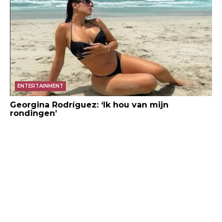
ENTERTAINMENT
Georgina Rodríguez: ‘Ik hou van mijn
rondingen’