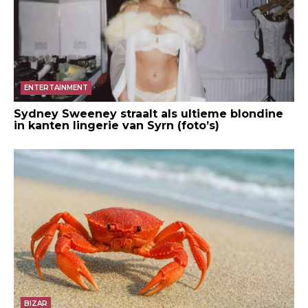
ENTERTAINMENT
Sydney Sweeney straalt als ultieme blondine
in kanten lingerie van Syrn (foto’s)
BIZAR