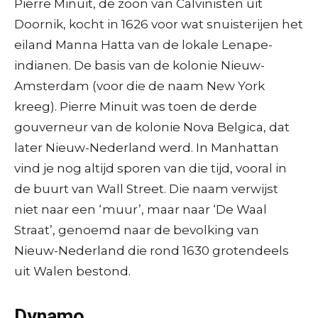
Pierre Minuit, de zoon van Calvinisten uit
Doornik, kocht in 1626 voor wat snuisterijen het
eiland Manna Hatta van de lokale Lenape-
indianen. De basis van de kolonie Nieuw-
Amsterdam (voor die de naam New York
kreeg). Pierre Minuit was toen de derde
gouverneur van de kolonie Nova Belgica, dat
later Nieuw-Nederland werd. In Manhattan
vind je nog altijd sporen van die tijd, vooral in
de buurt van Wall Street. Die naam verwijst
niet naar een ‘muur’, maar naar ‘De Waal
Straat’, genoemd naar de bevolking van
Nieuw-Nederland die rond 1630 grotendeels
uit Walen bestond.
Dynamo