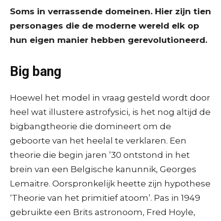
Soms in verrassende domeinen. Hier zijn tien
personages die de moderne wereld elk op
hun eigen manier hebben gerevolutioneerd.
Big bang
Hoewel het model in vraag gesteld wordt door
heel wat illustere astrofysici, is het nog altijd de
bigbangtheorie die domineert om de
geboorte van het heelal te verklaren. Een
theorie die begin jaren ’30 ontstond in het
brein van een Belgische kanunnik, Georges
Lemaitre. Oorspronkelijk heette zijn hypothese
‘Theorie van het primitief atoom’. Pas in 1949
gebruikte een Brits astronoom, Fred Hoyle,