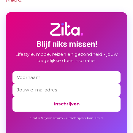
Blijf niks missen!
Lifestyle, mode, reizen en gezondheid - jouw
dagelijkse dosis inspiratie.
Inschrijven
Gratis & geen spam - uitschrijven kan altijd.