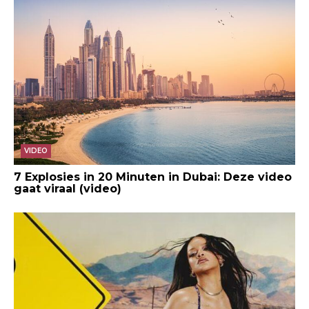
VIDEO
7 Explosies in 20 Minuten in Dubai: Deze video
gaat viraal (video)