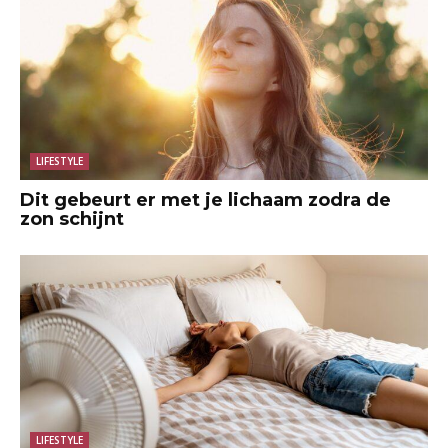
LIFESTYLE
Dit gebeurt er met je lichaam zodra de
zon schijnt
LIFESTYLE