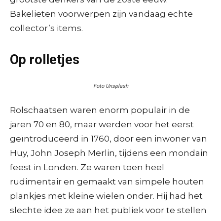
Bakelieten voorwerpen zijn vandaag echte
collector’s items.
Op rolletjes
Foto Unsplash
Rolschaatsen waren enorm populair in de
jaren 70 en 80, maar werden voor het eerst
geïntroduceerd in 1760, door een inwoner van
Huy, John Joseph Merlin, tijdens een mondain
feest in Londen. Ze waren toen heel
rudimentair en gemaakt van simpele houten
plankjes met kleine wielen onder. Hij had het
slechte idee ze aan het publiek voor te stellen