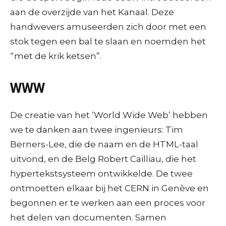
aan de overzijde van het Kanaal. Deze
handwevers amuseerden zich door met een
stok tegen een bal te slaan en noemden het
“met de krik ketsen”.
WWW
De creatie van het ‘World Wide Web’ hebben
we te danken aan twee ingenieurs: Tim
Berners-Lee, die de naam en de HTML-taal
uitvond, en de Belg Robert Cailliau, die het
hypertekstsysteem ontwikkelde. De twee
ontmoetten elkaar bij het CERN in Genève en
begonnen er te werken aan een proces voor
het delen van documenten. Samen