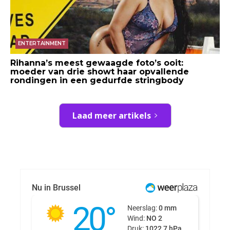
ENTERTAINMENT
Rihanna’s meest gewaagde foto’s ooit:
moeder van drie showt haar opvallende
rondingen in een gedurfde stringbody
Laad meer artikels