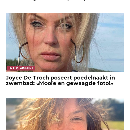
ENTERTAINMENT
Joyce De Troch poseert poedelnaakt in
zwembad: «Mooie en gewaagde foto!»