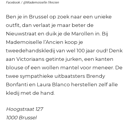
Facebook / @Mademoiselle l’Ancien
Ben je in Brussel op zoek naar een unieke
outfit, dan verlaat je maar beter de
Nieuwstraat en duik je de Marollen in. Bij
Mademoiselle l’Ancien koop je
tweedehandskledij van wel 100 jaar oud! Denk
aan Victoriaans getinte jurken, een kanten
blouse of een wollen mantel voor meneer. De
twee sympathieke uitbaatsters Brendy
Bonfanti en Laura Blanco herstellen zelf alle
kledij met de hand.
Hoogstraat 127
1000 Brussel