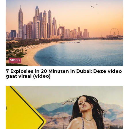
VIDEO
7 Explosies in 20 Minuten in Dubai: Deze video
gaat viraal (video)