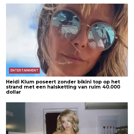
ENTERTAINMENT
Heidi Klum poseert zonder bikini top op het
strand met een halsketting van ruim 40.000
dollar