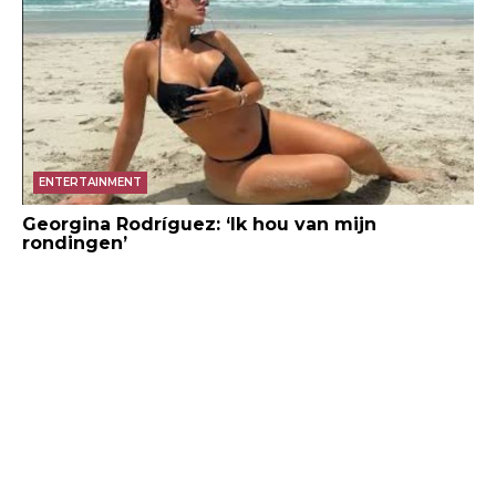
ENTERTAINMENT
Georgina Rodríguez: ‘Ik hou van mijn
rondingen’