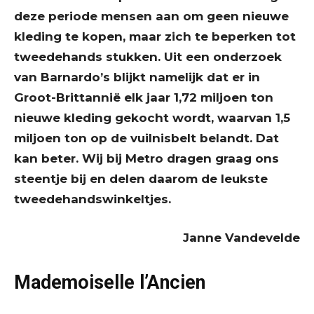
deze periode mensen aan om geen nieuwe
kleding te kopen, maar zich te beperken tot
tweedehands stukken. Uit een onderzoek
van Barnardo’s blijkt namelijk dat er in
Groot-Brittannië elk jaar 1,72 miljoen ton
nieuwe kleding gekocht wordt, waarvan 1,5
miljoen ton op de vuilnisbelt belandt. Dat
kan beter. Wij bij Metro dragen graag ons
steentje bij en delen daarom de leukste
tweedehandswinkeltjes.
Janne Vandevelde
Mademoiselle l’Ancien