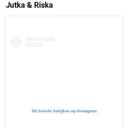
Jutka & Riska
Dit bericht bekijken op Instagram