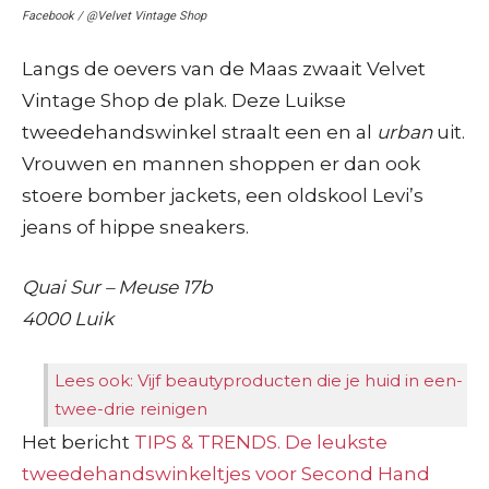
Facebook / @Velvet Vintage Shop
Langs de oevers van de Maas zwaait Velvet
Vintage Shop de plak. Deze Luikse
tweedehandswinkel straalt een en al
urban
uit.
Vrouwen en mannen shoppen er dan ook
stoere bomber jackets, een oldskool Levi’s
jeans of hippe sneakers.
Quai Sur – Meuse 17b
4000 Luik
Lees ook: Vijf beautyproducten die je huid in een-
twee-drie reinigen
Het bericht
TIPS & TRENDS. De leukste
tweedehandswinkeltjes voor Second Hand