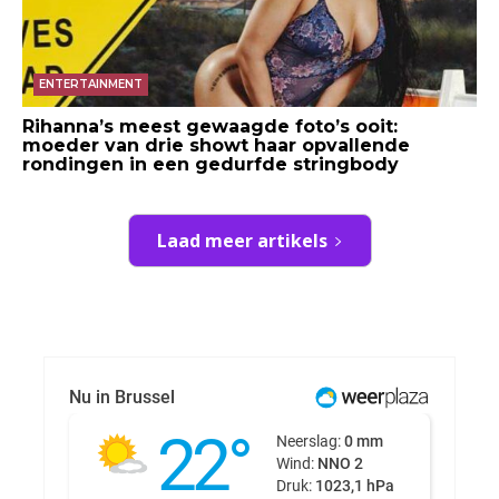
ENTERTAINMENT
Rihanna’s meest gewaagde foto’s ooit:
moeder van drie showt haar opvallende
rondingen in een gedurfde stringbody
Laad meer artikels