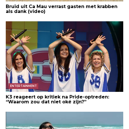
Bruid uit Ca Mau verrast gasten met krabben
als dank (video)
ENTERTAINMENT
K3 reageert op kritiek na Pride-optreden:
“Waarom zou dat niet oké zijn?”