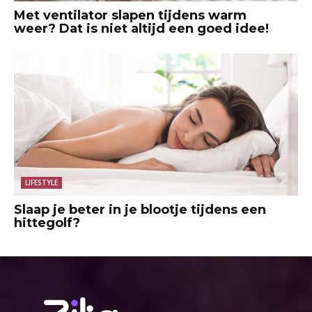
Met ventilator slapen tijdens warm
weer? Dat is niet altijd een goed idee!
LIFESTYLE
Slaap je beter in je blootje tijdens een
hittegolf?