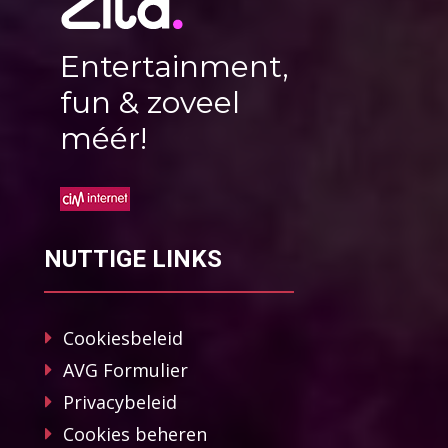
Entertainment,
fun & zoveel
méér!
NUTTIGE LINKS
Cookiesbeleid
AVG Formulier
Privacybeleid
Cookies beheren