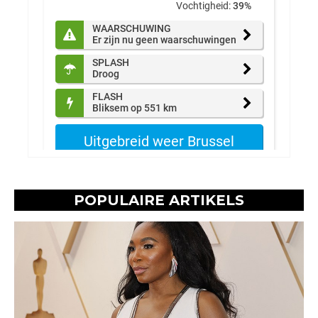
POPULAIRE ARTIKELS