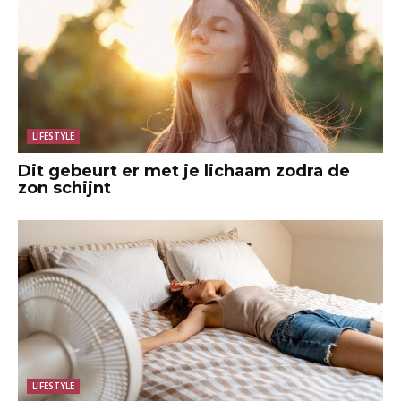
LIFESTYLE
Dit gebeurt er met je lichaam zodra de
zon schijnt
LIFESTYLE