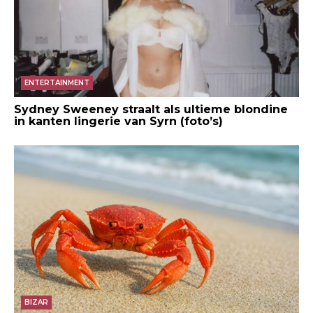
ENTERTAINMENT
Sydney Sweeney straalt als ultieme blondine
in kanten lingerie van Syrn (foto’s)
BIZAR