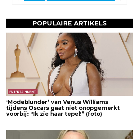
POPULAIRE ARTIKELS
ENTERTAINMENT
‘Modeblunder’ van Venus Williams
tijdens Oscars gaat niet onopgemerkt
voorbij: “Ik zie haar tepel!” (foto)