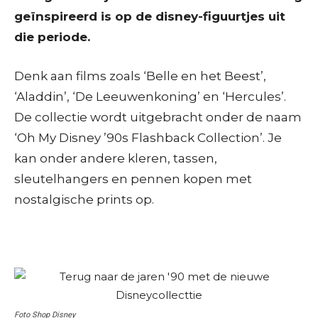
geïnspireerd is op de disney-figuurtjes uit
die periode.
Denk aan films zoals ‘Belle en het Beest’,
‘Aladdin’, ‘De Leeuwenkoning’ en ‘Hercules’.
De collectie wordt uitgebracht onder de naam
‘Oh My Disney ’90s Flashback Collection’. Je
kan onder andere kleren, tassen,
sleutelhangers en pennen kopen met
nostalgische prints op.
Foto Shop Disney