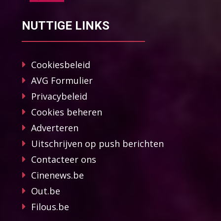
NUTTIGE LINKS
Cookiesbeleid
AVG Formulier
Privacybeleid
Cookies beheren
Adverteren
Uitschrijven op push berichten
Contacteer ons
Cinenews.be
Out.be
Filous.be