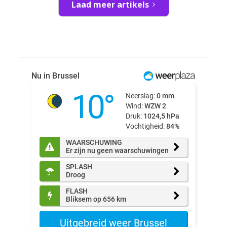
Laad meer artikels