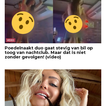
VIDEO
Poedelnaakt duo gaat stevig van bil op
toog van nachtclub. Maar dat is niet
zonder gevolgen! (video)