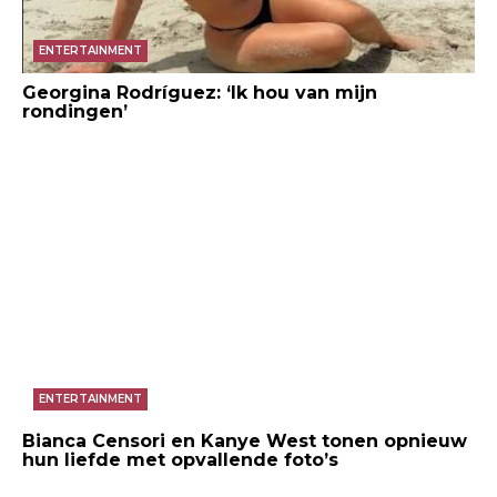
ENTERTAINMENT
Georgina Rodríguez: ‘Ik hou van mijn
rondingen’
ENTERTAINMENT
Bianca Censori en Kanye West tonen opnieuw
hun liefde met opvallende foto’s