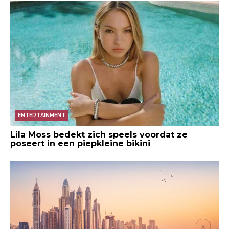
ENTERTAINMENT
Lila Moss bedekt zich speels voordat ze
poseert in een piepkleine bikini