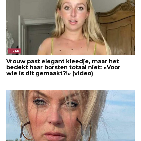
BIZAR
Vrouw past elegant kleedje, maar het
bedekt haar borsten totaal niet: «Voor
wie is dit gemaakt?!» (video)