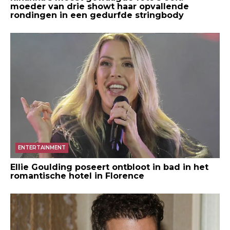
moeder van drie showt haar opvallende
rondingen in een gedurfde stringbody
ENTERTAINMENT
Ellie Goulding poseert ontbloot in bad in het
romantische hotel in Florence