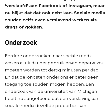
‘verslaafd’ aan Facebook of Instagram, maar
nu blijkt dat dat ook echt kan. Sociale media
zouden zelfs even verslavend werken als
drugs of gokken.
Onderzoek
Eerdere onderzoeken naar sociale media
wezen al uit dat het gebruik ervan beperkt zou
moeten worden tot dertig minuten per dag.
En dat de jongsten onder ons er beter geen
toegang toe zouden mogen hebben. Een
onderzoek van de universiteit van Michigan
heeft nu aangetoond dat een verslaving aan
sociale media dezelfde proporties kan