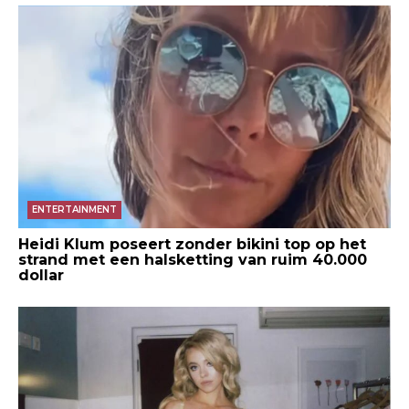
ENTERTAINMENT
Heidi Klum poseert zonder bikini top op het
strand met een halsketting van ruim 40.000
dollar