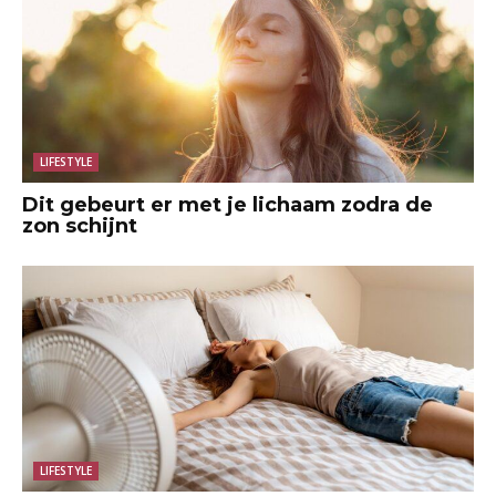
LIFESTYLE
Dit gebeurt er met je lichaam zodra de
zon schijnt
LIFESTYLE