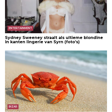
ENTERTAINMENT
Sydney Sweeney straalt als ultieme blondine
in kanten lingerie van Syrn (foto’s)
BIZAR