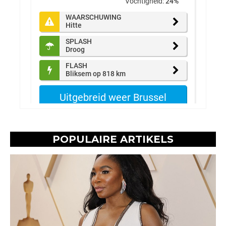
POPULAIRE ARTIKELS