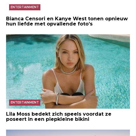
ENTERTAINMENT
Bianca Censori en Kanye West tonen opnieuw
hun liefde met opvallende foto’s
ENTERTAINMENT
Lila Moss bedekt zich speels voordat ze
poseert in een piepkleine bikini