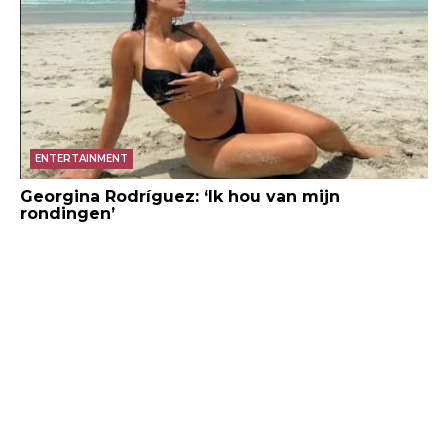
ENTERTAINMENT
Georgina Rodríguez: ‘Ik hou van mijn
rondingen’