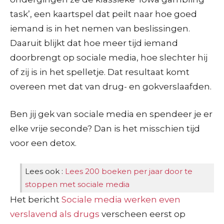
task’, een kaartspel dat peilt naar hoe goed
iemand is in het nemen van beslissingen.
Daaruit blijkt dat hoe meer tijd iemand
doorbrengt op sociale media, hoe slechter hij
of zij is in het spelletje. Dat resultaat komt
overeen met dat van drug- en gokverslaafden.
Ben jij gek van sociale media en spendeer je er
elke vrije seconde? Dan is het misschien tijd
voor een detox.
Lees ook :
Lees 200 boeken per jaar door te
stoppen met sociale media
Het bericht
Sociale media werken even
verslavend als drugs
verscheen eerst op