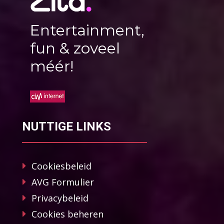
Entertainment,
fun & zoveel
méér!
NUTTIGE LINKS
Cookiesbeleid
AVG Formulier
Privacybeleid
Cookies beheren