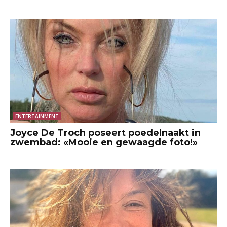
ENTERTAINMENT
Joyce De Troch poseert poedelnaakt in
zwembad: «Mooie en gewaagde foto!»