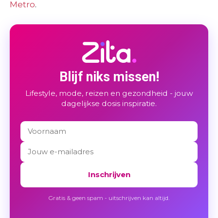
Metro
.
Blijf niks missen!
Lifestyle, mode, reizen en gezondheid - jouw
dagelijkse dosis inspiratie.
Inschrijven
Gratis & geen spam - uitschrijven kan altijd.