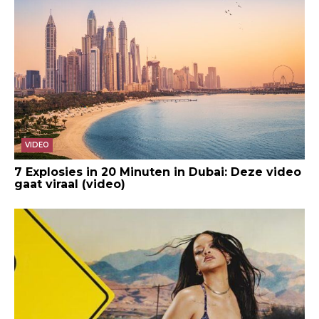
VIDEO
7 Explosies in 20 Minuten in Dubai: Deze video
gaat viraal (video)