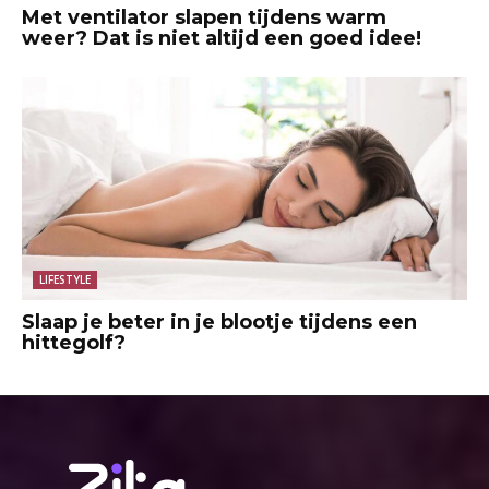
Met ventilator slapen tijdens warm
weer? Dat is niet altijd een goed idee!
LIFESTYLE
Slaap je beter in je blootje tijdens een
hittegolf?