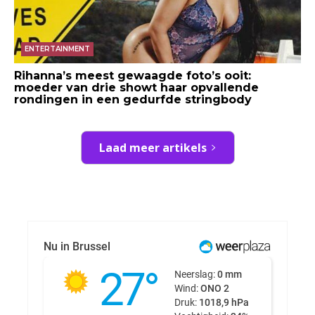
ENTERTAINMENT
Rihanna’s meest gewaagde foto’s ooit:
moeder van drie showt haar opvallende
rondingen in een gedurfde stringbody
Laad meer artikels