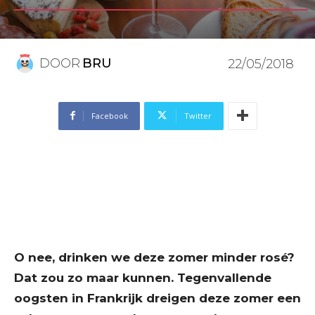
DOOR
BRU
22/05/2018
Facebook
Twitter
O nee, drinken we deze zomer minder rosé?
Dat zou zo maar kunnen. Tegenvallende
oogsten in Frankrijk dreigen deze zomer een