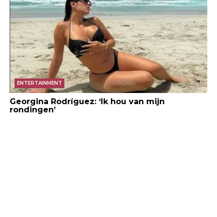
ENTERTAINMENT
Georgina Rodríguez: ‘Ik hou van mijn
rondingen’