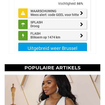
POPULAIRE ARTIKELS