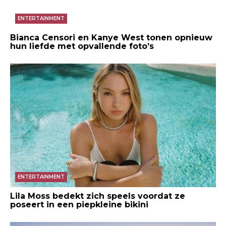
ENTERTAINMENT
Bianca Censori en Kanye West tonen opnieuw
hun liefde met opvallende foto’s
ENTERTAINMENT
Lila Moss bedekt zich speels voordat ze
poseert in een piepkleine bikini