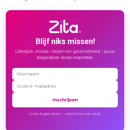
Blijf niks missen!
Lifestyle, mode, reizen en gezondheid - jouw
dagelijkse dosis inspiratie.
Inschrijven
Gratis & geen spam - uitschrijven kan altijd.