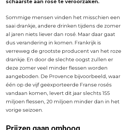
schaarste aan rosé te veroorzaken.
Sommige mensen vinden het misschien een
saai drankje, andere drinken tijdens de zomer
al jaren niets liever dan rosé. Maar daar gaat
dus verandering in komen. Frankrijk is
verreweg de grootste producent van het roze
drankje. En door de slechte oogst zullen er
deze zomer veel minder flessen worden
aangeboden. De Provence bijvoorbeeld, waar
één op de vijf geëxporteerde Franse rosés
vandaan komen, levert dit jaar slechts 155
miljoen flessen, 20 miljoen minder dan in het
vorige seizoen.
Prijzen gaan omhoog