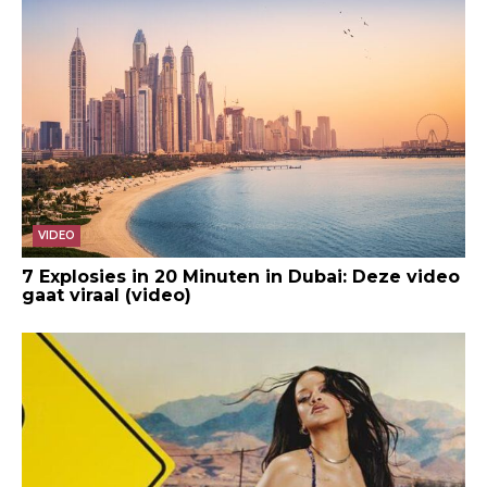
VIDEO
7 Explosies in 20 Minuten in Dubai: Deze video
gaat viraal (video)