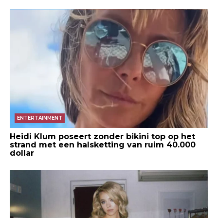
ENTERTAINMENT
Heidi Klum poseert zonder bikini top op het
strand met een halsketting van ruim 40.000
dollar