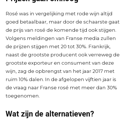
Rosé was in vergelijking met rode wijn altijd
goed betaalbaar, maar door de schaarste gaat
de prijs van rosé de komende tijd ook stijgen.
Volgens meldingen van Franse media zullen
de prijzen stijgen met 20 tot 30%. Frankrijk,
naast de grootste producent ook verreweg de
grootste exporteur en consument van deze
wijn, zag de opbrengst van het jaar 2017 met
ruim 10% dalen. In de afgelopen vijftien jaar is
de vraag naar Franse rosé met meer dan 30%
toegenomen.
Wat zijn de alternatieven?