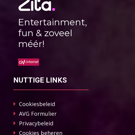
Entertainment,
fun & zoveel
méér!
NUTTIGE LINKS
Cookiesbeleid
AVG Formulier
Privacybeleid
Cookies beheren