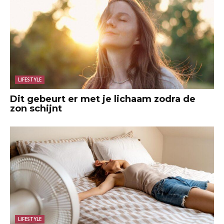
LIFESTYLE
Dit gebeurt er met je lichaam zodra de
zon schijnt
LIFESTYLE