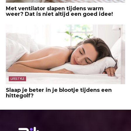
Met ventilator slapen tijdens warm
weer? Dat is niet altijd een goed idee!
LIFESTYLE
Slaap je beter in je blootje tijdens een
hittegolf?