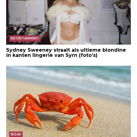
ENTERTAINMENT
Sydney Sweeney straalt als ultieme blondine
in kanten lingerie van Syrn (foto’s)
BIZAR