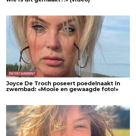
ENTERTAINMENT
Joyce De Troch poseert poedelnaakt in
zwembad: «Mooie en gewaagde foto!»