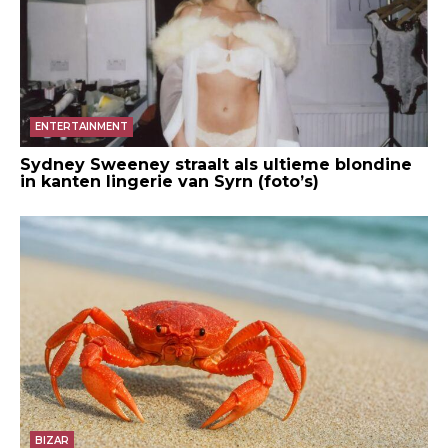
ENTERTAINMENT
Sydney Sweeney straalt als ultieme blondine
in kanten lingerie van Syrn (foto’s)
BIZAR