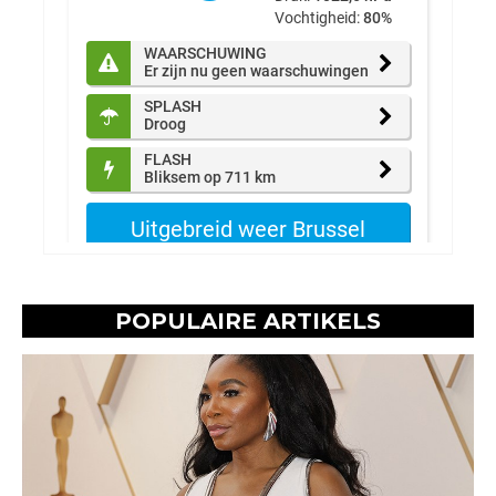
POPULAIRE ARTIKELS