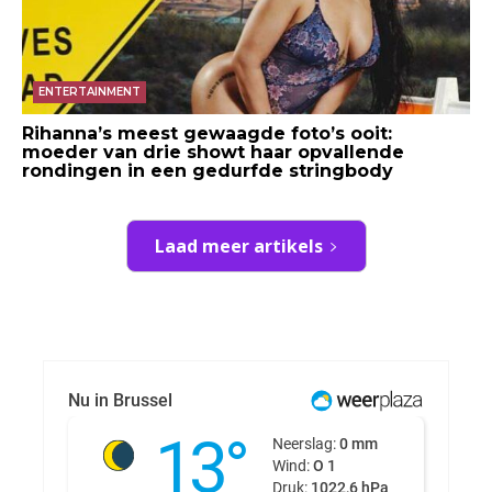
ENTERTAINMENT
Rihanna’s meest gewaagde foto’s ooit:
moeder van drie showt haar opvallende
rondingen in een gedurfde stringbody
Laad meer artikels