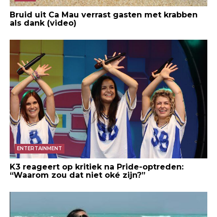
Bruid uit Ca Mau verrast gasten met krabben
als dank (video)
ENTERTAINMENT
K3 reageert op kritiek na Pride-optreden:
“Waarom zou dat niet oké zijn?”