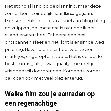
Het stond al lang op de planning, maar deze
zomer ben ik eindelijk naar
Ibiza
gegaan.
Mensen denken bij Ibiza al snel aan bling bling
en zuippartijen, maar dat is niet hoe ik het
eiland ervaren heb. Er heerst een heel
ontspannen sfeer en het licht is er simpelweg
prachtig. Bovendien is er heel veel te zien:
marktjes, ongerepte natuur… Het is de ideale
bestemming als je wat qualitytime met je
vrienden wil doorbrengen. Komende zomer
ga ik dan ook met veel plezier terug.
Welke film zou je aanraden op
een regenachtige