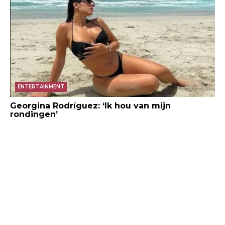
ENTERTAINMENT
Georgina Rodríguez: ‘Ik hou van mijn
rondingen’