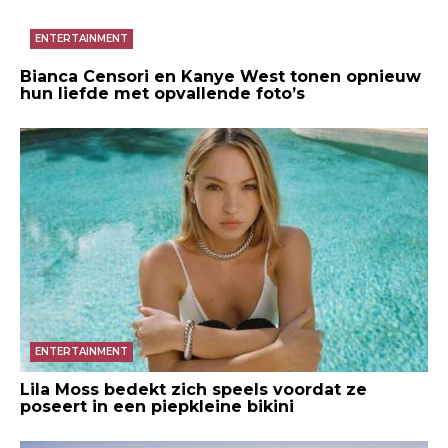
ENTERTAINMENT
Bianca Censori en Kanye West tonen opnieuw
hun liefde met opvallende foto’s
ENTERTAINMENT
Lila Moss bedekt zich speels voordat ze
poseert in een piepkleine bikini