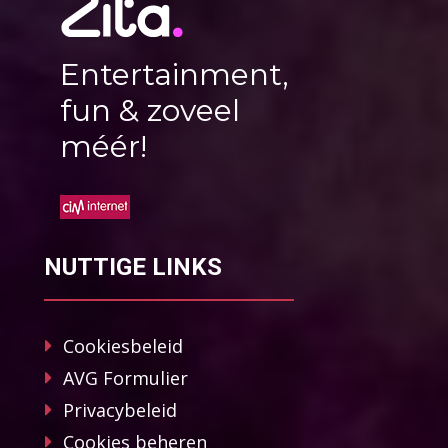
Entertainment,
fun & zoveel
méér!
NUTTIGE LINKS
Cookiesbeleid
AVG Formulier
Privacybeleid
Cookies beheren