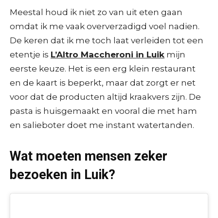
Meestal houd ik niet zo van uit eten gaan
omdat ik me vaak oververzadigd voel nadien.
De keren dat ik me toch laat verleiden tot een
etentje is
L’Altro Maccheroni in Luik
mijn
eerste keuze. Het is een erg klein restaurant
en de kaart is beperkt, maar dat zorgt er net
voor dat de producten altijd kraakvers zijn. De
pasta is huisgemaakt en vooral die met ham
en salieboter doet me instant watertanden.
Wat moeten mensen zeker
bezoeken in Luik?