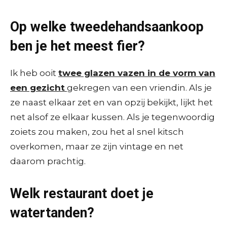
Op welke tweedehands
aankoop
ben je het meest fier?
Ik heb ooit
twee glazen vazen in de vorm van
een gezicht
gekregen van een vriendin. Als je
ze naast elkaar zet en van opzij bekijkt, lijkt het
net alsof ze elkaar kussen. Als je tegenwoordig
zoiets zou maken, zou het al snel kitsch
overkomen, maar ze zijn vintage en net
daarom prachtig.
Welk restaurant doet je
watertanden?