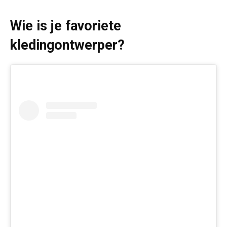
Wie is je favoriete
kledingontwerper?