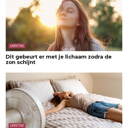
LIFESTYLE
Dit gebeurt er met je lichaam zodra de
zon schijnt
LIFESTYLE