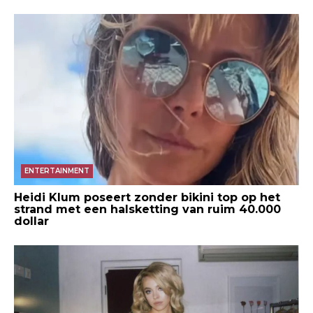
ENTERTAINMENT
Heidi Klum poseert zonder bikini top op het
strand met een halsketting van ruim 40.000
dollar