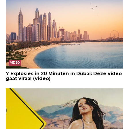
VIDEO
7 Explosies in 20 Minuten in Dubai: Deze video
gaat viraal (video)