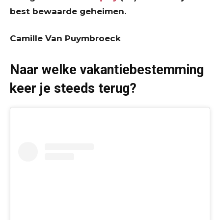
best bewaarde geheimen.
Camille Van Puymbroeck
Naar welke vakantiebestemming
keer je steeds terug?