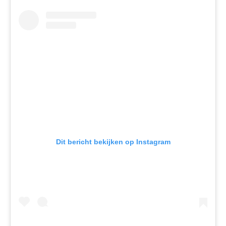
Dit bericht bekijken op Instagram