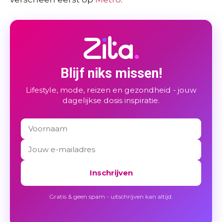
Blijf niks missen!
Lifestyle, mode, reizen en gezondheid - jouw
dagelijkse dosis inspiratie.
Inschrijven
Gratis & geen spam - uitschrijven kan altijd.