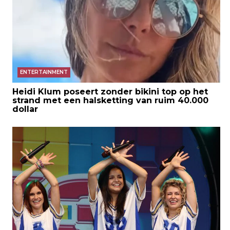
ENTERTAINMENT
Heidi Klum poseert zonder bikini top op het
strand met een halsketting van ruim 40.000
dollar