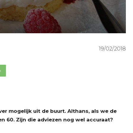
19/02/2018
p
er mogelijk uit de buurt. Althans, als we de
n 60. Zijn die adviezen nog wel accuraat?