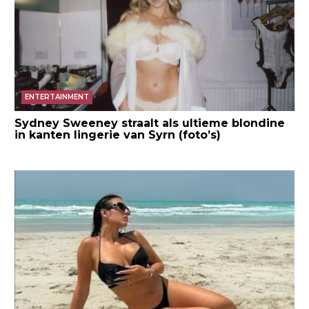
ENTERTAINMENT
Sydney Sweeney straalt als ultieme blondine
in kanten lingerie van Syrn (foto’s)