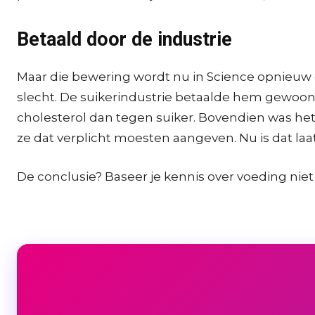
Betaald door de industrie
Maar die bewering wordt nu in Science opnieuw o
slecht. De suikerindustrie betaalde hem gewoon o
cholesterol dan tegen suiker. Bovendien was het
ze dat verplicht moesten aangeven. Nu is dat laat
De conclusie? Baseer je kennis over voeding nie