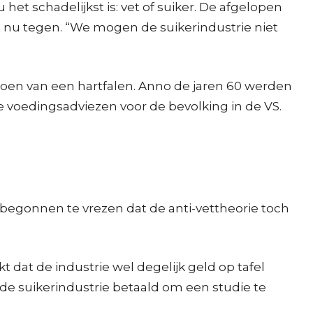
t schadelijkst is: vet of suiker. De afgelopen
at nu tegen. “We mogen de suikerindustrie niet
oen van een hartfalen. Anno de jaren 60 werden
te voedingsadviezen voor de bevolking in de VS.
begonnen te vrezen dat de anti-vettheorie toch
 dat de industrie wel degelijk geld op tafel
de suikerindustrie betaald om een studie te