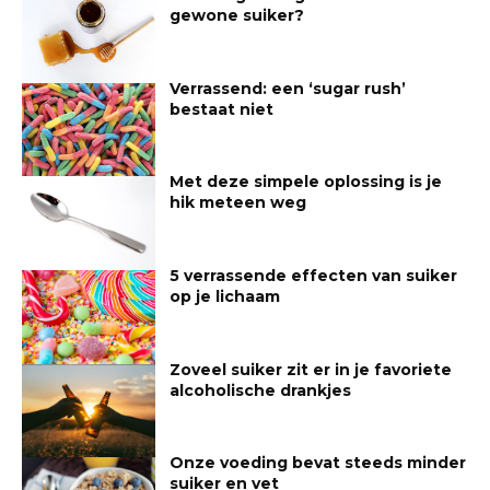
gewone suiker?
Verrassend: een ‘sugar rush’
bestaat niet
Met deze simpele oplossing is je
hik meteen weg
5 verrassende effecten van suiker
op je lichaam
Zoveel suiker zit er in je favoriete
alcoholische drankjes
Onze voeding bevat steeds minder
suiker en vet