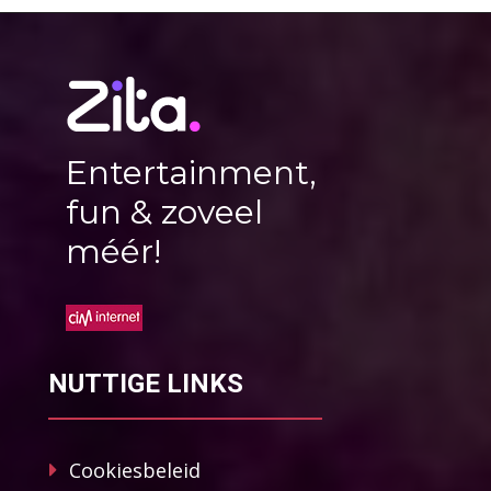
Entertainment,
fun & zoveel
méér!
NUTTIGE LINKS
Cookiesbeleid