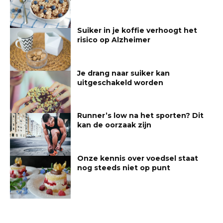
Suiker in je koffie verhoogt het
risico op Alzheimer
Je drang naar suiker kan
uitgeschakeld worden
Runner’s low na het sporten? Dit
kan de oorzaak zijn
Onze kennis over voedsel staat
nog steeds niet op punt