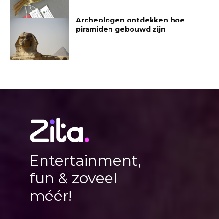
Archeologen ontdekken hoe
piramiden gebouwd zijn
Entertainment,
fun & zoveel
méér!