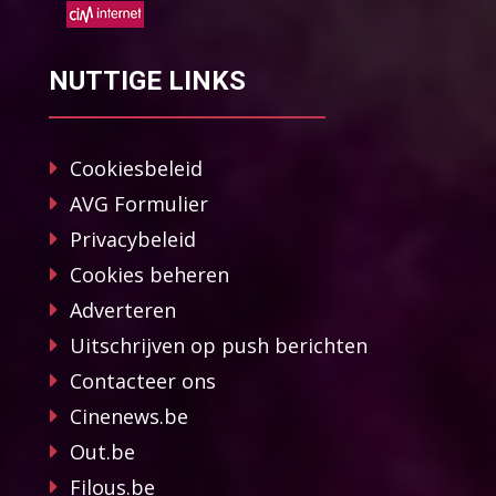
NUTTIGE LINKS
Cookiesbeleid
AVG Formulier
Privacybeleid
Cookies beheren
Adverteren
Uitschrijven op push berichten
Contacteer ons
Cinenews.be
Out.be
Filous.be