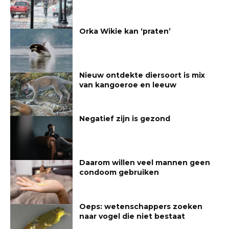
Orka Wikie kan ‘praten’
Nieuw ontdekte diersoort is mix
van kangoeroe en leeuw
Negatief zijn is gezond
Daarom willen veel mannen geen
condoom gebruiken
Oeps: wetenschappers zoeken
naar vogel die niet bestaat