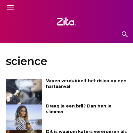
science
Vapen verdubbelt het risico op een
hartaanval
Draag je een bril? Dan ben je
slimmer
Dit is waarom katers verergeren als