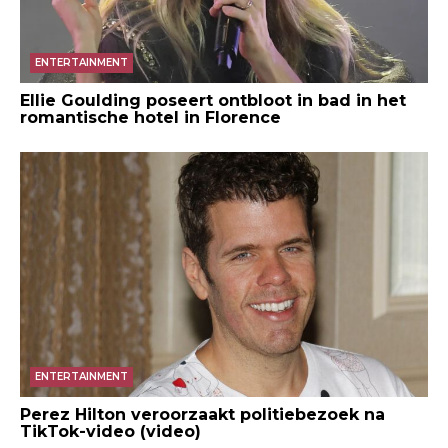
ENTERTAINMENT
Ellie Goulding poseert ontbloot in bad in het
romantische hotel in Florence
ENTERTAINMENT
Perez Hilton veroorzaakt politiebezoek na
TikTok-video (video)