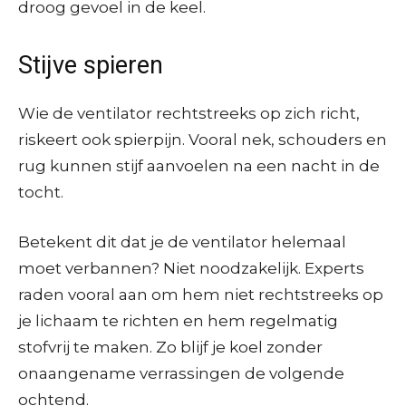
droog gevoel in de keel.
Stijve spieren
Wie de ventilator rechtstreeks op zich richt,
riskeert ook spierpijn. Vooral nek, schouders en
rug kunnen stijf aanvoelen na een nacht in de
tocht.
Betekent dit dat je de ventilator helemaal
moet verbannen? Niet noodzakelijk. Experts
raden vooral aan om hem niet rechtstreeks op
je lichaam te richten en hem regelmatig
stofvrij te maken. Zo blijf je koel zonder
onaangename verrassingen de volgende
ochtend.