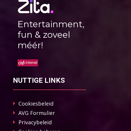
Entertainment,
fun & zoveel
méér!
NUTTIGE LINKS
Cookiesbeleid
AVG Formulier
Privacybeleid