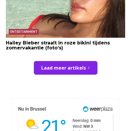
ENTERTAINMENT
Hailey Bieber straalt in roze bikini tijdens
zomervakantie (foto’s)
Laad meer artikels