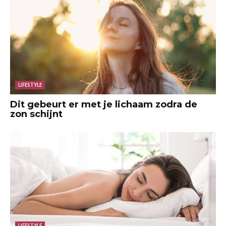
LIFESTYLE
Dit gebeurt er met je lichaam zodra de
zon schijnt
LIFESTYLE