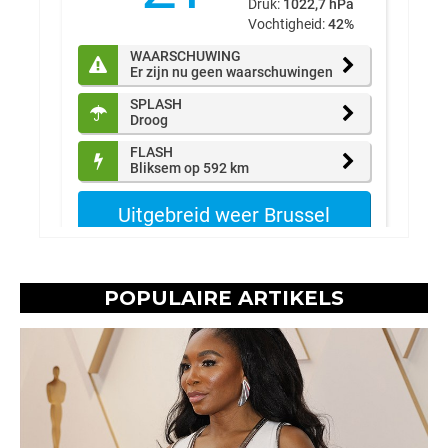
POPULAIRE ARTIKELS