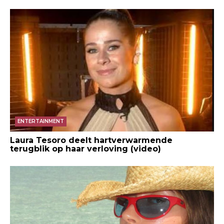
ENTERTAINMENT
Laura Tesoro deelt hartverwarmende
terugblik op haar verloving (video)