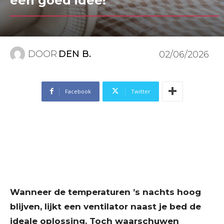
een goed idee!
DOOR
DEN B.
02/06/2026
Facebook
Twitter
Wanneer de temperaturen ’s nachts hoog
blijven, lijkt een ventilator naast je bed de
ideale oplossing. Toch waarschuwen