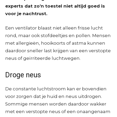
experts dat zo’n toestel niet altijd goed is
voor je nachtrust.
Een ventilator blaast niet alleen frisse lucht
rond, maar ook stofdeeltjes en pollen. Mensen
met allergieën, hooikoorts of astma kunnen
daardoor sneller last krijgen van een verstopte
neus of geïrriteerde luchtwegen.
Droge neus
De constante luchtstroom kan er bovendien
voor zorgen dat je huid en neus uitdrogen.
Sommige mensen worden daardoor wakker
met een verstopte neus of een onaangenaam