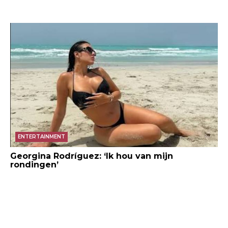
ENTERTAINMENT
Georgina Rodríguez: ‘Ik hou van mijn
rondingen’