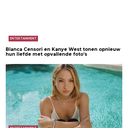
ENTERTAINMENT
Bianca Censori en Kanye West tonen opnieuw
hun liefde met opvallende foto’s