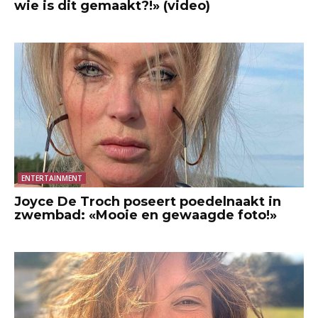
wie is dit gemaakt?!» (video)
ENTERTAINMENT
Joyce De Troch poseert poedelnaakt in
zwembad: «Mooie en gewaagde foto!»