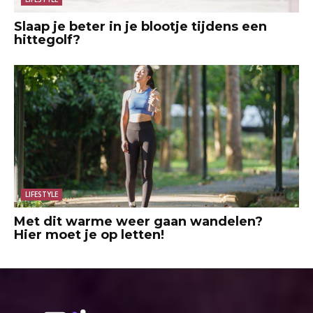
Slaap je beter in je blootje tijdens een
hittegolf?
LIFESTYLE
Met dit warme weer gaan wandelen?
Hier moet je op letten!