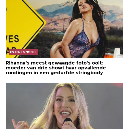
ENTERTAINMENT
Rihanna’s meest gewaagde foto’s ooit:
moeder van drie showt haar opvallende
rondingen in een gedurfde stringbody