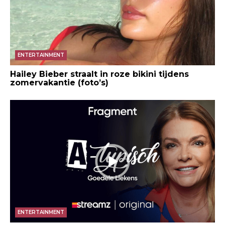
ENTERTAINMENT
Hailey Bieber straalt in roze bikini tijdens
zomervakantie (foto’s)
ENTERTAINMENT