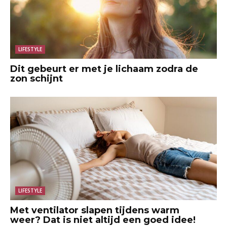
LIFESTYLE
Dit gebeurt er met je lichaam zodra de
zon schijnt
LIFESTYLE
Met ventilator slapen tijdens warm
weer? Dat is niet altijd een goed idee!