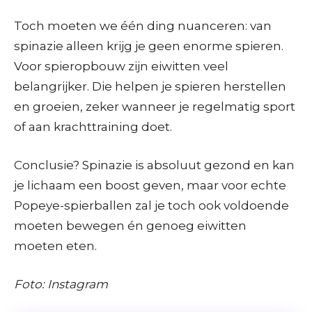
Toch moeten we één ding nuanceren: van
spinazie alleen krijg je geen enorme spieren.
Voor spieropbouw zijn eiwitten veel
belangrijker. Die helpen je spieren herstellen
en groeien, zeker wanneer je regelmatig sport
of aan krachttraining doet.
Conclusie? Spinazie is absoluut gezond en kan
je lichaam een boost geven, maar voor echte
Popeye-spierballen zal je toch ook voldoende
moeten bewegen én genoeg eiwitten
moeten eten.
Foto: Instagram