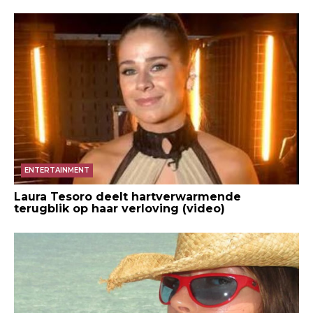
ENTERTAINMENT
Laura Tesoro deelt hartverwarmende
terugblik op haar verloving (video)