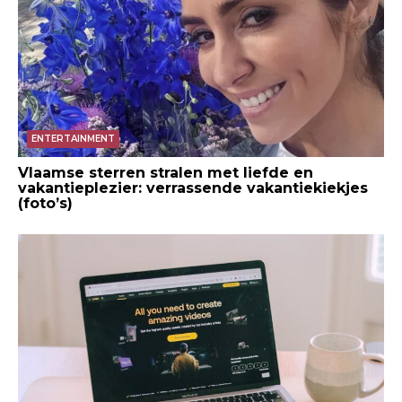
ENTERTAINMENT
Vlaamse sterren stralen met liefde en
vakantieplezier: verrassende vakantiekiekjes
(foto’s)