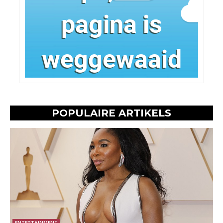
POPULAIRE ARTIKELS
ENTERTAINMENT