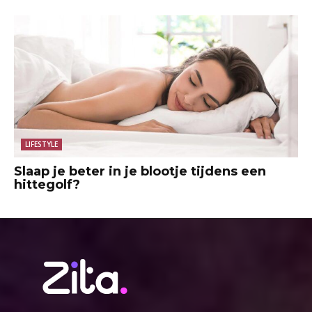
LIFESTYLE
Slaap je beter in je blootje tijdens een
hittegolf?