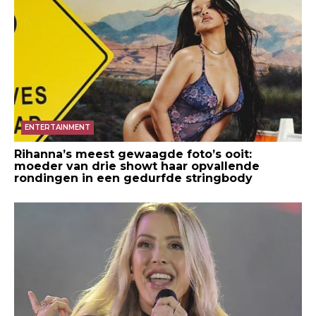
ENTERTAINMENT
Rihanna’s meest gewaagde foto’s ooit:
moeder van drie showt haar opvallende
rondingen in een gedurfde stringbody