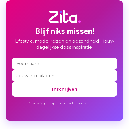
Blijf niks missen!
Lifestyle, mode, reizen en gezondheid - jouw
dagelijkse dosis inspiratie.
Inschrijven
Gratis & geen spam - uitschrijven kan altijd.