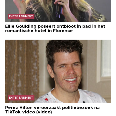
ENTERTAINMENT
Ellie Goulding poseert ontbloot in bad in het
romantische hotel in Florence
ENTERTAINMENT
Perez Hilton veroorzaakt politiebezoek na
TikTok-video (video)