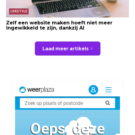
LIFESTYLE
Zelf een website maken hoeft niet meer
ingewikkeld te zijn, dankzij AI
Laad meer artikels