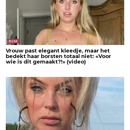
BIZAR
Vrouw past elegant kleedje, maar het
bedekt haar borsten totaal niet: «Voor
wie is dit gemaakt?!» (video)