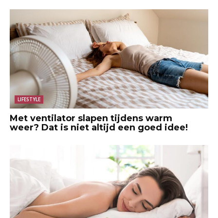
LIFESTYLE
Met ventilator slapen tijdens warm
weer? Dat is niet altijd een goed idee!