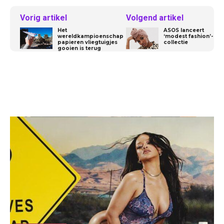
Vorig artikel
Volgend artikel
Het
ASOS lanceert
wereldkampioenschap
‘modest fashion’-
papieren vliegtuigjes
collectie
gooien is terug