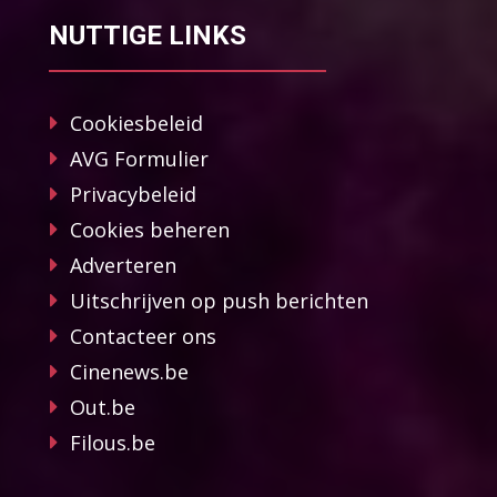
NUTTIGE LINKS
Cookiesbeleid
AVG Formulier
Privacybeleid
Cookies beheren
Adverteren
Uitschrijven op push berichten
Contacteer ons
Cinenews.be
Out.be
Filous.be