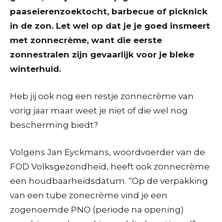
paaseierenzoektocht, barbecue of picknick
in de zon. Let wel op dat je je goed insmeert
met zonnecrème, want die eerste
zonnestralen zijn gevaarlijk voor je bleke
winterhuid.
Heb jij ook nog een restje zonnecrème van
vorig jaar maar weet je niet of die wel nog
bescherming biedt?
Volgens Jan Eyckmans, woordvoerder van de
FOD Volksgezondheid, heeft ook zonnecrème
een houdbaarheidsdatum. “Op de verpakking
van een tube zonecrème vind je een
zogenoemde PNO (periode na opening)