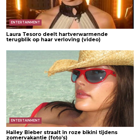
ENTERTAINMENT
Laura Tesoro deelt hartverwarmende
terugblik op haar verloving (video)
ENTERTAINMENT
Hailey Bieber straalt in roze bikini tijdens
zomervakantie (foto’s)