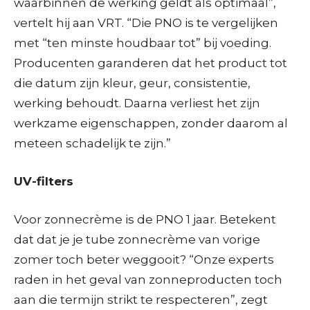
waarbinnen de werking geldt als optimaal”,
vertelt hij aan VRT. “Die PNO is te vergelijken
met “ten minste houdbaar tot” bij voeding.
Producenten garanderen dat het product tot
die datum zijn kleur, geur, consistentie,
werking behoudt. Daarna verliest het zijn
werkzame eigenschappen, zonder daarom al
meteen schadelijk te zijn.”
UV-filters
Voor zonnecrème is de PNO 1 jaar. Betekent
dat dat je je tube zonnecrème van vorige
zomer toch beter weggooit? “Onze experts
raden in het geval van zonneproducten toch
aan die termijn strikt te respecteren”, zegt