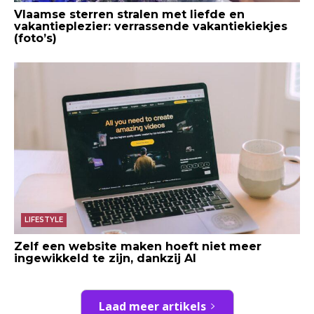
Vlaamse sterren stralen met liefde en
vakantieplezier: verrassende vakantiekiekjes
(foto’s)
LIFESTYLE
Zelf een website maken hoeft niet meer
ingewikkeld te zijn, dankzij AI
Laad meer artikels