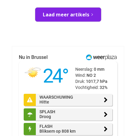
Laad meer artikels