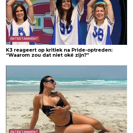
ENTERTAINMENT
K3 reageert op kritiek na Pride-optreden:
“Waarom zou dat niet oké zijn?”
ENTERTAINMENT