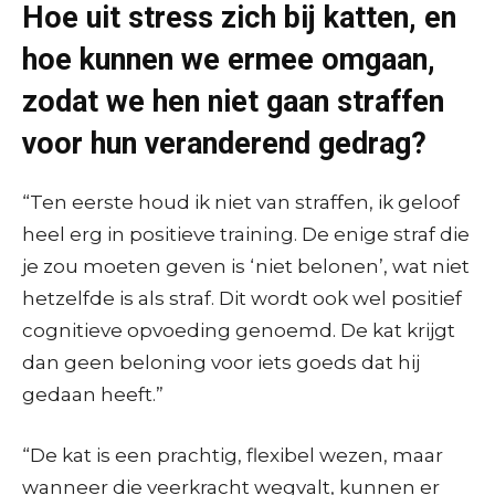
Hoe uit stress zich bij katten, en
hoe kunnen we ermee omgaan,
zodat we hen niet gaan straffen
voor hun veranderend gedrag?
“Ten eerste houd ik niet van straffen, ik geloof
heel erg in positieve training. De enige straf die
je zou moeten geven is ‘niet belonen’, wat niet
hetzelfde is als straf. Dit wordt ook wel positief
cognitieve opvoeding genoemd. De kat krijgt
dan geen beloning voor iets goeds dat hij
gedaan heeft.”
“De kat is een prachtig, flexibel wezen, maar
wanneer die veerkracht wegvalt, kunnen er