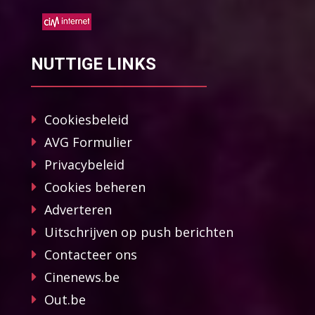
NUTTIGE LINKS
Cookiesbeleid
AVG Formulier
Privacybeleid
Cookies beheren
Adverteren
Uitschrijven op push berichten
Contacteer ons
Cinenews.be
Out.be