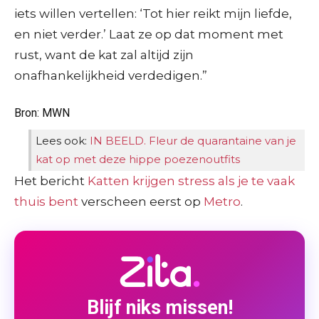
iets willen vertellen: ‘Tot hier reikt mijn liefde,
en niet verder.’ Laat ze op dat moment met
rust, want de kat zal altijd zijn
onafhankelijkheid verdedigen.”
Bron: MWN
Lees ook:
IN BEELD. Fleur de quarantaine van je
kat op met deze hippe poezenoutfits
Het bericht
Katten krijgen stress als je te vaak
thuis bent
verscheen eerst op
Metro
.
Blijf niks missen!