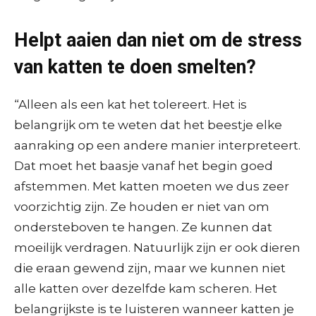
Helpt aaien dan niet om de stress
van katten te doen smelten?
“Alleen als een kat het tolereert. Het is
belangrijk om te weten dat het beestje elke
aanraking op een andere manier interpreteert.
Dat moet het baasje vanaf het begin goed
afstemmen. Met katten moeten we dus zeer
voorzichtig zijn. Ze houden er niet van om
ondersteboven te hangen. Ze kunnen dat
moeilijk verdragen. Natuurlijk zijn er ook dieren
die eraan gewend zijn, maar we kunnen niet
alle katten over dezelfde kam scheren. Het
belangrijkste is te luisteren wanneer katten je