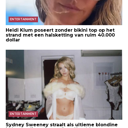
ENTERTAINMENT
Heidi Klum poseert zonder bikini top op het
strand met een halsketting van ruim 40.000
dollar
ENTERTAINMENT
Sydney Sweeney straalt als ultieme blondine