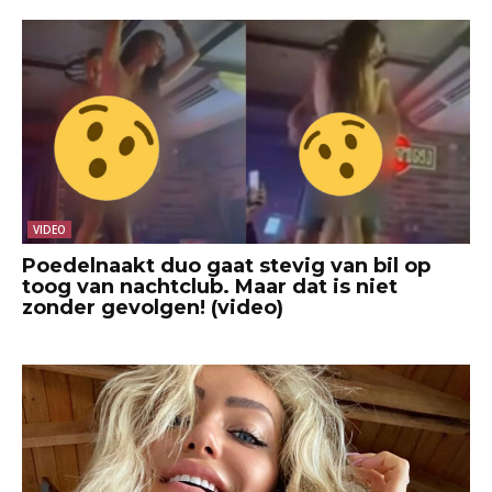
VIDEO
Poedelnaakt duo gaat stevig van bil op
toog van nachtclub. Maar dat is niet
zonder gevolgen! (video)