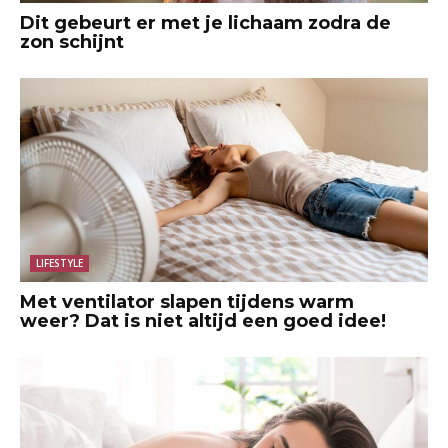
Dit gebeurt er met je lichaam zodra de
zon schijnt
LIFESTYLE
Met ventilator slapen tijdens warm
weer? Dat is niet altijd een goed idee!