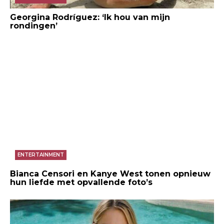
Georgina Rodríguez: ‘Ik hou van mijn
rondingen’
ENTERTAINMENT
Bianca Censori en Kanye West tonen opnieuw
hun liefde met opvallende foto’s