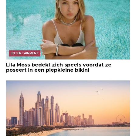
ENTERTAINMENT
Lila Moss bedekt zich speels voordat ze
poseert in een piepkleine bikini