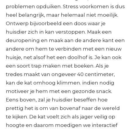
problemen opduiken. Stress voorkomen is dus
heel belangrijk, maar helemaal niet moeilijk.
Ontwerp bijvoorbeeld een doos waar je
huisdier zich in kan verstoppen. Maak een
deuropening en maak aan de andere kant een
andere om hem te verbinden met een nieuw
huisje, net alsof het een doolhof is. Je kan ook
een soort trap maken met boeken. Als je
tredes maakt van ongeveer 40 centimeter,
kan de kat omhoog klimmen. indien nodig
motiveer je hem met een gezonde snack.
Eens boven, zal je huisdier beseffen hoe
prettig het is om van bovenaf naar de wereld
te kijken. De kat voelt zich als jager veilig op
hoogte en daarom moedigen we interactief