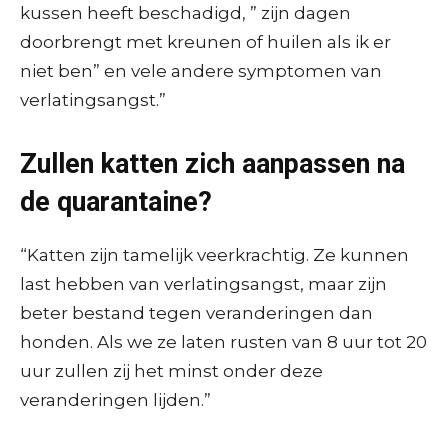
kussen heeft beschadigd, ” zijn dagen
doorbrengt met kreunen of huilen als ik er
niet ben” en vele andere symptomen van
verlatingsangst.”
Zullen katten zich aanpassen na
de quarantaine?
“Katten zijn tamelijk veerkrachtig. Ze kunnen
last hebben van verlatingsangst, maar zijn
beter bestand tegen veranderingen dan
honden. Als we ze laten rusten van 8 uur tot 20
uur zullen zij het minst onder deze
veranderingen lijden.”