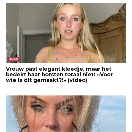
BIZAR
Vrouw past elegant kleedje, maar het
bedekt haar borsten totaal niet: «Voor
wie is dit gemaakt?!» (video)