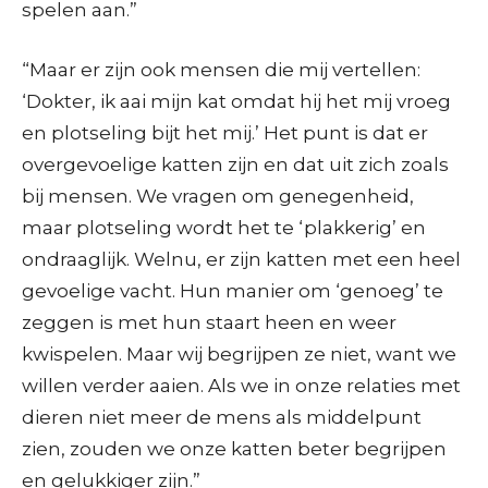
spelen aan.”
“Maar er zijn ook mensen die mij vertellen:
‘Dokter, ik aai mijn kat omdat hij het mij vroeg
en plotseling bijt het mij.’ Het punt is dat er
overgevoelige katten zijn en dat uit zich zoals
bij mensen. We vragen om genegenheid,
maar plotseling wordt het te ‘plakkerig’ en
ondraaglijk. Welnu, er zijn katten met een heel
gevoelige vacht. Hun manier om ‘genoeg’ te
zeggen is met hun staart heen en weer
kwispelen. Maar wij begrijpen ze niet, want we
willen verder aaien. Als we in onze relaties met
dieren niet meer de mens als middelpunt
zien, zouden we onze katten beter begrijpen
en gelukkiger zijn.”