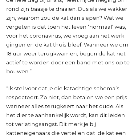
rond zijn baasje te draaien. Dus als we wakker
zijn, waarom zou de kat dan slapen? Wat we
vergeten is dat toen het leven ‘normaal’ was,
voor het coronavirus, we vroeg aan het werk
gingen en de kat thuis bleef. Wanneer we om
18 uur weer terugkwamen, begon de kat net
actief te worden door een band met ons op te
bouwen.”
“Ik stel voor dat je die katachtige schema’s
respecteert. Zo niet, dan betalen we een prijs
wanneer alles terugkeert naar het oude. Als
het dier te aanhankelijk wordt, kan dit leiden
tot verlatingsangst. Dit merk je bij
katteneigenaars die vertellen dat ‘de kat een