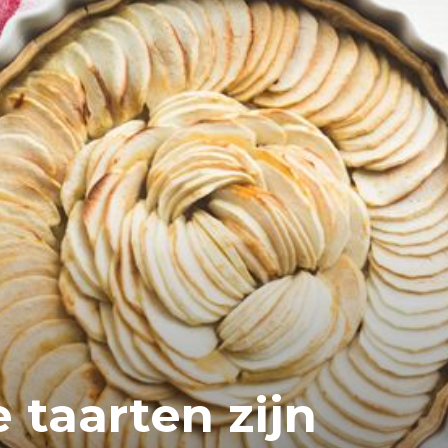
 taarten zijn