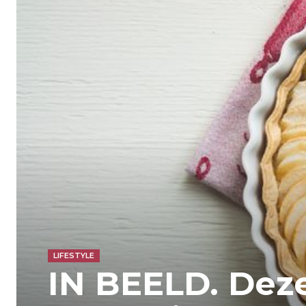
LIFESTYLE
IN BEELD. Deze