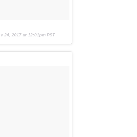
v 24, 2017 at 12:01pm PST