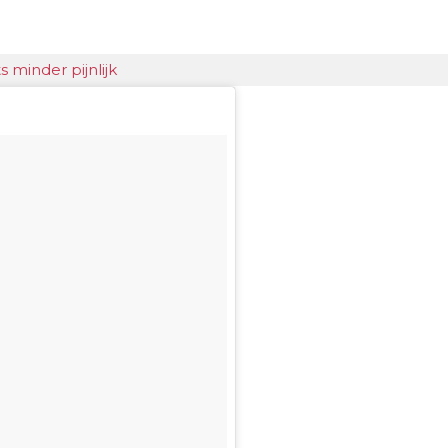
minder pijnlijk