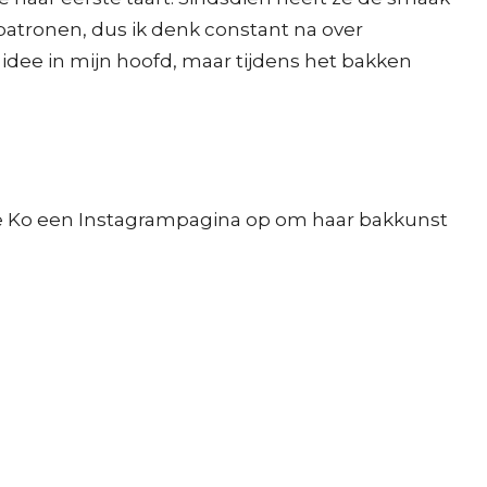
patronen, dus ik denk constant na over
idee in mijn hoofd, maar tijdens het bakken
chtte Ko een Instagrampagina op om haar bakkunst