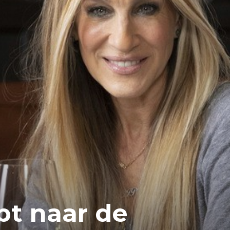
pt naar de