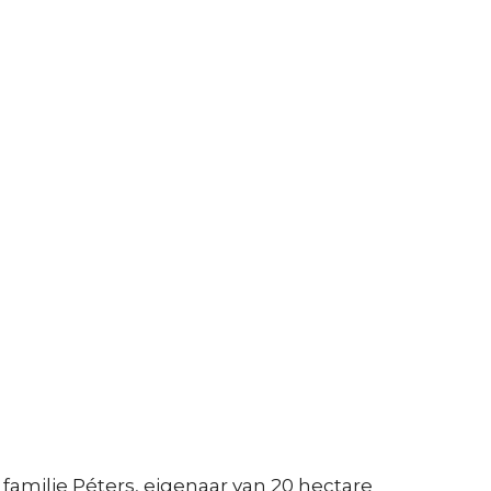
familie Péters, eigenaar van 20 hectare