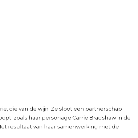
e, die van de wijn. Ze sloot een partnerschap
oopt, zoals haar personage Carrie Bradshaw in de
. Het resultaat van haar samenwerking met de