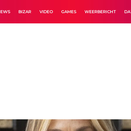
NEWS
BIZAR
VIDEO
GAMES
WEERBERICHT
DA