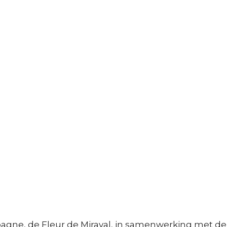
pagne, de Fleur de Miraval, in samenwerking met de 