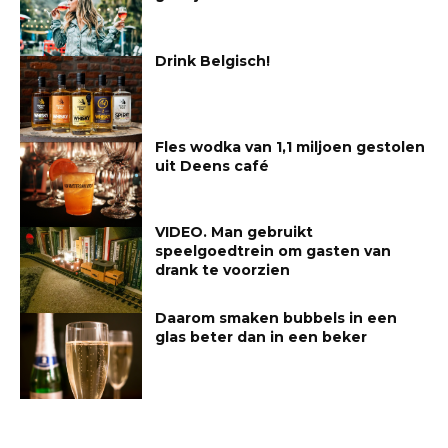
Drink Belgisch!
Fles wodka van 1,1 miljoen gestolen
uit Deens café
VIDEO. Man gebruikt
speelgoedtrein om gasten van
drank te voorzien
Daarom smaken bubbels in een
glas beter dan in een beker