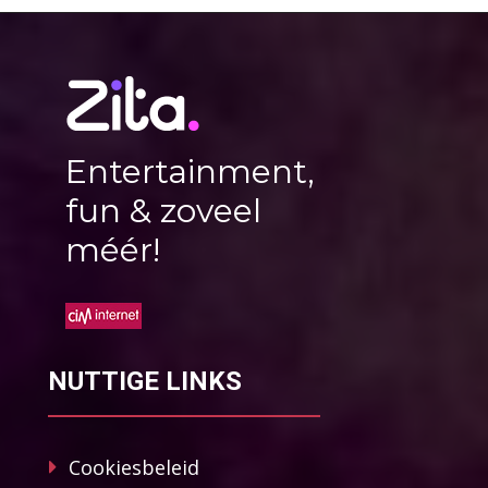
Entertainment,
fun & zoveel
méér!
NUTTIGE LINKS
Cookiesbeleid