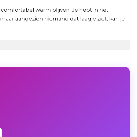
e comfortabel warm blijven. Je hebt in het
aar aangezien niemand dat laagje ziet, kan je