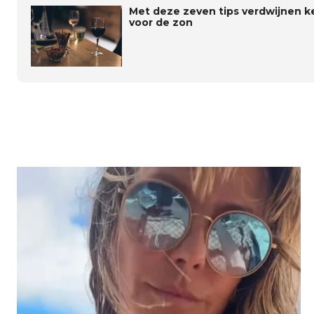
Met deze zeven tips verdwijnen k
voor de zon