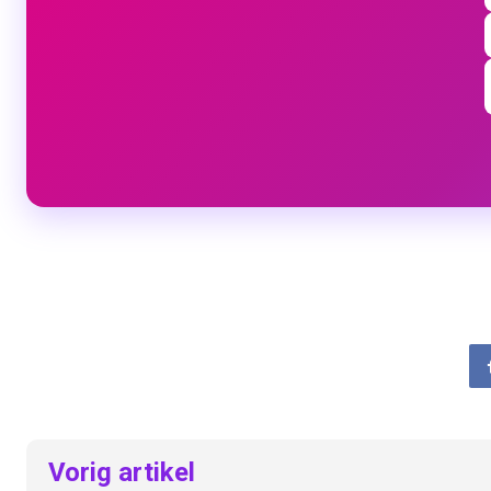
Vorig artikel