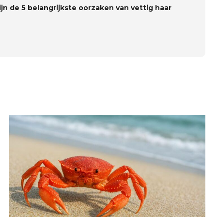
ijn de 5 belangrijkste oorzaken van vettig haar