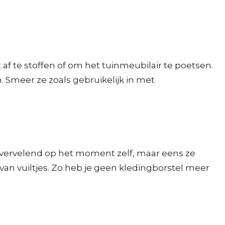
af te stoffen of om het tuinmeubilair te poetsen.
 Smeer ze zoals gebruikelijk in met
eel vervelend op het moment zelf, maar eens ze
van vuiltjes. Zo heb je geen kledingborstel meer