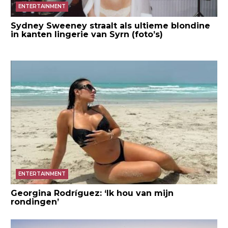
ENTERTAINMENT
Sydney Sweeney straalt als ultieme blondine
in kanten lingerie van Syrn (foto’s)
ENTERTAINMENT
Georgina Rodríguez: ‘Ik hou van mijn
rondingen’