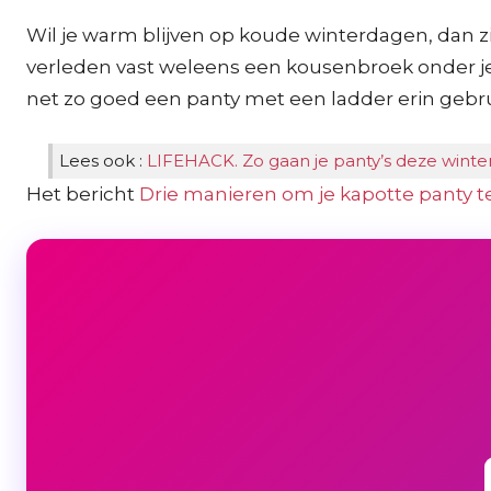
Wil je warm blijven op koude winterdagen, dan zij
verleden vast weleens een kousenbroek onder je
net zo goed een panty met een ladder erin gebr
Lees ook :
LIFEHACK. Zo gaan je panty’s deze winte
Het bericht
Drie manieren om je kapotte panty 