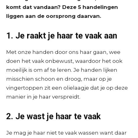
komt dat vandaan? Deze 5 handelingen
liggen aan de oorsprong daarvan.
1. Je raakt je haar te vaak aan
Met onze handen door ons haar gaan, wee
doen het vaak onbewust, waardoor het ook
moeilijk is om af te leren. Je handen lijken
misschien schoon en droog, maar op je
vingertoppen zit een olielaagje dat je op deze
manier in je haar verspreidt.
2. Je wast je haar te vaak
Je mag je haar niet te vaak wassen want daar