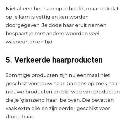
Niet alleen het haar op je hoofd, maar ook dat
op je kam is vettig en kan worden
doorgegeven. Je dode haar eruit nemen
bespaart je met andere woorden veel
wasbeurten en tijd.
5. Verkeerde haarproducten
Sommige producten zijn nu eenmaal niet
geschikt voor jouw haar. Ga eens op zoek naar
nieuwe producten en blijf weg van producten
die je ‘glanzend haar’ beloven. Die bevatten
vaak extra olie en zijn eerder geschikt voor
droog haar.