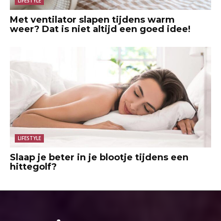
LIFESTYLE
Met ventilator slapen tijdens warm
weer? Dat is niet altijd een goed idee!
LIFESTYLE
Slaap je beter in je blootje tijdens een
hittegolf?