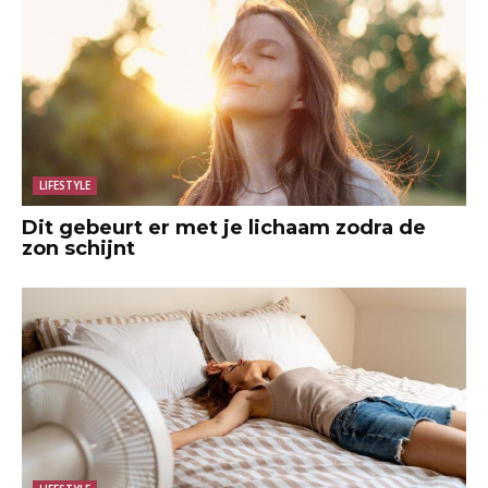
LIFESTYLE
Dit gebeurt er met je lichaam zodra de
zon schijnt