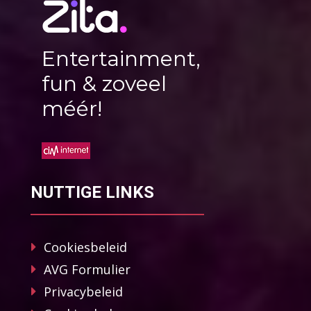
Entertainment,
fun & zoveel
méér!
NUTTIGE LINKS
Cookiesbeleid
AVG Formulier
Privacybeleid