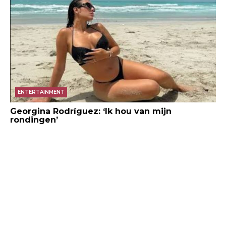
ENTERTAINMENT
Georgina Rodríguez: ‘Ik hou van mijn
rondingen’