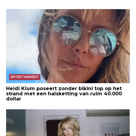
ENTERTAINMENT
Heidi Klum poseert zonder bikini top op het
strand met een halsketting van ruim 40.000
dollar