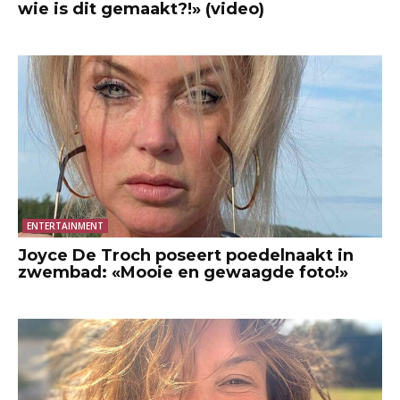
wie is dit gemaakt?!» (video)
ENTERTAINMENT
Joyce De Troch poseert poedelnaakt in
zwembad: «Mooie en gewaagde foto!»