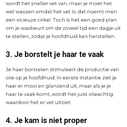
wordt het sneller vet van, maar je moet het
wel wassen omdat het vet ís: dat noemt men
een vicieuze cirkel. Toch is het een goed plan
om je wasbeurt om de zoveel tijd een dagje uit
te stellen, zodat je hoofdhuid kan herstellen.
3. Je borstelt je haar te vaak
Je haar borstelen stimuleert de productie van
olie op je hoofdhuid. In eerste instantie ziet je
haar er mooi en glanzend uit, maar als je je
haar te vaak komt, wordt het juist olieachtig
waardoor het er vet uitziet.
4. Je kam is niet proper