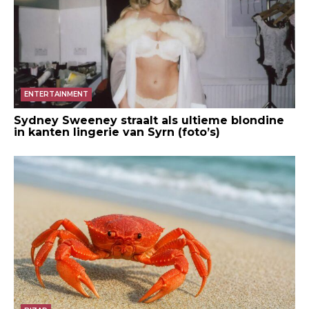
ENTERTAINMENT
Sydney Sweeney straalt als ultieme blondine
in kanten lingerie van Syrn (foto’s)