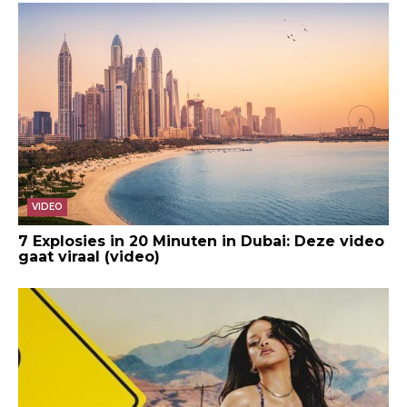
VIDEO
7 Explosies in 20 Minuten in Dubai: Deze video
gaat viraal (video)