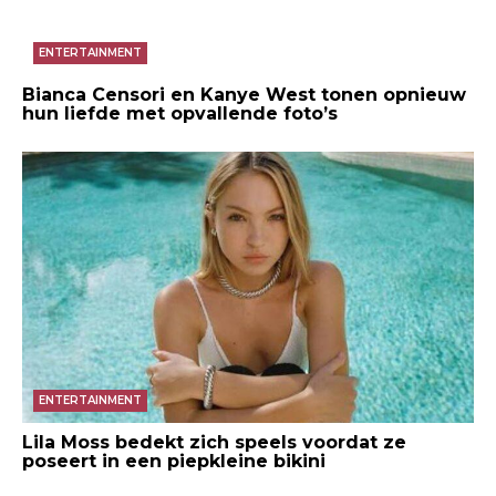
ENTERTAINMENT
Bianca Censori en Kanye West tonen opnieuw
hun liefde met opvallende foto’s
ENTERTAINMENT
Lila Moss bedekt zich speels voordat ze
poseert in een piepkleine bikini