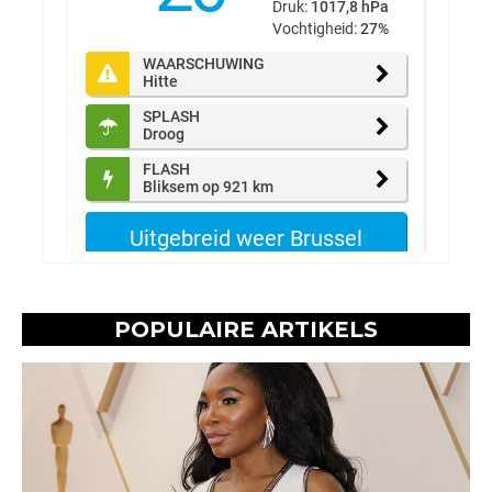
POPULAIRE ARTIKELS