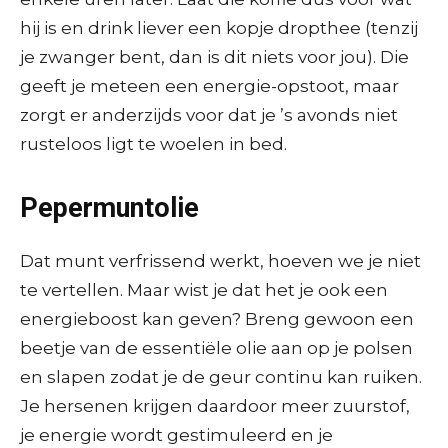
hij is en drink liever een kopje dropthee (tenzij
je zwanger bent, dan is dit niets voor jou). Die
geeft je meteen een energie-opstoot, maar
zorgt er anderzijds voor dat je ’s avonds niet
rusteloos ligt te woelen in bed.
Pepermuntolie
Dat munt verfrissend werkt, hoeven we je niet
te vertellen. Maar wist je dat het je ook een
energieboost kan geven? Breng gewoon een
beetje van de essentiële olie aan op je polsen
en slapen zodat je de geur continu kan ruiken.
Je hersenen krijgen daardoor meer zuurstof,
je energie wordt gestimuleerd en je