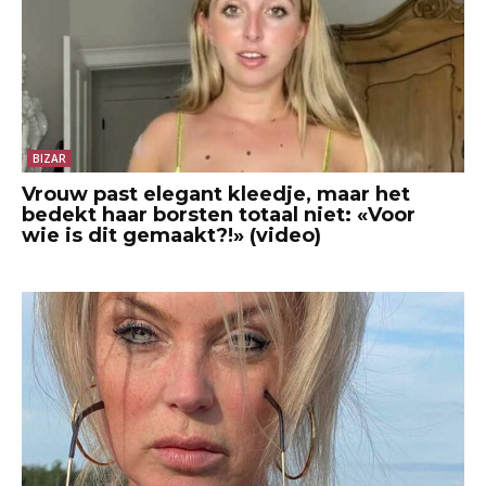
BIZAR
Vrouw past elegant kleedje, maar het
bedekt haar borsten totaal niet: «Voor
wie is dit gemaakt?!» (video)