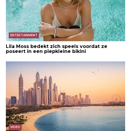
ENTERTAINMENT
Lila Moss bedekt zich speels voordat ze
poseert in een piepkleine bikini
VIDEO