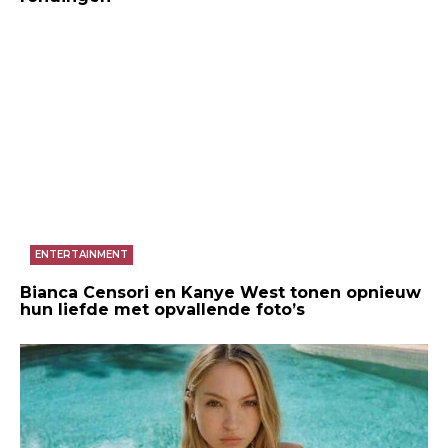
ENTERTAINMENT
Bianca Censori en Kanye West tonen opnieuw
hun liefde met opvallende foto’s