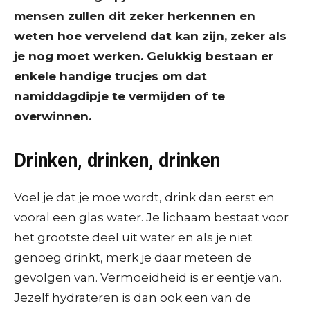
mensen zullen dit zeker herkennen en
weten hoe vervelend dat kan zijn, zeker als
je nog moet werken. Gelukkig bestaan er
enkele handige trucjes om dat
namiddagdipje te vermijden of te
overwinnen.
Drinken, drinken, drinken
Voel je dat je moe wordt, drink dan eerst en
vooral een glas water. Je lichaam bestaat voor
het grootste deel uit water en als je niet
genoeg drinkt, merk je daar meteen de
gevolgen van. Vermoeidheid is er eentje van.
Jezelf hydrateren is dan ook een van de