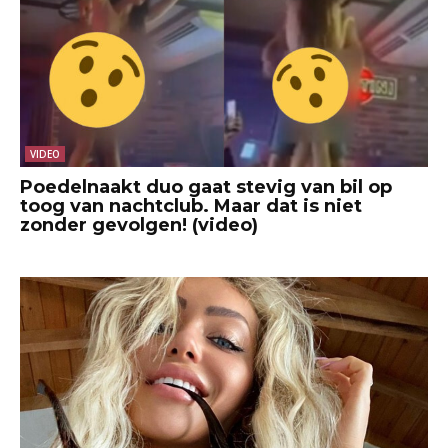
VIDEO
Poedelnaakt duo gaat stevig van bil op
toog van nachtclub. Maar dat is niet
zonder gevolgen! (video)