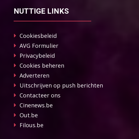
NUTTIGE LINKS
Cookiesbeleid
AVG Formulier
Privacybeleid
Cookies beheren
Adverteren
Uitschrijven op push berichten
Contacteer ons
Cinenews.be
Out.be
Filous.be