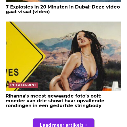
7 Explosies in 20 Minuten in Dubai: Deze video
gaat viraal (video)
ENTERTAINMENT
Rihanna’s meest gewaagde foto’s ooit:
moeder van drie showt haar opvallende
rondingen in een gedurfde stringbody
Laad meer artikels