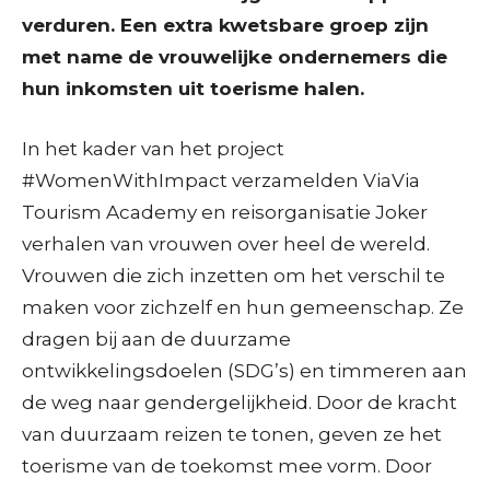
verduren. Een extra kwetsbare groep zijn
met name de vrouwelijke ondernemers die
hun inkomsten uit toerisme halen.
In het kader van het project
#WomenWithImpact verzamelden ViaVia
Tourism Academy en reisorganisatie Joker
verhalen van vrouwen over heel de wereld.
Vrouwen die zich inzetten om het verschil te
maken voor zichzelf en hun gemeenschap. Ze
dragen bij aan de duurzame
ontwikkelingsdoelen (SDG’s) en timmeren aan
de weg naar gendergelijkheid. Door de kracht
van duurzaam reizen te tonen, geven ze het
toerisme van de toekomst mee vorm. Door