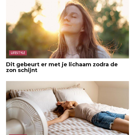
LIFESTYLE
Dit gebeurt er met je lichaam zodra de
zon schijnt