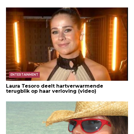
ENTERTAINMENT
Laura Tesoro deelt hartverwarmende
terugblik op haar verloving (video)