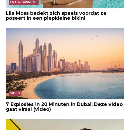
ENTERTAINMENT
Lila Moss bedekt zich speels voordat ze
poseert in een piepkleine bikini
VIDEO
7 Explosies in 20 Minuten in Dubai: Deze video
gaat viraal (video)