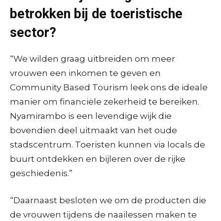
betrokken bij de toeristische
sector?
“We wilden graag uitbreiden om meer
vrouwen een inkomen te geven en
Community Based Tourism leek ons de ideale
manier om financiële zekerheid te bereiken.
Nyamirambo is een levendige wijk die
bovendien deel uitmaakt van het oude
stadscentrum. Toeristen kunnen via locals de
buurt ontdekken en bijleren over de rijke
geschiedenis.”
“Daarnaast besloten we om de producten die
de vrouwen tijdens de naailessen maken te