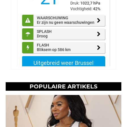
POPULAIRE ARTIKELS