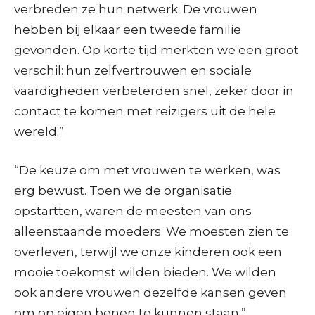
verbreden ze hun netwerk. De vrouwen
hebben bij elkaar een tweede familie
gevonden. Op korte tijd merkten we een groot
verschil: hun zelfvertrouwen en sociale
vaardigheden verbeterden snel, zeker door in
contact te komen met reizigers uit de hele
wereld.”
“De keuze om met vrouwen te werken, was
erg bewust. Toen we de organisatie
opstartten, waren de meesten van ons
alleenstaande moeders. We moesten zien te
overleven, terwijl we onze kinderen ook een
mooie toekomst wilden bieden. We wilden
ook andere vrouwen dezelfde kansen geven
om op eigen benen te kunnen staan.”