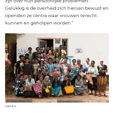
zijn over hun persoonlijke problemen.
Gelukkig is de overheid zich hiervan bewust en
openden ze centra waar vrouwen terecht
kunnen en geholpen worden.”
Foto R.V.