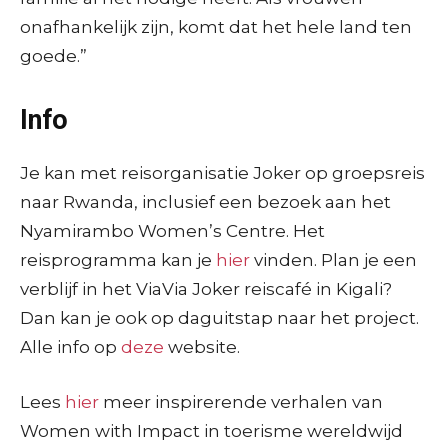
onafhankelijk zijn, komt dat het hele land ten
goede.”
Info
Je kan met reisorganisatie Joker op groepsreis
naar Rwanda, inclusief een bezoek aan het
Nyamirambo Women’s Centre. Het
reisprogramma kan je
hier
vinden. Plan je een
verblijf in het ViaVia Joker reiscafé in Kigali?
Dan kan je ook op daguitstap naar het project.
Alle info op
deze
website.
Lees
hier
meer inspirerende verhalen van
Women with Impact in toerisme wereldwijd