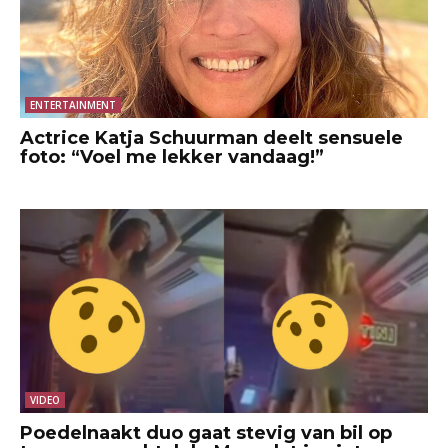
ENTERTAINMENT
Actrice Katja Schuurman deelt sensuele
foto: “Voel me lekker vandaag!”
VIDEO
Poedelnaakt duo gaat stevig van bil op