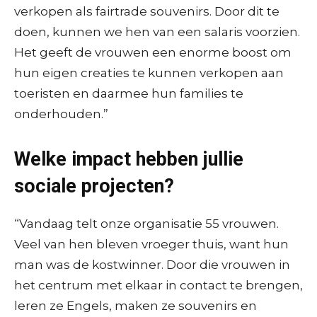
verkopen als fairtrade souvenirs. Door dit te
doen, kunnen we hen van een salaris voorzien.
Het geeft de vrouwen een enorme boost om
hun eigen creaties te kunnen verkopen aan
toeristen en daarmee hun families te
onderhouden.”
Welke impact hebben jullie
sociale projecten?
“Vandaag telt onze organisatie 55 vrouwen.
Veel van hen bleven vroeger thuis, want hun
man was de kostwinner. Door die vrouwen in
het centrum met elkaar in contact te brengen,
leren ze Engels, maken ze souvenirs en