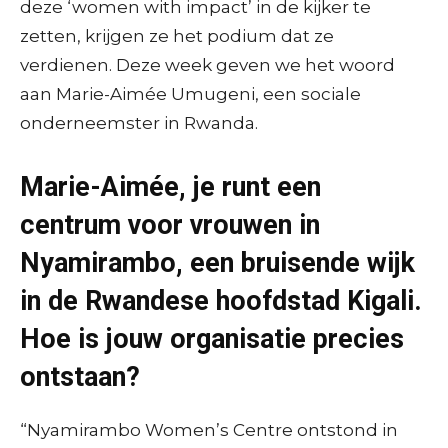
deze ‘women with impact’ in de kijker te
zetten, krijgen ze het podium dat ze
verdienen. Deze week geven we het woord
aan Marie-Aimée Umugeni, een sociale
onderneemster in Rwanda.
Marie-Aimée, je runt een
centrum voor vrouwen in
Nyamirambo, een bruisende wijk
in de Rwandese hoofdstad Kigali.
Hoe is jouw organisatie precies
ontstaan?
“Nyamirambo Women’s Centre ontstond in