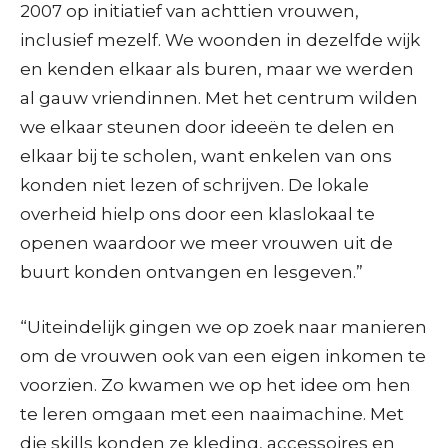
2007 op initiatief van achttien vrouwen,
inclusief mezelf. We woonden in dezelfde wijk
en kenden elkaar als buren, maar we werden
al gauw vriendinnen. Met het centrum wilden
we elkaar steunen door ideeën te delen en
elkaar bij te scholen, want enkelen van ons
konden niet lezen of schrijven. De lokale
overheid hielp ons door een klaslokaal te
openen waardoor we meer vrouwen uit de
buurt konden ontvangen en lesgeven.”
“Uiteindelijk gingen we op zoek naar manieren
om de vrouwen ook van een eigen inkomen te
voorzien. Zo kwamen we op het idee om hen
te leren omgaan met een naaimachine. Met
die skills konden ze kleding, accessoires en