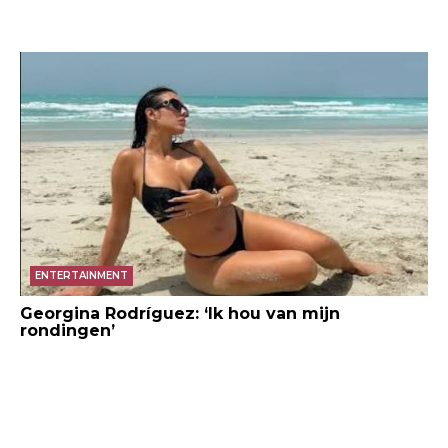
ENTERTAINMENT
Georgina Rodríguez: ‘Ik hou van mijn
rondingen’