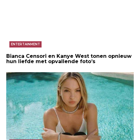
ENTERTAINMENT
Bianca Censori en Kanye West tonen opnieuw
hun liefde met opvallende foto’s