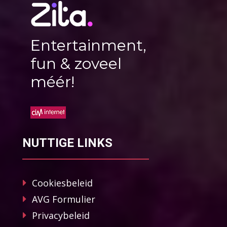
Entertainment,
fun & zoveel
méér!
NUTTIGE LINKS
Cookiesbeleid
AVG Formulier
Privacybeleid