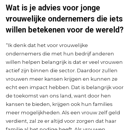
Wat is je advies voor jonge
vrouwelijke ondernemers die iets
willen betekenen voor de wereld?
“Ik denk dat het voor vrouwelijke
ondernemers die met hun bedrijf anderen
willen helpen belangrijk is dat er veel vrouwen
actief zijn binnen die sector. Daardoor zullen
vrouwen meer kansen krijgen en kunnen ze
echt een impact hebben. Dat is belangrijk voor
de toekomst van ons land, want door hen
kansen te bieden, krijgen ook hun families
meer mogelijkheden. Als een vrouw zelf geld
verdient, zal ze er altijd voor zorgen dat haar
familie al het nodige heeft. Als vrouwen