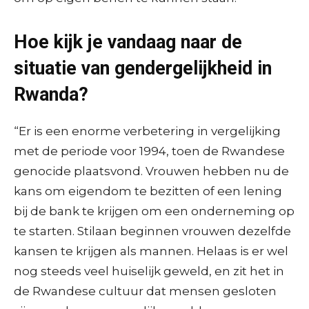
Hoe kijk je vandaag naar de
situatie van gendergelijkheid in
Rwanda?
“Er is een enorme verbetering in vergelijking
met de periode voor 1994, toen de Rwandese
genocide plaatsvond. Vrouwen hebben nu de
kans om eigendom te bezitten of een lening
bij de bank te krijgen om een onderneming op
te starten. Stilaan beginnen vrouwen dezelfde
kansen te krijgen als mannen. Helaas is er wel
nog steeds veel huiselijk geweld, en zit het in
de Rwandese cultuur dat mensen gesloten