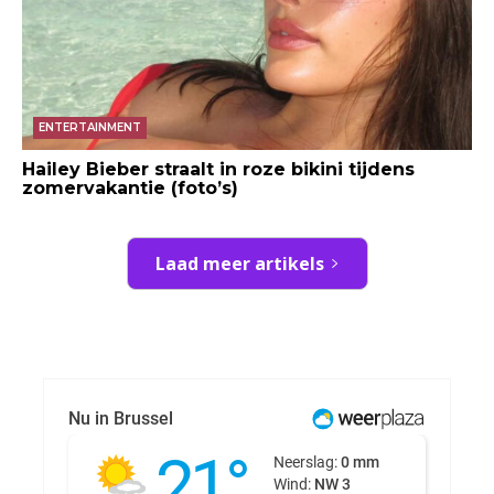
ENTERTAINMENT
Hailey Bieber straalt in roze bikini tijdens
zomervakantie (foto’s)
Laad meer artikels