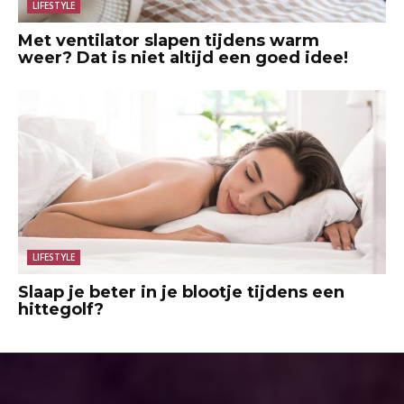
LIFESTYLE
Met ventilator slapen tijdens warm
weer? Dat is niet altijd een goed idee!
LIFESTYLE
Slaap je beter in je blootje tijdens een
hittegolf?