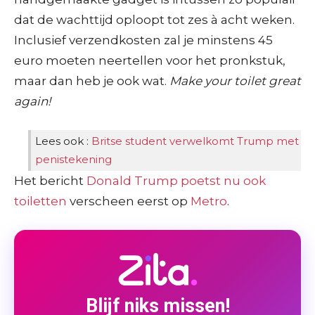
dat de wachttijd oploopt tot zes à acht weken.
Inclusief verzendkosten zal je minstens 45
euro moeten neertellen voor het pronkstuk,
maar dan heb je ook wat.
Make your toilet great
again!
Lees ook :
Britse student verwelkomt Trump met
penistekening
Het bericht
Donald Trump poetst nu ook
toiletten
verscheen eerst op
Metro
.
Blijf niks missen!