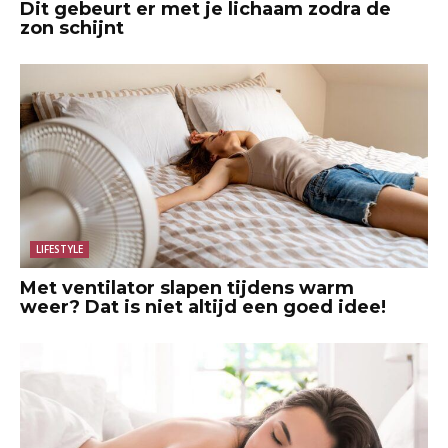
Dit gebeurt er met je lichaam zodra de
zon schijnt
LIFESTYLE
Met ventilator slapen tijdens warm
weer? Dat is niet altijd een goed idee!