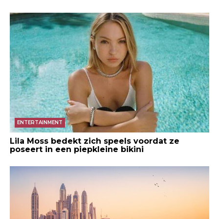
ENTERTAINMENT
Lila Moss bedekt zich speels voordat ze
poseert in een piepkleine bikini