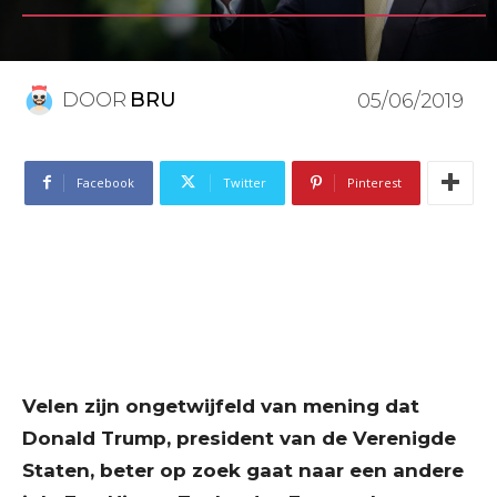
DOOR
BRU
05/06/2019
Facebook
Twitter
Pinterest
Velen zijn ongetwijfeld van mening dat
Donald Trump, president van de Verenigde
Staten, beter op zoek gaat naar een andere