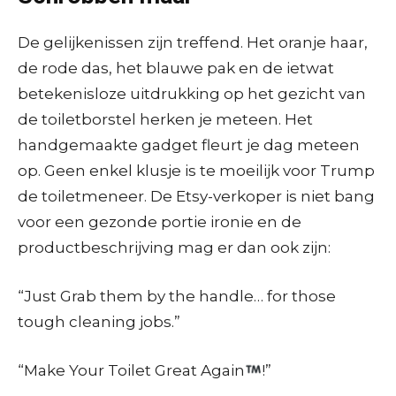
De gelijkenissen zijn treffend. Het oranje haar,
de rode das, het blauwe pak en de ietwat
betekenisloze uitdrukking op het gezicht van
de toiletborstel herken je meteen. Het
handgemaakte gadget fleurt je dag meteen
op. Geen enkel klusje is te moeilijk voor Trump
de toiletmeneer. De Etsy-verkoper is niet bang
voor een gezonde portie ironie en de
productbeschrijving mag er dan ook zijn:
“Just Grab them by the handle… for those
tough cleaning jobs.”
“Make Your Toilet Great Again
!”