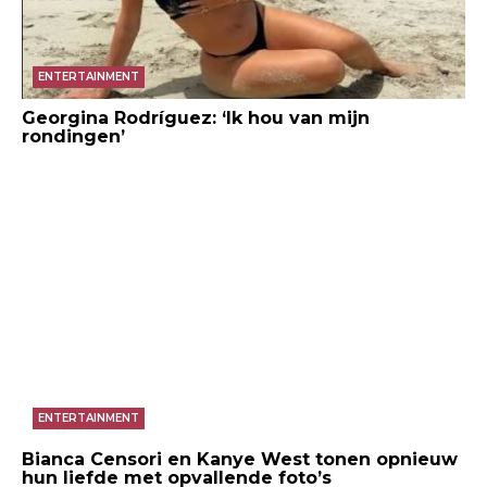
ENTERTAINMENT
Georgina Rodríguez: ‘Ik hou van mijn
rondingen’
ENTERTAINMENT
Bianca Censori en Kanye West tonen opnieuw
hun liefde met opvallende foto’s