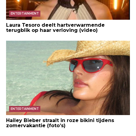
ENTERTAINMENT
Laura Tesoro deelt hartverwarmende
terugblik op haar verloving (video)
ENTERTAINMENT
Hailey Bieber straalt in roze bikini tijdens
zomervakantie (foto’s)