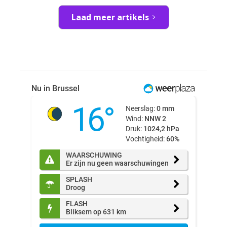
Laad meer artikels