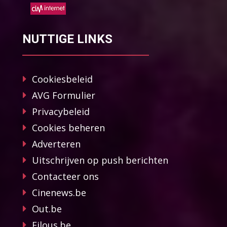
NUTTIGE LINKS
Cookiesbeleid
AVG Formulier
Privacybeleid
Cookies beheren
Adverteren
Uitschrijven op push berichten
Contacteer ons
Cinenews.be
Out.be
Filous.be