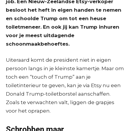
job. Een Nieuw-Zeelandse Etsy-verkoper
besloot het heft in eigen handen te nemen
en schoolde Trump om tot een heuse
toiletmeneer. En ook jij kan Trump inhuren
voor je meest uitdagende
schoonmaakbehoeftes.
Uiteraard komt de president niet in eigen
persoon langs in je kleinste kamertje. Maar om
toch een “touch of Trump” aan je
toiletinterieur te geven, kan je via Etsy nu een
Donald Trump-toiletborstel aanschaffen.
Zoals te verwachten valt, liggen de grapjes
voor het oprapen.
Schrobben maar