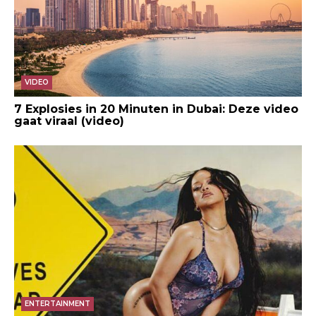
VIDEO
7 Explosies in 20 Minuten in Dubai: Deze video
gaat viraal (video)
ENTERTAINMENT