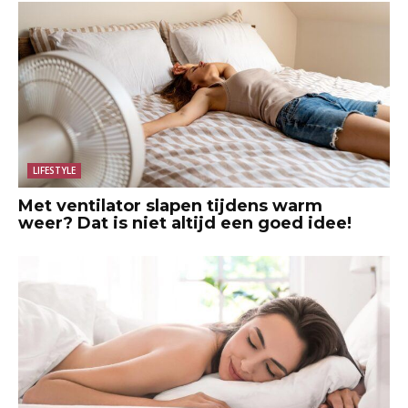
LIFESTYLE
Met ventilator slapen tijdens warm
weer? Dat is niet altijd een goed idee!