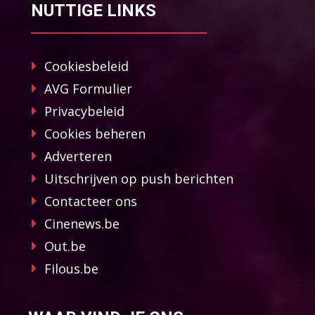
NUTTIGE LINKS
Cookiesbeleid
AVG Formulier
Privacybeleid
Cookies beheren
Adverteren
Uitschrijven op push berichten
Contacteer ons
Cinenews.be
Out.be
Filous.be