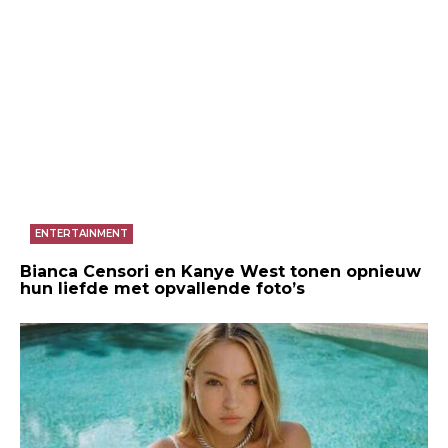
ENTERTAINMENT
Bianca Censori en Kanye West tonen opnieuw
hun liefde met opvallende foto’s