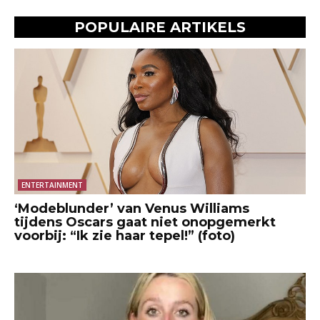
POPULAIRE ARTIKELS
ENTERTAINMENT
‘Modeblunder’ van Venus Williams
tijdens Oscars gaat niet onopgemerkt
voorbij: “Ik zie haar tepel!” (foto)