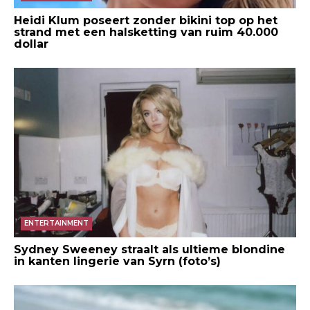
Heidi Klum poseert zonder bikini top op het
strand met een halsketting van ruim 40.000
dollar
ENTERTAINMENT
Sydney Sweeney straalt als ultieme blondine
in kanten lingerie van Syrn (foto’s)