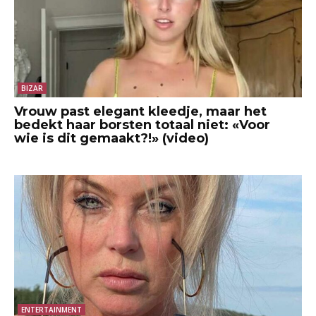
BIZAR
Vrouw past elegant kleedje, maar het
bedekt haar borsten totaal niet: «Voor
wie is dit gemaakt?!» (video)
ENTERTAINMENT