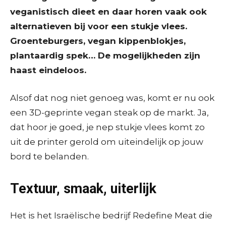
veganistisch dieet en daar horen vaak ook
alternatieven bij voor een stukje vlees.
Groenteburgers, vegan kippenblokjes,
plantaardig spek… De mogelijkheden zijn
haast eindeloos.
Alsof dat nog niet genoeg was, komt er nu ook
een 3D-geprinte vegan steak op de markt. Ja,
dat hoor je goed, je nep stukje vlees komt zo
uit de printer gerold om uiteindelijk op jouw
bord te belanden.
Textuur, smaak, uiterlijk
Het is het Israëlische bedrijf Redefine Meat die