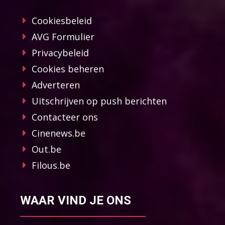
Cookiesbeleid
AVG Formulier
Privacybeleid
Cookies beheren
Adverteren
Uitschrijven op push berichten
Contacteer ons
Cinenews.be
Out.be
Filous.be
WAAR VIND JE ONS