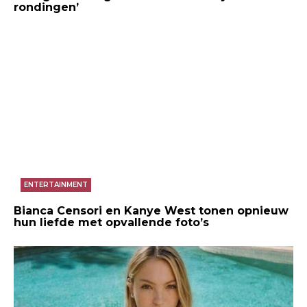
rondingen’
ENTERTAINMENT
Bianca Censori en Kanye West tonen opnieuw
hun liefde met opvallende foto’s