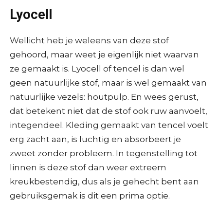
Lyocell
Wellicht heb je weleens van deze stof
gehoord, maar weet je eigenlijk niet waarvan
ze gemaakt is. Lyocell of tencel is dan wel
geen natuurlijke stof, maar is wel gemaakt van
natuurlijke vezels: houtpulp. En wees gerust,
dat betekent niet dat de stof ook ruw aanvoelt,
integendeel. Kleding gemaakt van tencel voelt
erg zacht aan, is luchtig en absorbeert je
zweet zonder probleem. In tegenstelling tot
linnen is deze stof dan weer extreem
kreukbestendig, dus als je gehecht bent aan
gebruiksgemak is dit een prima optie.