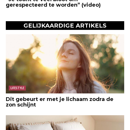
gerespecteerd te worden” (video)
GELIJKAARDIGE ARTIKELS
LIFESTYLE
Dit gebeurt er met je lichaam zodra de
zon schijnt