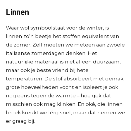
Linnen
Waar wol symboolstaat voor de winter, is
linnen zo’n beetje het stoffen equivalent van
de zomer. Zelf moeten we meteen aan zwoele
Italiaanse zomerdagen denken. Het
natuurlijke materiaal is niet alleen duurzaam,
maar ook je beste vriend bij hete
temperaturen. De stof absorbeert met gemak
grote hoeveelheden vocht en isoleert je ook
nog eens tegen de warmte – hoe gek dat
misschien ook mag klinken. En oké, die linnen
broek kreukt wel érg snel, maar dat nemen we
er graag bij.