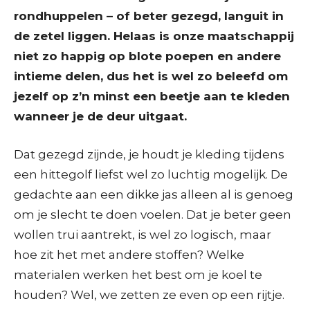
rondhuppelen – of beter gezegd, languit in
de zetel liggen. Helaas is onze maatschappij
niet zo happig op blote poepen en andere
intieme delen, dus het is wel zo beleefd om
jezelf op z’n minst een beetje aan te kleden
wanneer je de deur uitgaat.
Dat gezegd zijnde, je houdt je kleding tijdens
een hittegolf liefst wel zo luchtig mogelijk. De
gedachte aan een dikke jas alleen al is genoeg
om je slecht te doen voelen. Dat je beter geen
wollen trui aantrekt, is wel zo logisch, maar
hoe zit het met andere stoffen? Welke
materialen werken het best om je koel te
houden? Wel, we zetten ze even op een rijtje.