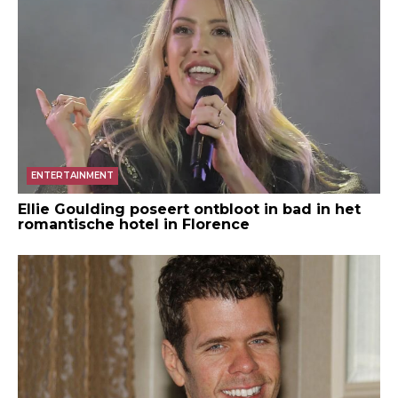
ENTERTAINMENT
Ellie Goulding poseert ontbloot in bad in het
romantische hotel in Florence