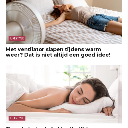
LIFESTYLE
Met ventilator slapen tijdens warm
weer? Dat is niet altijd een goed idee!
LIFESTYLE