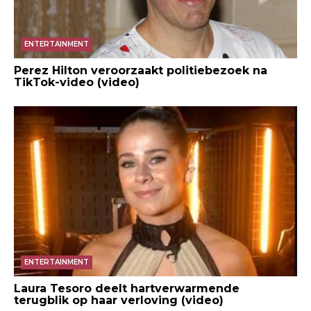
ENTERTAINMENT
Perez Hilton veroorzaakt politiebezoek na
TikTok-video (video)
ENTERTAINMENT
Laura Tesoro deelt hartverwarmende
terugblik op haar verloving (video)