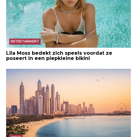
ENTERTAINMENT
Lila Moss bedekt zich speels voordat ze
poseert in een piepkleine bikini