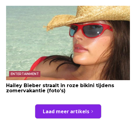
ENTERTAINMENT
Hailey Bieber straalt in roze bikini tijdens
zomervakantie (foto’s)
Laad meer artikels