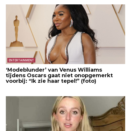
ENTERTAINMENT
‘Modeblunder’ van Venus Williams
tijdens Oscars gaat niet onopgemerkt
voorbij: “Ik zie haar tepel!” (foto)