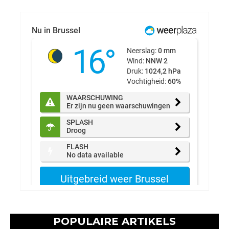
POPULAIRE ARTIKELS