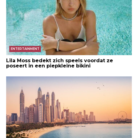
ENTERTAINMENT
Lila Moss bedekt zich speels voordat ze
poseert in een piepkleine bikini