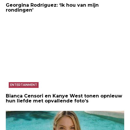
Georgina Rodríguez: ‘Ik hou van mijn
rondingen’
ENTERTAINMENT
Bianca Censori en Kanye West tonen opnieuw
hun liefde met opvallende foto’s