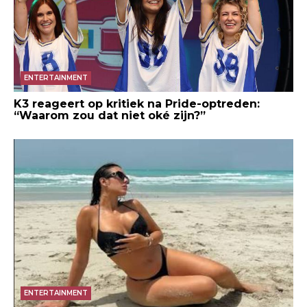
ENTERTAINMENT
K3 reageert op kritiek na Pride-optreden:
“Waarom zou dat niet oké zijn?”
ENTERTAINMENT