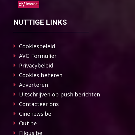
NUTTIGE LINKS
Cookiesbeleid
AVG Formulier
Privacybeleid
Cookies beheren
Adverteren
Uitschrijven op push berichten
Contacteer ons
Cinenews.be
Out.be
Filous.be