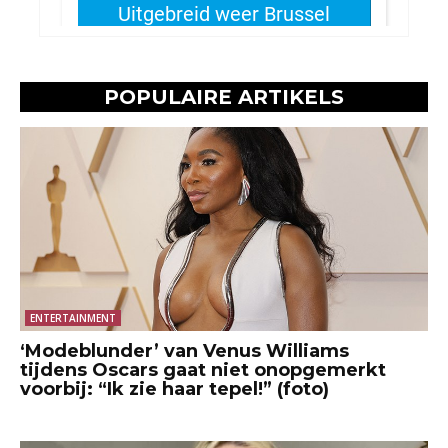
POPULAIRE ARTIKELS
ENTERTAINMENT
‘Modeblunder’ van Venus Williams
tijdens Oscars gaat niet onopgemerkt
voorbij: “Ik zie haar tepel!” (foto)