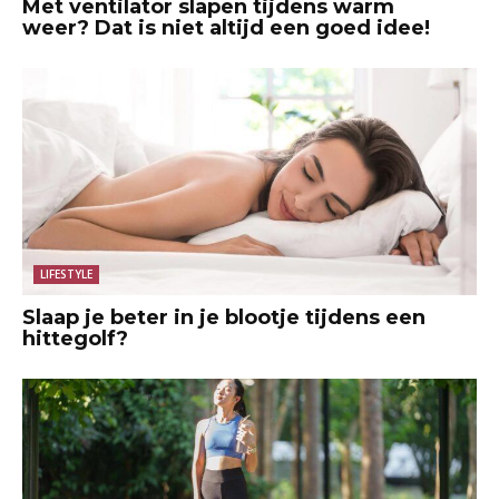
Met ventilator slapen tijdens warm
weer? Dat is niet altijd een goed idee!
LIFESTYLE
Slaap je beter in je blootje tijdens een
hittegolf?