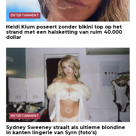
ENTERTAINMENT
Heidi Klum poseert zonder bikini top op het
strand met een halsketting van ruim 40.000
dollar
ENTERTAINMENT
Sydney Sweeney straalt als ultieme blondine
in kanten lingerie van Syrn (foto’s)