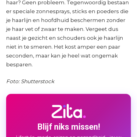
haar? Geen probleem. Tegenwoordig bestaan
er speciale zonnesprays, sticks en poeders die
je haarlijn en hoofdhuid beschermen zonder
je haar vet of zwaar te maken. Vergeet dus
naast je gezicht en schouders ook je haarlijn
niet in te smeren. Het kost amper een paar
seconden, maar kan je heel wat ongemak
besparen.
Foto: Shutterstock
Blijf niks missen!