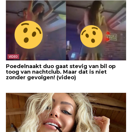
VIDEO
Poedelnaakt duo gaat stevig van bil op
toog van nachtclub. Maar dat is niet
zonder gevolgen! (video)