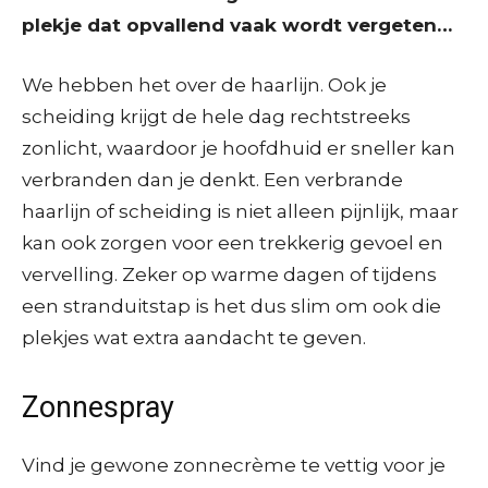
plekje dat opvallend vaak wordt vergeten…
We hebben het over de haarlijn. Ook je
scheiding krijgt de hele dag rechtstreeks
zonlicht, waardoor je hoofdhuid er sneller kan
verbranden dan je denkt. Een verbrande
haarlijn of scheiding is niet alleen pijnlijk, maar
kan ook zorgen voor een trekkerig gevoel en
vervelling. Zeker op warme dagen of tijdens
een stranduitstap is het dus slim om ook die
plekjes wat extra aandacht te geven.
Zonnespray
Vind je gewone zonnecrème te vettig voor je