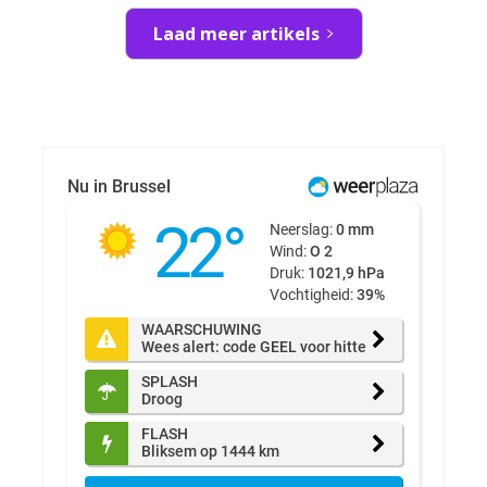
Laad meer artikels