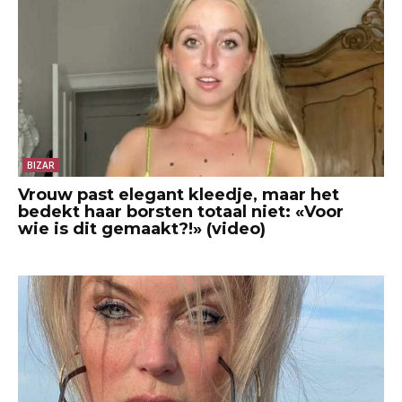
BIZAR
Vrouw past elegant kleedje, maar het
bedekt haar borsten totaal niet: «Voor
wie is dit gemaakt?!» (video)