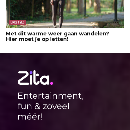
LIFESTYLE
Met dit warme weer gaan wandelen?
Hier moet je op letten!
Entertainment,
fun & zoveel
méér!