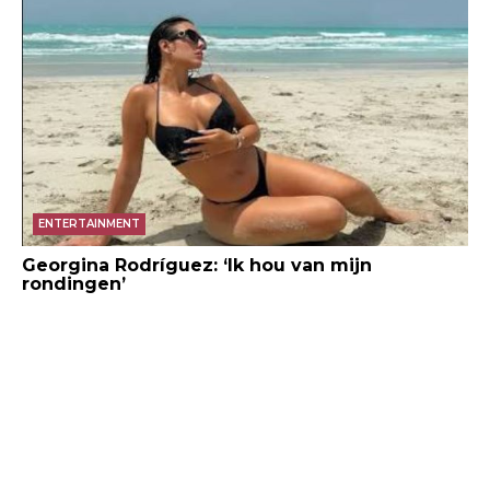
ENTERTAINMENT
Georgina Rodríguez: ‘Ik hou van mijn
rondingen’