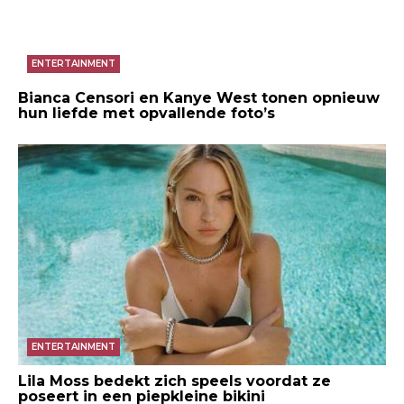
ENTERTAINMENT
Bianca Censori en Kanye West tonen opnieuw
hun liefde met opvallende foto’s
ENTERTAINMENT
Lila Moss bedekt zich speels voordat ze
poseert in een piepkleine bikini