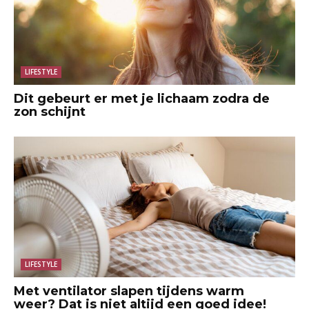
LIFESTYLE
Dit gebeurt er met je lichaam zodra de
zon schijnt
LIFESTYLE
Met ventilator slapen tijdens warm
weer? Dat is niet altijd een goed idee!