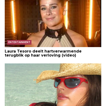
ENTERTAINMENT
Laura Tesoro deelt hartverwarmende
terugblik op haar verloving (video)