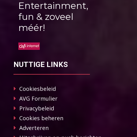
Entertainment,
fun & zoveel
méér!
NUTTIGE LINKS
Cookiesbeleid
AVG Formulier
Privacybeleid
Cookies beheren
Adverteren