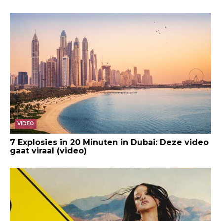
VIDEO
7 Explosies in 20 Minuten in Dubai: Deze video
gaat viraal (video)