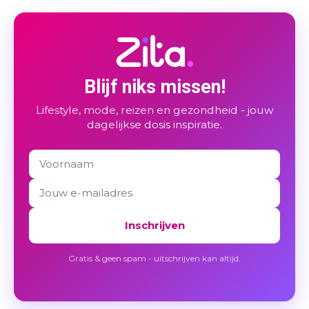
Blijf niks missen!
Lifestyle, mode, reizen en gezondheid - jouw
dagelijkse dosis inspiratie.
Inschrijven
Gratis & geen spam - uitschrijven kan altijd.