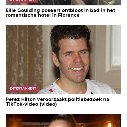
Ellie Goulding poseert ontbloot in bad in het
romantische hotel in Florence
ENTERTAINMENT
Perez Hilton veroorzaakt politiebezoek na
TikTok-video (video)