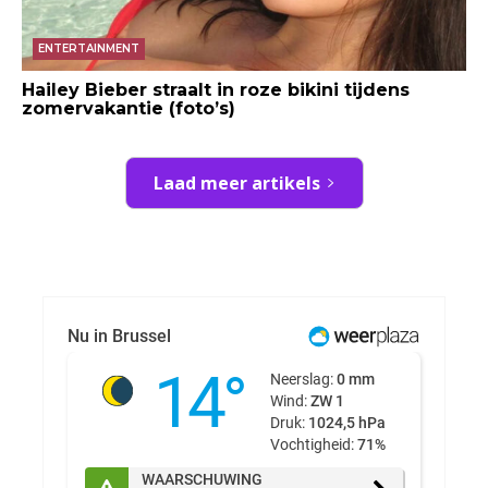
ENTERTAINMENT
Hailey Bieber straalt in roze bikini tijdens
zomervakantie (foto’s)
Laad meer artikels