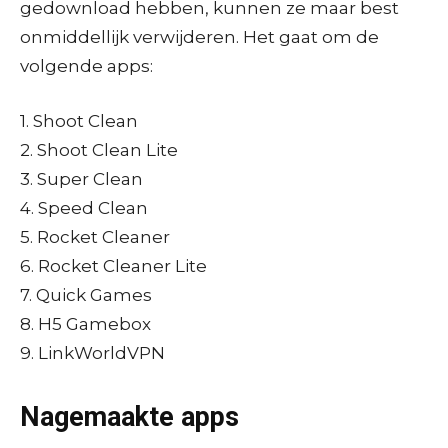
gedownload hebben, kunnen ze maar best
onmiddellijk verwijderen. Het gaat om de
volgende apps:
1. Shoot Clean
2. Shoot Clean Lite
3. Super Clean
4. Speed Clean
5. Rocket Cleaner
6. Rocket Cleaner Lite
7. Quick Games
8. H5 Gamebox
9. LinkWorldVPN
Nagemaakte apps