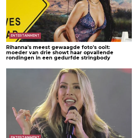
ENTERTAINMENT
Rihanna’s meest gewaagde foto’s ooit:
moeder van drie showt haar opvallende
rondingen in een gedurfde stringbody
ENTERTAINMENT