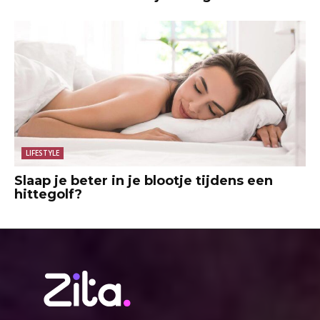
LIFESTYLE
Slaap je beter in je blootje tijdens een
hittegolf?