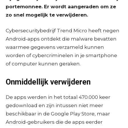
portemonnee. Er wordt aangeraden om ze
zo snel mogelijk te verwijderen.
Cybersecuritybedrijf Trend Micro heeft negen
Android-apps ontdekt die malware bevatten
waarmee gegevens verzameld kunnen
worden of cybercriminelen in je smartphone
of computer kunnen geraken.
Onmiddellijk verwijderen
De apps werden in het totaal 470.000 keer
gedownload en zijn intussen niet meer
beschikbaar in de Google Play Store, maar
Android-gebruikers die de apps eerder