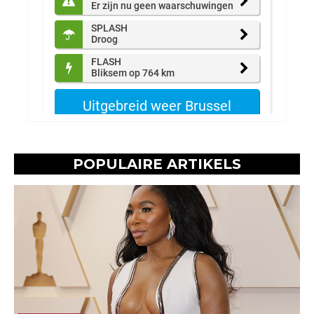
POPULAIRE ARTIKELS