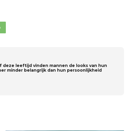
p
f deze leeftijd vinden mannen de looks van hun
ner minder belangrijk dan hun persoonlijkheid