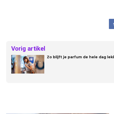
Vorig artikel
Zo blijft je parfum de hele dag lek