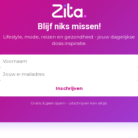
Blijf niks missen!
Lifestyle, mode, reizen en gezondheid - jouw dagelijkse
dosis inspiratie.
Inschrijven
Gratis & geen spam - uitschrijven kan altijd.