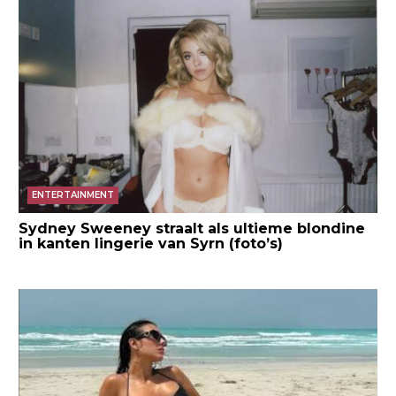
ENTERTAINMENT
Sydney Sweeney straalt als ultieme blondine
in kanten lingerie van Syrn (foto’s)