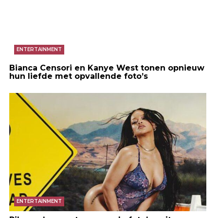
ENTERTAINMENT
Bianca Censori en Kanye West tonen opnieuw
hun liefde met opvallende foto’s
ENTERTAINMENT