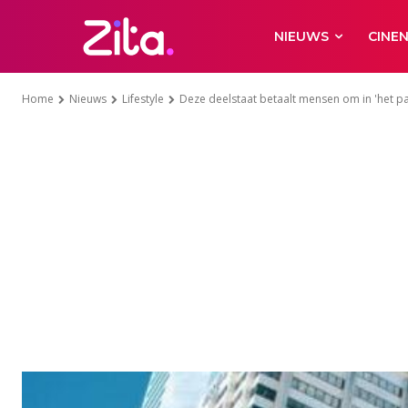
NIEUWS
CINE
Home
Nieuws
Lifestyle
Deze deelstaat betaalt mensen om in 'het p