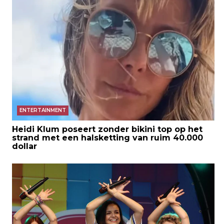
ENTERTAINMENT
Heidi Klum poseert zonder bikini top op het
strand met een halsketting van ruim 40.000
dollar