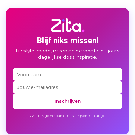
Blijf niks missen!
Lifestyle, mode, reizen en gezondheid - jouw
dagelijkse dosis inspiratie.
Inschrijven
Gratis & geen spam - uitschrijven kan altijd.