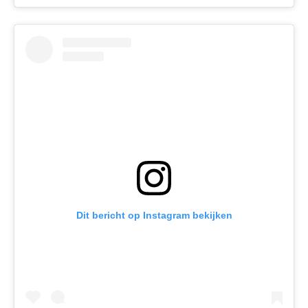
Dit bericht op Instagram bekijken