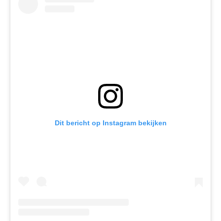
Dit bericht op Instagram bekijken