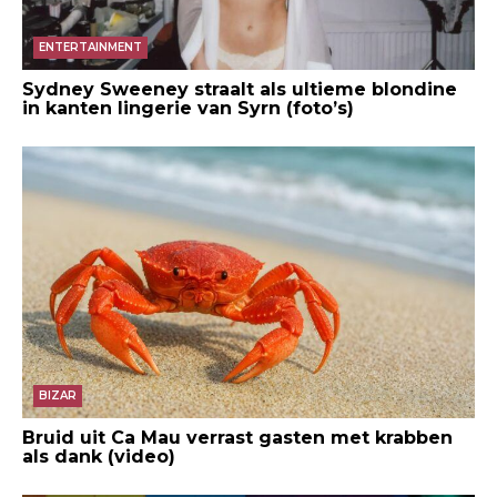
ENTERTAINMENT
Sydney Sweeney straalt als ultieme blondine
in kanten lingerie van Syrn (foto’s)
BIZAR
Bruid uit Ca Mau verrast gasten met krabben
als dank (video)