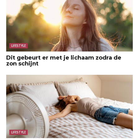
LIFESTYLE
Dit gebeurt er met je lichaam zodra de
zon schijnt
LIFESTYLE