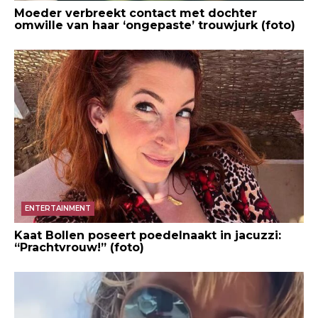
Moeder verbreekt contact met dochter
omwille van haar ‘ongepaste’ trouwjurk (foto)
ENTERTAINMENT
Kaat Bollen poseert poedelnaakt in jacuzzi:
“Prachtvrouw!” (foto)