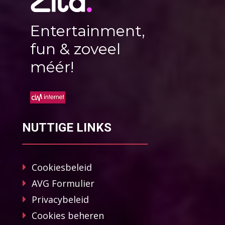
Entertainment,
fun & zoveel
méér!
NUTTIGE LINKS
Cookiesbeleid
AVG Formulier
Privacybeleid
Cookies beheren