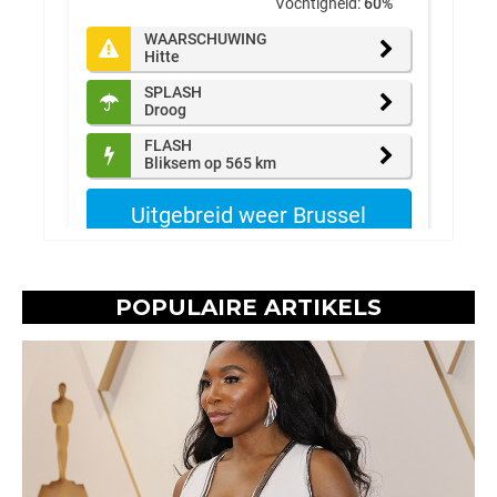
POPULAIRE ARTIKELS