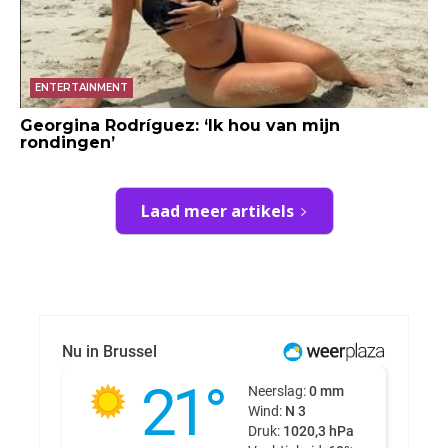
ENTERTAINMENT
Georgina Rodríguez: ‘Ik hou van mijn
rondingen’
Laad meer artikels