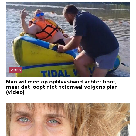
VIDEO
Man wil mee op opblaasband achter boot,
maar dat loopt niet helemaal volgens plan
(video)