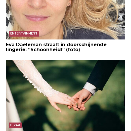
ENTERTAINMENT
Eva Daeleman straalt in doorschijnende
lingerie: “Schoonheid!” (foto)
BIZAR