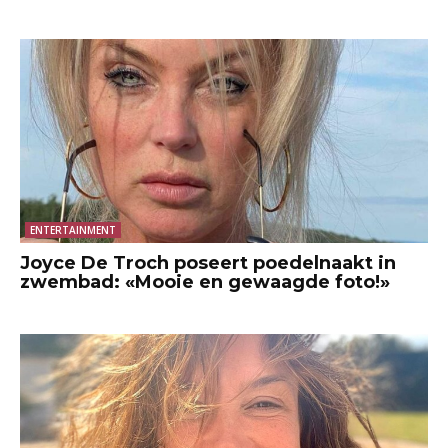
ENTERTAINMENT
Joyce De Troch poseert poedelnaakt in
zwembad: «Mooie en gewaagde foto!»