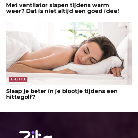
Met ventilator slapen tijdens warm
weer? Dat is niet altijd een goed idee!
LIFESTYLE
Slaap je beter in je blootje tijdens een
hittegolf?