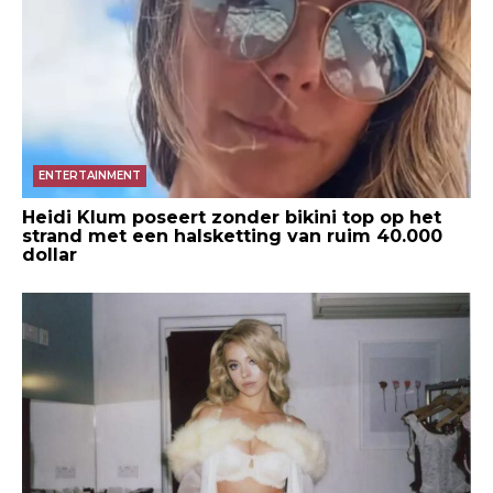
ENTERTAINMENT
Heidi Klum poseert zonder bikini top op het
strand met een halsketting van ruim 40.000
dollar