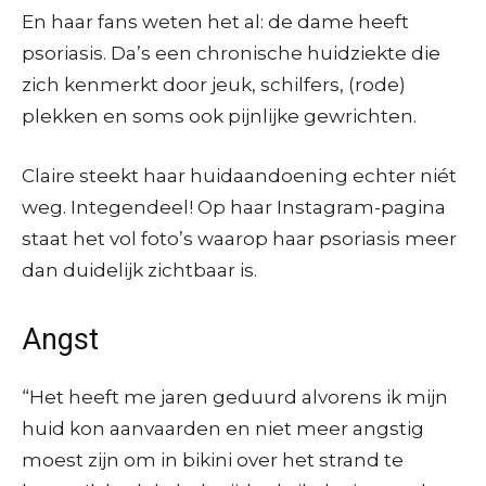
En haar fans weten het al: de dame heeft
psoriasis. Da’s een chronische huidziekte die
zich kenmerkt door jeuk, schilfers, (rode)
plekken en soms ook pijnlijke gewrichten.
Claire steekt haar huidaandoening echter niét
weg. Integendeel! Op haar Instagram-pagina
staat het vol foto’s waarop haar psoriasis meer
dan duidelijk zichtbaar is.
Angst
“Het heeft me jaren geduurd alvorens ik mijn
huid kon aanvaarden en niet meer angstig
moest zijn om in bikini over het strand te