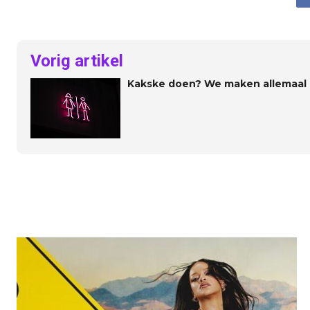
Vorig artikel
Kakske doen? We maken allemaal 