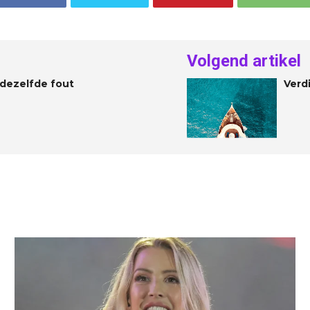
Volgend artikel
dezelfde fout
Verdi