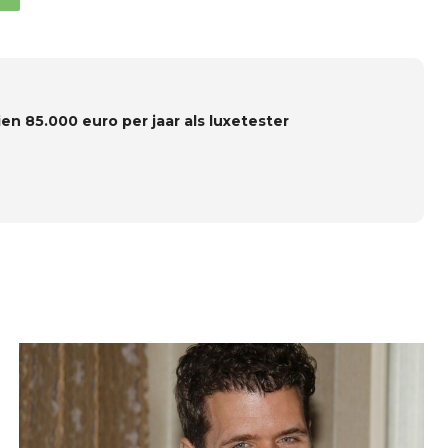
en 85.000 euro per jaar als luxetester