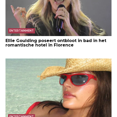
ENTERTAINMENT
Ellie Goulding poseert ontbloot in bad in het
romantische hotel in Florence
ENTERTAINMENT