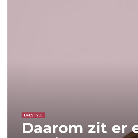
LIFESTYLE
Daarom zit er 