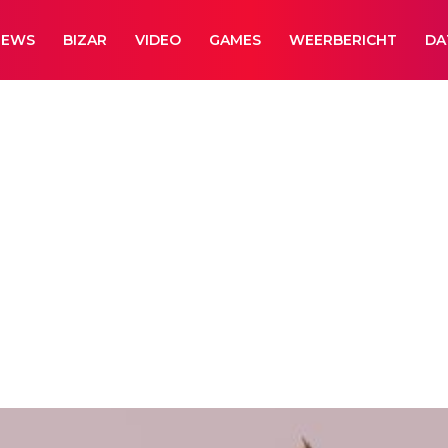
NEWS
BIZAR
VIDEO
GAMES
WEERBERICHT
DA