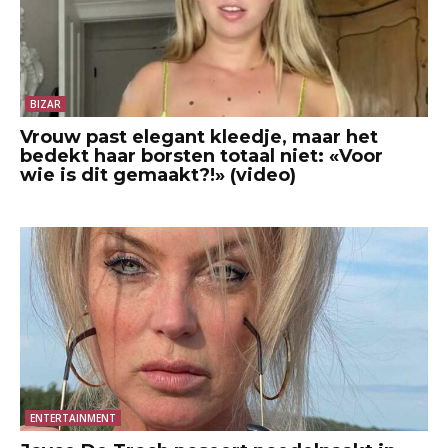
BIZAR
Vrouw past elegant kleedje, maar het
bedekt haar borsten totaal niet: «Voor
wie is dit gemaakt?!» (video)
ENTERTAINMENT