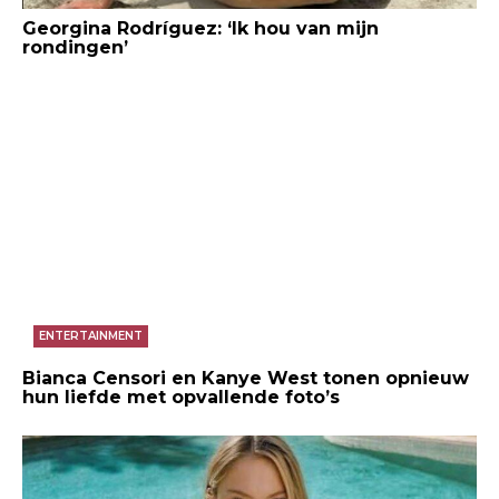
Georgina Rodríguez: ‘Ik hou van mijn
rondingen’
ENTERTAINMENT
Bianca Censori en Kanye West tonen opnieuw
hun liefde met opvallende foto’s