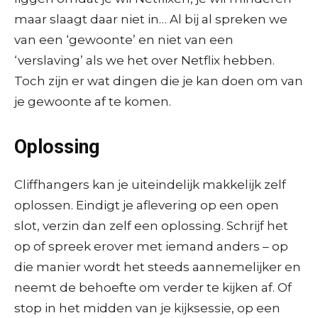
maar slaagt daar niet in… Al bij al spreken we
van een ‘gewoonte’ en niet van een
‘verslaving’ als we het over Netflix hebben.
Toch zijn er wat dingen die je kan doen om van
je gewoonte af te komen.
Oplossing
Cliffhangers kan je uiteindelijk makkelijk zelf
oplossen. Eindigt je aflevering op een open
slot, verzin dan zelf een oplossing. Schrijf het
op of spreek erover met iemand anders – op
die manier wordt het steeds aannemelijker en
neemt de behoefte om verder te kijken af. Of
stop in het midden van je kijksessie, op een