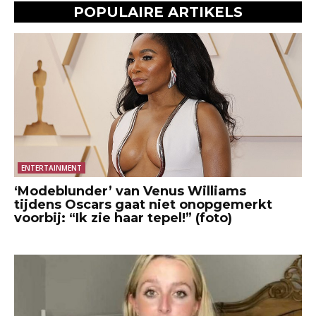
POPULAIRE ARTIKELS
ENTERTAINMENT
‘Modeblunder’ van Venus Williams
tijdens Oscars gaat niet onopgemerkt
voorbij: “Ik zie haar tepel!” (foto)