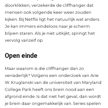
doorklikken, verzekerde de cliffhanger dat
mensen ook volgende keer weer zouden
kijken. Bij Netflix ligt het natuurlijk wat anders.
Je kan immers eindeloos naar je scherm
blijven staren. Als je niet uitkijkt, springt het
vervolg vanzelf op.
Open einde
Maar waarom is die cliffhanger dan zo
verraderlijk? Volgens een onderzoek van Arie
W. Kruglanski van de universiteit van Maryland
College Park heeft ons brein nood aan een
afgrond einde. Is dat niet het geval, dan wordt
je brein daar ongemakkelijk van. Series spelen