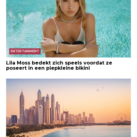
ENTERTAINMENT
Lila Moss bedekt zich speels voordat ze
poseert in een piepkleine bikini