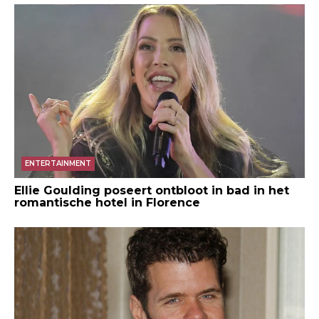
ENTERTAINMENT
Ellie Goulding poseert ontbloot in bad in het
romantische hotel in Florence