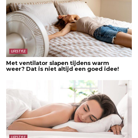
LIFESTYLE
Met ventilator slapen tijdens warm
weer? Dat is niet altijd een goed idee!
LIFESTYLE