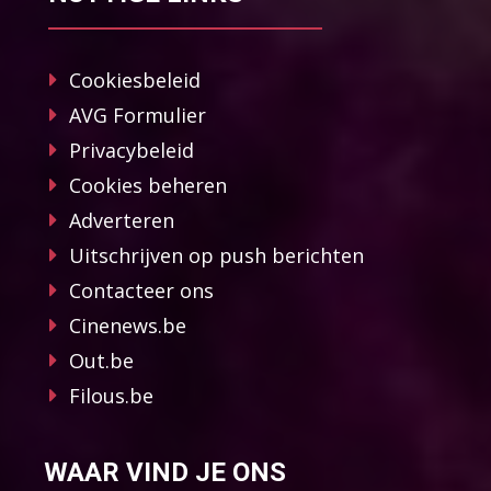
Cookiesbeleid
AVG Formulier
Privacybeleid
Cookies beheren
Adverteren
Uitschrijven op push berichten
Contacteer ons
Cinenews.be
Out.be
Filous.be
WAAR VIND JE ONS