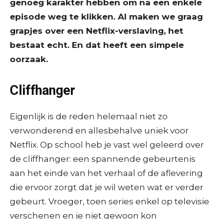
genoeg karakter hebben om na een enkele
episode weg te klikken. Al maken we graag
grapjes over een Netflix-verslaving, het
bestaat echt. En dat heeft een simpele
oorzaak.
Cliffhanger
Eigenlijk is de reden helemaal niet zo
verwonderend en allesbehalve uniek voor
Netflix. Op school heb je vast wel geleerd over
de cliffhanger: een spannende gebeurtenis
aan het einde van het verhaal of de aflevering
die ervoor zorgt dat je wil weten wat er verder
gebeurt. Vroeger, toen series enkel op televisie
verschenen en je niet gewoon kon