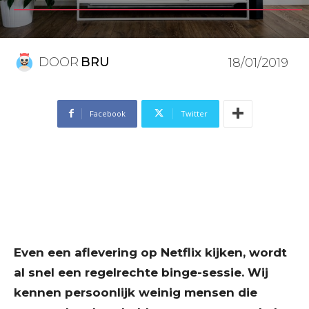
DOOR
BRU
18/01/2019
Facebook
Twitter
Even een aflevering op Netflix kijken, wordt
al snel een regelrechte binge-sessie. Wij
kennen persoonlijk weinig mensen die