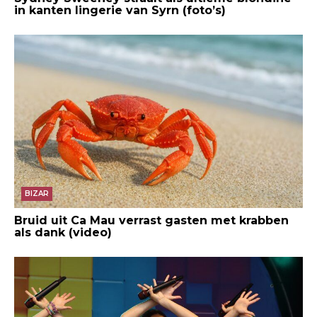
in kanten lingerie van Syrn (foto’s)
BIZAR
Bruid uit Ca Mau verrast gasten met krabben
als dank (video)