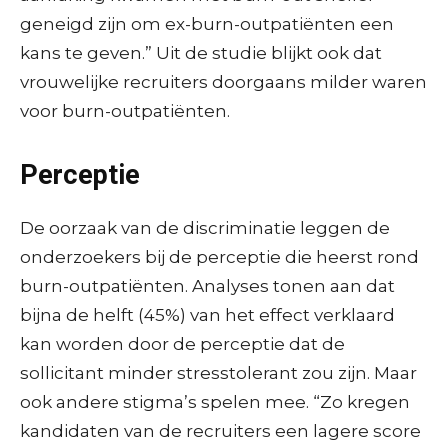
geneigd zijn om ex-burn-outpatiënten een
kans te geven.” Uit de studie blijkt ook dat
vrouwelijke recruiters doorgaans milder waren
voor burn-outpatiënten.
Perceptie
De oorzaak van de discriminatie leggen de
onderzoekers bij de perceptie die heerst rond
burn-outpatiënten. Analyses tonen aan dat
bijna de helft (45%) van het effect verklaard
kan worden door de perceptie dat de
sollicitant minder stresstolerant zou zijn. Maar
ook andere stigma’s spelen mee. “Zo kregen
kandidaten van de recruiters een lagere score