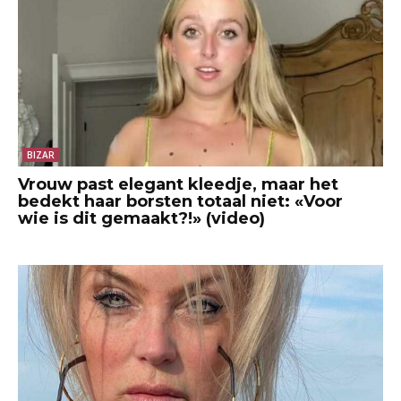
BIZAR
Vrouw past elegant kleedje, maar het
bedekt haar borsten totaal niet: «Voor
wie is dit gemaakt?!» (video)