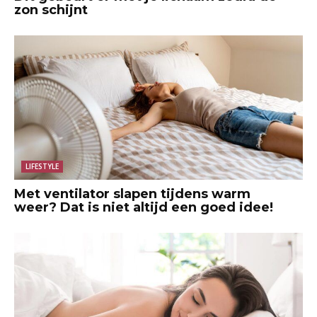
zon schijnt
LIFESTYLE
Met ventilator slapen tijdens warm
weer? Dat is niet altijd een goed idee!