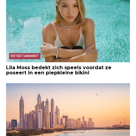
ENTERTAINMENT
Lila Moss bedekt zich speels voordat ze
poseert in een piepkleine bikini