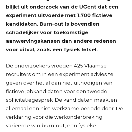
blijkt uit onderzoek van de UGent dat een
experiment uitvoerde met 1.700 fictieve
kandidaten. Burn-out is bovendien
schadelijker voor toekomstige
aanwervingskansen dan andere redenen
voor uitval, zoals een fysiek letsel.
De onderzoekers vroegen 425 Vlaamse
recruiters om in een experiment advies te
geven over het al dan niet uitnodigen van
fictieve jobkandidaten voor een tweede
sollicitatiegesprek. De kandidaten maakten
allemaal een niet-werkzame periode door. De
verklaring voor die werkonderbreking
varieerde van burn-out, een fysieke