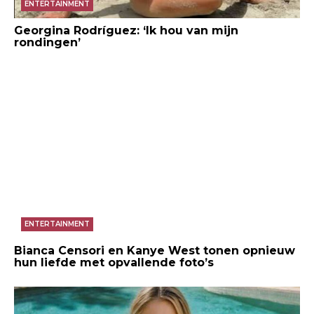
ENTERTAINMENT
Georgina Rodríguez: ‘Ik hou van mijn
rondingen’
ENTERTAINMENT
Bianca Censori en Kanye West tonen opnieuw
hun liefde met opvallende foto’s