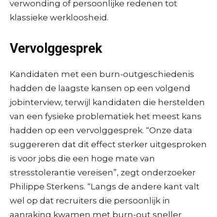
verwonding of persoonlijke redenen tot
klassieke werkloosheid.
Vervolggesprek
Kandidaten met een burn-outgeschiedenis
hadden de laagste kansen op een volgend
jobinterview, terwijl kandidaten die herstelden
van een fysieke problematiek het meest kans
hadden op een vervolggesprek. “Onze data
suggereren dat dit effect sterker uitgesproken
is voor jobs die een hoge mate van
stresstolerantie vereisen”, zegt onderzoeker
Philippe Sterkens. “Langs de andere kant valt
wel op dat recruiters die persoonlijk in
aanraking kwamen met burn-out sneller