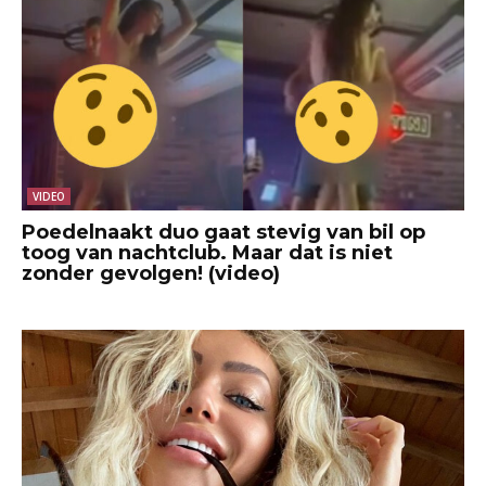
VIDEO
Poedelnaakt duo gaat stevig van bil op
toog van nachtclub. Maar dat is niet
zonder gevolgen! (video)