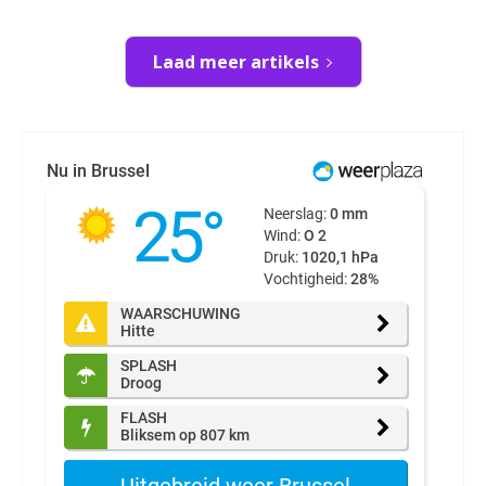
Laad meer artikels