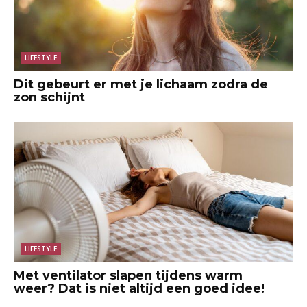
LIFESTYLE
Dit gebeurt er met je lichaam zodra de
zon schijnt
LIFESTYLE
Met ventilator slapen tijdens warm
weer? Dat is niet altijd een goed idee!