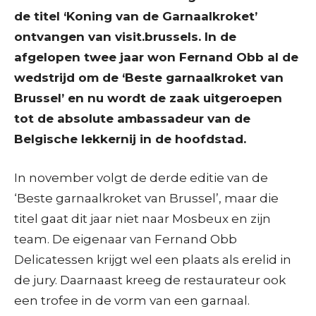
de titel ‘Koning van de Garnaalkroket’
ontvangen van visit.brussels. In de
afgelopen twee jaar won Fernand Obb al de
wedstrijd om de ‘Beste garnaalkroket van
Brussel’ en nu wordt de zaak uitgeroepen
tot de absolute ambassadeur van de
Belgische lekkernij in de hoofdstad.
In november volgt de derde editie van de
‘Beste garnaalkroket van Brussel’, maar die
titel gaat dit jaar niet naar Mosbeux en zijn
team. De eigenaar van Fernand Obb
Delicatessen krijgt wel een plaats als erelid in
de jury. Daarnaast kreeg de restaurateur ook
een trofee in de vorm van een garnaal.