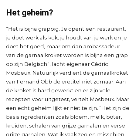
Het geheim?
“Het is bijna grappig. Je opent een restaurant,
je doet werk als kok, je houdt van je werk en je
doet het goed, maar om dan ambassadeur
van de garnaalkroket worden is bijna een grap
op zijn Belgisch”, lacht eigenaar Cédric
Mosbeux. Natuurlijk verdient de garnaalkroket
van Fernand Obb de eretitel niet zomaar. Aan
de kroket is hard gewerkt en er zijn vele
recepten voor uitgetest, vertelt Mosbeux. Maar
een echt geheim lijkt er niet te zijn. “Het zijn de
basisingrediënten zoals bloem, melk, boter,
kruiden, schalen van grijze garnalen en verse
grijze garnalen. Wat ik vaak zeg en misschien