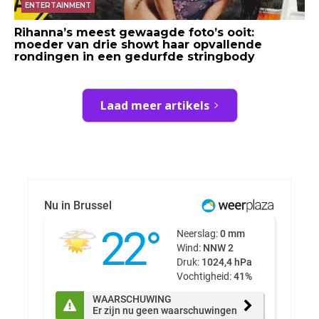
ENTERTAINMENT
Rihanna’s meest gewaagde foto’s ooit:
moeder van drie showt haar opvallende
rondingen in een gedurfde stringbody
Laad meer artikels