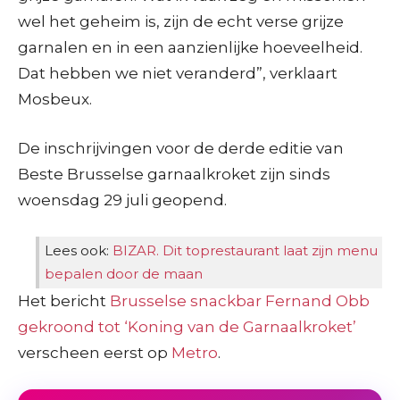
wel het geheim is, zijn de echt verse grijze
garnalen en in een aanzienlijke hoeveelheid.
Dat hebben we niet veranderd”, verklaart
Mosbeux.
De inschrijvingen voor de derde editie van
Beste Brusselse garnaalkroket zijn sinds
woensdag 29 juli geopend.
Lees ook:
BIZAR. Dit toprestaurant laat zijn menu
bepalen door de maan
Het bericht
Brusselse snackbar Fernand Obb
gekroond tot ‘Koning van de Garnaalkroket’
verscheen eerst op
Metro
.