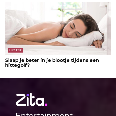
LIFESTYLE
Slaap je beter in je blootje tijdens een
hittegolf?
Entertainment,