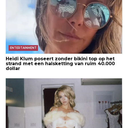
ENTERTAINMENT
Heidi Klum poseert zonder bikini top op het
strand met een halsketting van ruim 40.000
dollar