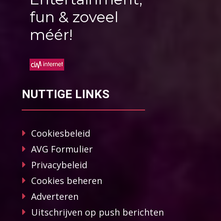
fun & zoveel
méér!
NUTTIGE LINKS
Cookiesbeleid
AVG Formulier
Privacybeleid
Cookies beheren
Adverteren
Uitschrijven op push berichten