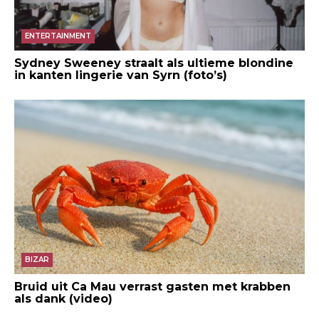
ENTERTAINMENT
Sydney Sweeney straalt als ultieme blondine
in kanten lingerie van Syrn (foto’s)
BIZAR
Bruid uit Ca Mau verrast gasten met krabben
als dank (video)