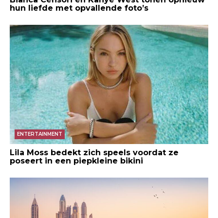
hun liefde met opvallende foto’s
ENTERTAINMENT
Lila Moss bedekt zich speels voordat ze
poseert in een piepkleine bikini