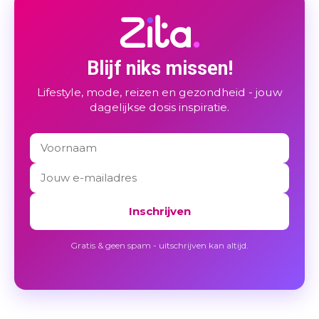
Blijf niks missen!
Lifestyle, mode, reizen en gezondheid - jouw
dagelijkse dosis inspiratie.
Inschrijven
Gratis & geen spam - uitschrijven kan altijd.