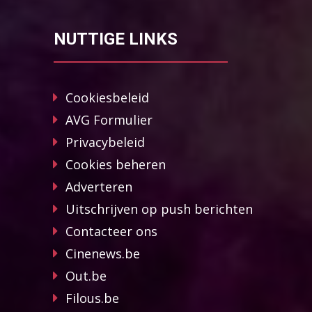
NUTTIGE LINKS
Cookiesbeleid
AVG Formulier
Privacybeleid
Cookies beheren
Adverteren
Uitschrijven op push berichten
Contacteer ons
Cinenews.be
Out.be
Filous.be