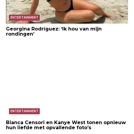
ENTERTAINMENT
Georgina Rodríguez: ‘Ik hou van mijn
rondingen’
ENTERTAINMENT
Bianca Censori en Kanye West tonen opnieuw
hun liefde met opvallende foto’s