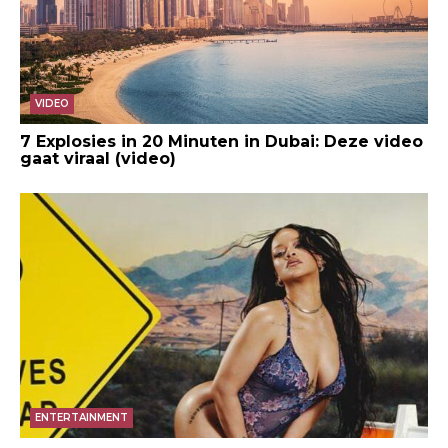
VIDEO
7 Explosies in 20 Minuten in Dubai: Deze video
gaat viraal (video)
ENTERTAINMENT