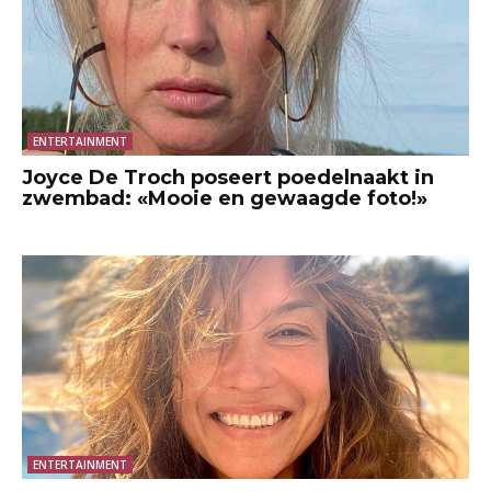
ENTERTAINMENT
Joyce De Troch poseert poedelnaakt in
zwembad: «Mooie en gewaagde foto!»
ENTERTAINMENT