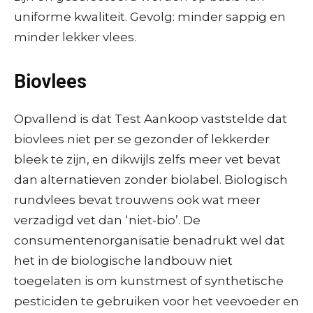
uniforme kwaliteit. Gevolg: minder sappig en
minder lekker vlees.
Biovlees
Opvallend is dat Test Aankoop vaststelde dat
biovlees niet per se gezonder of lekkerder
bleek te zijn, en dikwijls zelfs meer vet bevat
dan alternatieven zonder biolabel. Biologisch
rundvlees bevat trouwens ook wat meer
verzadigd vet dan ‘niet-bio’. De
consumentenorganisatie benadrukt wel dat
het in de biologische landbouw niet
toegelaten is om kunstmest of synthetische
pesticiden te gebruiken voor het veevoeder en