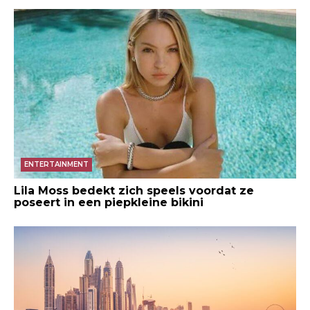
ENTERTAINMENT
Lila Moss bedekt zich speels voordat ze
poseert in een piepkleine bikini