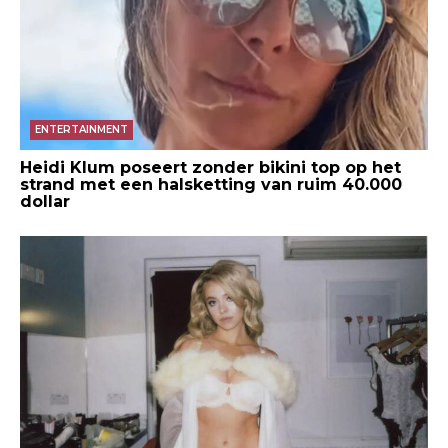
ENTERTAINMENT
Heidi Klum poseert zonder bikini top op het
strand met een halsketting van ruim 40.000
dollar