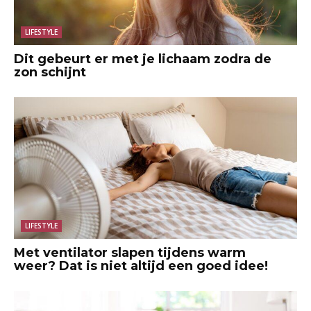
LIFESTYLE
Dit gebeurt er met je lichaam zodra de
zon schijnt
LIFESTYLE
Met ventilator slapen tijdens warm
weer? Dat is niet altijd een goed idee!