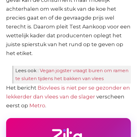
achterhalen om welk stuk van de koe het
precies gaat en of de gevraagde prijs wel
terecht is. Daarom pleit Test Aankoop voor een
wettelijk kader dat producenten oplegt het
juiste spierstuk van het rund op te geven op
het etiket.
Lees ook :
Vegan jogster vraagt buren om ramen
te sluiten tijdens het bakken van vlees
Het bericht
Biovlees is niet per se gezonder en
lekkerder dan vlees van de slager
verscheen
eerst op
Metro
.