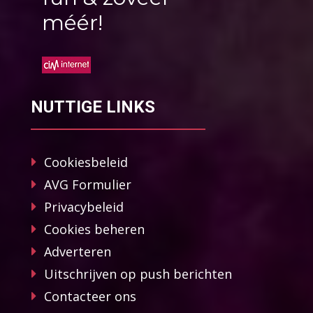
méér!
NUTTIGE LINKS
Cookiesbeleid
AVG Formulier
Privacybeleid
Cookies beheren
Adverteren
Uitschrijven op push berichten
Contacteer ons