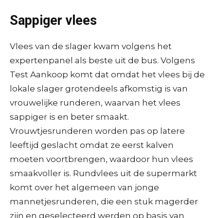
Sappiger vlees
Vlees van de slager kwam volgens het
expertenpanel als beste uit de bus. Volgens
Test Aankoop komt dat omdat het vlees bij de
lokale slager grotendeels afkomstig is van
vrouwelijke runderen, waarvan het vlees
sappiger is en beter smaakt.
Vrouwtjesrunderen worden pas op latere
leeftijd geslacht omdat ze eerst kalven
moeten voortbrengen, waardoor hun vlees
smaakvoller is. Rundvlees uit de supermarkt
komt over het algemeen van jonge
mannetjesrunderen, die een stuk magerder
zijn en geselecteerd werden op basis van