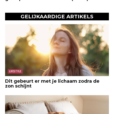
GELIJKAARDIGE ARTIKELS
LIFESTYLE
Dit gebeurt er met je lichaam zodra de
zon schijnt