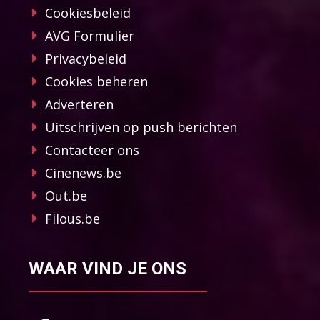
Cookiesbeleid
AVG Formulier
Privacybeleid
Cookies beheren
Adverteren
Uitschrijven op push berichten
Contacteer ons
Cinenews.be
Out.be
Filous.be
WAAR VIND JE ONS