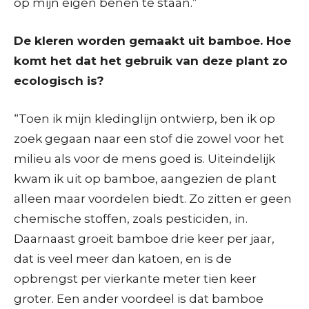
op mijn eigen benen te staan.”
De kleren worden gemaakt uit bamboe. Hoe
komt het dat het gebruik van deze plant zo
ecologisch is?
“Toen ik mijn kledinglijn ontwierp, ben ik op
zoek gegaan naar een stof die zowel voor het
milieu als voor de mens goed is. Uiteindelijk
kwam ik uit op bamboe, aangezien de plant
alleen maar voordelen biedt. Zo zitten er geen
chemische stoffen, zoals pesticiden, in.
Daarnaast groeit bamboe drie keer per jaar,
dat is veel meer dan katoen, en is de
opbrengst per vierkante meter tien keer
groter. Een ander voordeel is dat bamboe