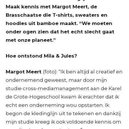
Maak kennis met Margot Meert, de
Brasschaatse die T-shirts, sweaters en
hoodies uit bamboe maakt. “We moeten
onder ogen zien dat het echt slecht gaat
met onze planeet.”
Hoe ontstond Mila & Jules?
Margot Meert
(
foto
)
:
“Ik ben altijd al creatief en
ondernemend geweest, maar door mijn
studie cross-mediamanagement aan de Karel
de Grote-Hogeschool kwam ik erachter dat ik
echt een onderneming wou opstarten. Ik
begon de kledinglijn uit te tekenen en dankzij
mijn studie kreeg ik ook voldoende kennis om