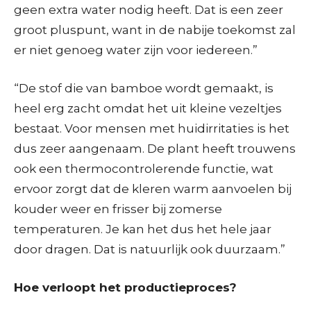
geen extra water nodig heeft. Dat is een zeer
groot pluspunt, want in de nabije toekomst zal
er niet genoeg water zijn voor iedereen.”
“De stof die van bamboe wordt gemaakt, is
heel erg zacht omdat het uit kleine vezeltjes
bestaat. Voor mensen met huidirritaties is het
dus zeer aangenaam. De plant heeft trouwens
ook een thermocontrolerende functie, wat
ervoor zorgt dat de kleren warm aanvoelen bij
kouder weer en frisser bij zomerse
temperaturen. Je kan het dus het hele jaar
door dragen. Dat is natuurlijk ook duurzaam.”
Hoe verloopt het productieproces?