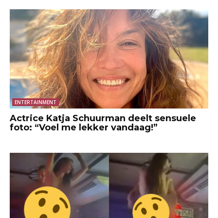
ENTERTAINMENT
Actrice Katja Schuurman deelt sensuele
foto: “Voel me lekker vandaag!”