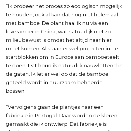
“Ik probeer het proces zo ecologisch mogelijk
te houden, ook al kan dat nog niet helemaal
met bamboe. De plant haal ik nu via een
leverancier in China, wat natuurlijk niet zo
milieubewust is omdat het altijd naar hier
moet komen. Al staan er wel projecten in de
startblokken om in Europa aan bamboeteelt
te doen. Dat houd ik natuurlijk nauwlettend in
de gaten. Ik let er wel op dat de bamboe
geteeld wordt in duurzaam beheerde
bossen.”
“Vervolgens gaan de plantjes naar een
fabriekje in Portugal. Daar worden de kleren
gemaakt die ik ontwierp. Dat fabriekje is