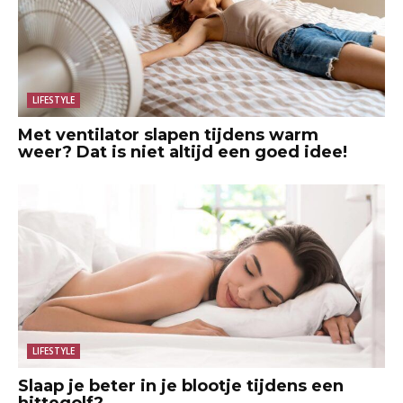
LIFESTYLE
Met ventilator slapen tijdens warm
weer? Dat is niet altijd een goed idee!
LIFESTYLE
Slaap je beter in je blootje tijdens een
hittegolf?