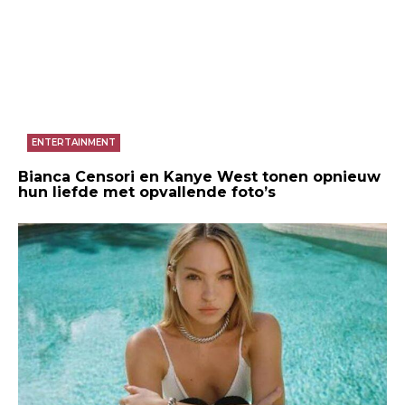
ENTERTAINMENT
Bianca Censori en Kanye West tonen opnieuw
hun liefde met opvallende foto’s