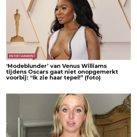
ENTERTAINMENT
‘Modeblunder’ van Venus Williams
tijdens Oscars gaat niet onopgemerkt
voorbij: “Ik zie haar tepel!” (foto)