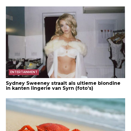
ENTERTAINMENT
Sydney Sweeney straalt als ultieme blondine
in kanten lingerie van Syrn (foto’s)