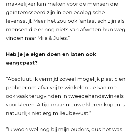
makkelijker kan maken voor de mensen die
geïnteresseerd zijn in een ecologische
levensstijl. Maar het zou ook fantastisch zijn als
mensen die er nog niets van afweten hun weg
vinden naar Mila & Jules.”
Heb je je eigen doen en laten ook
aangepast?
“Absoluut. Ik vermijd zoveel mogelijk plastic en
probeer om afvalvrij te winkelen. Je kan me
ook vaak terugvinden in tweedehandswinkels
voor kleren. Altijd maar nieuwe kleren kopen is
natuurlijk niet erg milieubewust.”
“Ik woon wel nog bij mijn ouders, dus het was