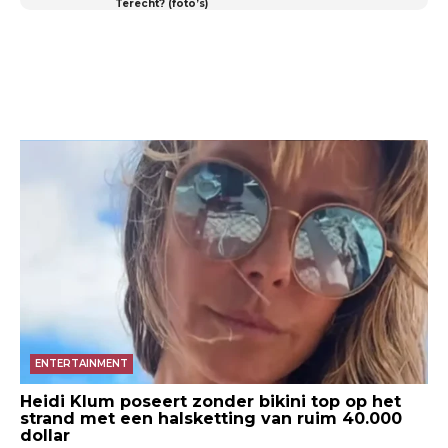
Terecht? (foto’s)
ENTERTAINMENT
Heidi Klum poseert zonder bikini top op het
strand met een halsketting van ruim 40.000
dollar