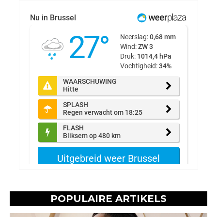
POPULAIRE ARTIKELS