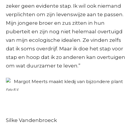
zeker geen evidente stap. Ik wil ook niemand
verplichten om zijn levenswijze aan te passen.
Mijn jongere broer en zus zitten in hun
puberteit en zijn nog niet helemaal overtuigd
van mijn ecologische idealen. Ze vinden zelfs
dat ik soms overdrijf. Maar ik doe het stap voor
stap en hoop dat ik zo anderen kan overtuigen
om wat duurzamer te leven.”
Foto R.V.
Silke Vandenbroeck