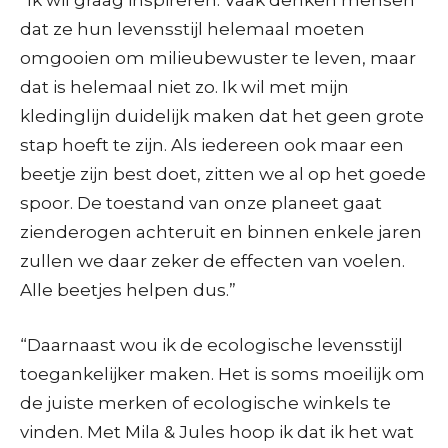
dat ze hun levensstijl helemaal moeten
omgooien om milieubewuster te leven, maar
dat is helemaal niet zo. Ik wil met mijn
kledinglijn duidelijk maken dat het geen grote
stap hoeft te zijn. Als iedereen ook maar een
beetje zijn best doet, zitten we al op het goede
spoor. De toestand van onze planeet gaat
zienderogen achteruit en binnen enkele jaren
zullen we daar zeker de effecten van voelen.
Alle beetjes helpen dus.”
“Daarnaast wou ik de ecologische levensstijl
toegankelijker maken. Het is soms moeilijk om
de juiste merken of ecologische winkels te
vinden. Met Mila & Jules hoop ik dat ik het wat