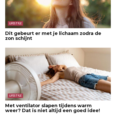
LIFESTYLE
Dit gebeurt er met je lichaam zodra de
zon schijnt
LIFESTYLE
Met ventilator slapen tijdens warm
weer? Dat is niet altijd een goed idee!