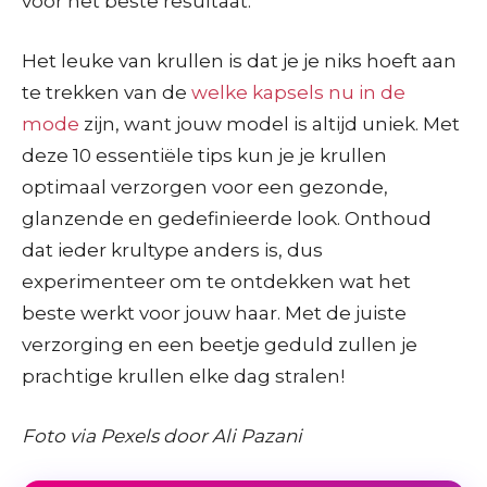
voor het beste resultaat.
Het leuke van krullen is dat je je niks hoeft aan
te trekken van de
welke kapsels nu in de
mode
zijn, want jouw model is altijd uniek. Met
deze 10 essentiële tips kun je je krullen
optimaal verzorgen voor een gezonde,
glanzende en gedefinieerde look. Onthoud
dat ieder krultype anders is, dus
experimenteer om te ontdekken wat het
beste werkt voor jouw haar. Met de juiste
verzorging en een beetje geduld zullen je
prachtige krullen elke dag stralen!
Foto via Pexels door Ali Pazani