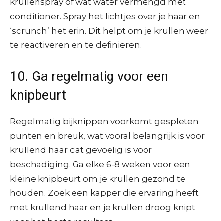
krullenspray of wat water vermengd met
conditioner. Spray het lichtjes over je haar en
‘scrunch’ het erin. Dit helpt om je krullen weer
te reactiveren en te definiëren.
10. Ga regelmatig voor een
knipbeurt
Regelmatig bijknippen voorkomt gespleten
punten en breuk, wat vooral belangrijk is voor
krullend haar dat gevoelig is voor
beschadiging. Ga elke 6-8 weken voor een
kleine knipbeurt om je krullen gezond te
houden. Zoek een kapper die ervaring heeft
met krullend haar en je krullen droog knipt