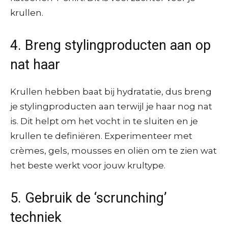
krullen.
4. Breng stylingproducten aan op
nat haar
Krullen hebben baat bij hydratatie, dus breng
je stylingproducten aan terwijl je haar nog nat
is. Dit helpt om het vocht in te sluiten en je
krullen te definiëren. Experimenteer met
crèmes, gels, mousses en oliën om te zien wat
het beste werkt voor jouw krultype.
5. Gebruik de ‘scrunching’
techniek