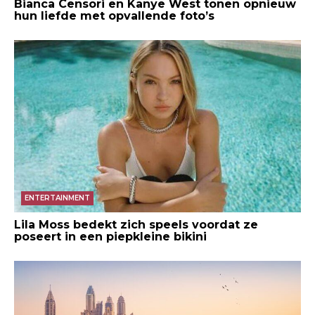
Bianca Censori en Kanye West tonen opnieuw
hun liefde met opvallende foto’s
ENTERTAINMENT
Lila Moss bedekt zich speels voordat ze
poseert in een piepkleine bikini