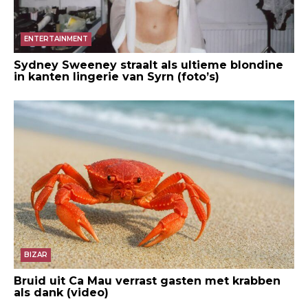
ENTERTAINMENT
Sydney Sweeney straalt als ultieme blondine
in kanten lingerie van Syrn (foto’s)
BIZAR
Bruid uit Ca Mau verrast gasten met krabben
als dank (video)