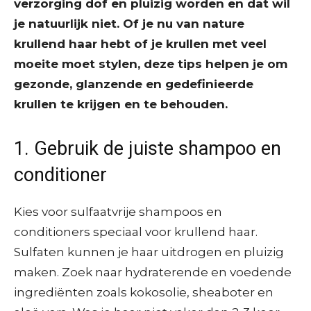
verzorging dof en pluizig worden en dat wil
je natuurlijk niet. Of je nu van nature
krullend haar hebt of je krullen met veel
moeite moet stylen, deze tips helpen je om
gezonde, glanzende en gedefinieerde
krullen te krijgen en te behouden.
1. Gebruik de juiste shampoo en
conditioner
Kies voor sulfaatvrije shampoos en
conditioners speciaal voor krullend haar.
Sulfaten kunnen je haar uitdrogen en pluizig
maken. Zoek naar hydraterende en voedende
ingrediënten zoals kokosolie, sheaboter en