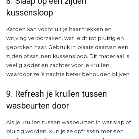
8. Slaap op een zijden
kussensloop
Katoen kan vocht uit je haar trekken en
wrijving veroorzaken, wat leidt tot pluizig en
gebroken haar. Gebruik in plaats daarvan een
zijden of satijnen kussensloop. Dit materiaal is
veel gladder en zachter voor je krullen,
waardoor ze ‘s nachts beter behouden blijven.
9. Refresh je krullen tussen
wasbeurten door
Als je krullen tussen wasbeurten in wat slap of
pluizig worden, kun je ze opfrissen met een