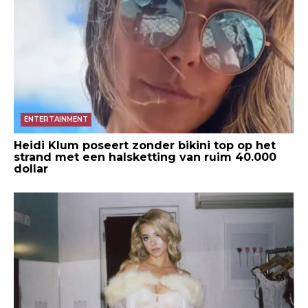
ENTERTAINMENT
Heidi Klum poseert zonder bikini top op het
strand met een halsketting van ruim 40.000
dollar