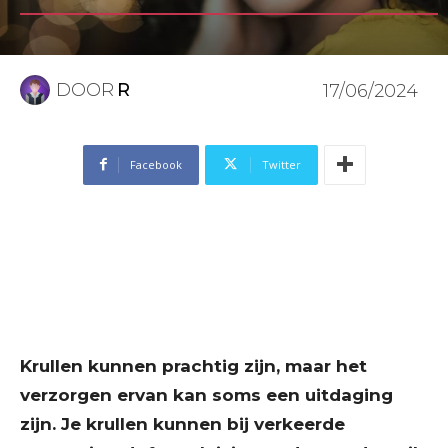
DOOR
R
17/06/2024
Facebook
Twitter
Krullen kunnen prachtig zijn, maar het
verzorgen ervan kan soms een uitdaging
zijn. Je krullen kunnen bij verkeerde