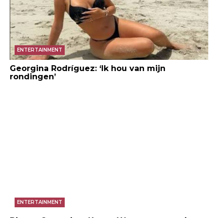
ENTERTAINMENT
Georgina Rodríguez: ‘Ik hou van mijn
rondingen’
ENTERTAINMENT