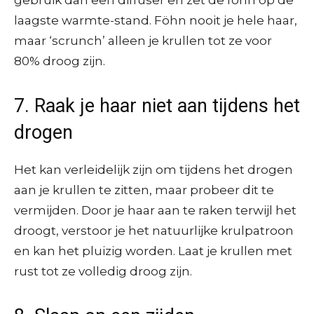
laagste warmte-stand. Föhn nooit je hele haar,
maar ‘scrunch’ alleen je krullen tot ze voor
80% droog zijn.
7. Raak je haar niet aan tijdens het
drogen
Het kan verleidelijk zijn om tijdens het drogen
aan je krullen te zitten, maar probeer dit te
vermijden. Door je haar aan te raken terwijl het
droogt, verstoor je het natuurlijke krulpatroon
en kan het pluizig worden. Laat je krullen met
rust tot ze volledig droog zijn.