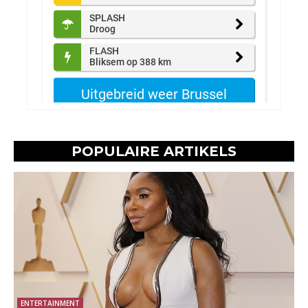
POPULAIRE ARTIKELS
ENTERTAINMENT