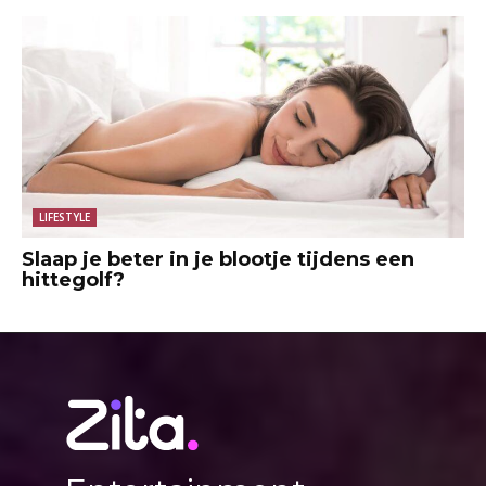
LIFESTYLE
Slaap je beter in je blootje tijdens een
hittegolf?