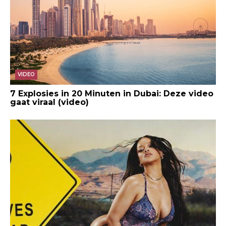
VIDEO
7 Explosies in 20 Minuten in Dubai: Deze video
gaat viraal (video)