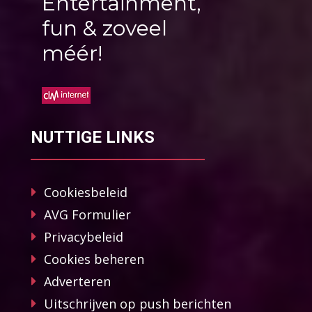
Entertainment,
fun & zoveel
méér!
NUTTIGE LINKS
Cookiesbeleid
AVG Formulier
Privacybeleid
Cookies beheren
Adverteren
Uitschrijven op push berichten