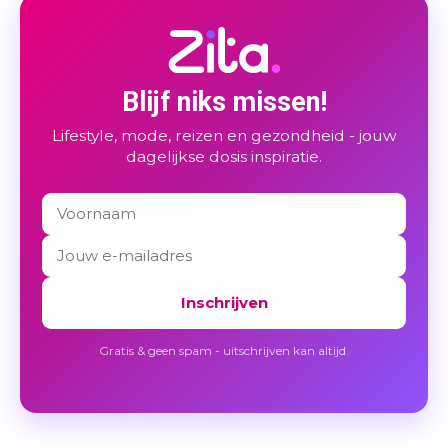
Blijf niks missen!
Lifestyle, mode, reizen en gezondheid - jouw
dagelijkse dosis inspiratie.
Inschrijven
Gratis & geen spam - uitschrijven kan altijd.