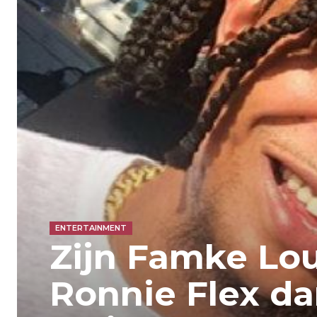
ENTERTAINMENT
Zijn Famke Lou
Ronnie Flex da