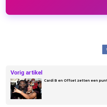
Vorig artikel
Cardi B en Offset zetten een punt