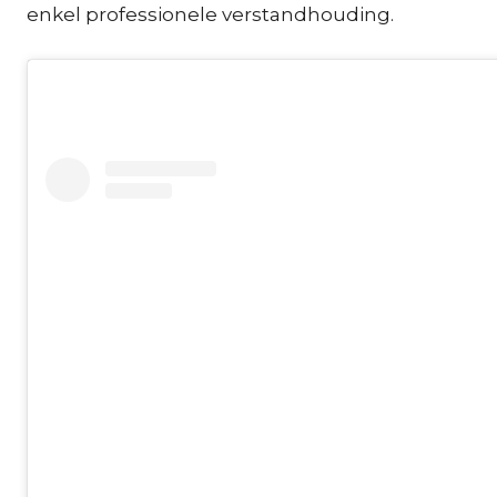
enkel professionele verstandhouding.