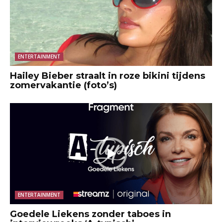
ENTERTAINMENT
Hailey Bieber straalt in roze bikini tijdens
zomervakantie (foto’s)
ENTERTAINMENT
Goedele Liekens zonder taboes in