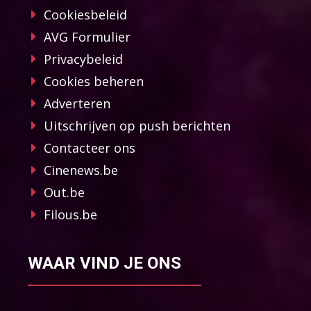
Cookiesbeleid
AVG Formulier
Privacybeleid
Cookies beheren
Adverteren
Uitschrijven op push berichten
Contacteer ons
Cinenews.be
Out.be
Filous.be
WAAR VIND JE ONS