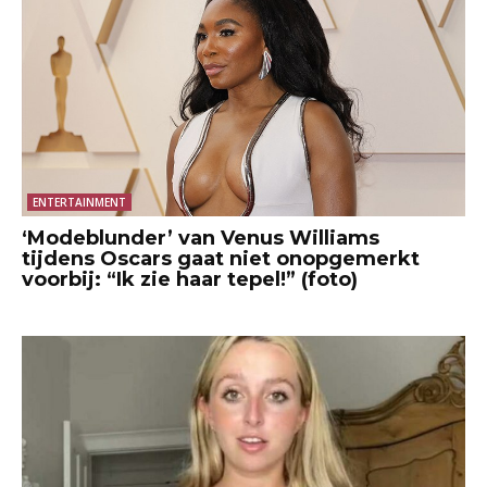
ENTERTAINMENT
‘Modeblunder’ van Venus Williams
tijdens Oscars gaat niet onopgemerkt
voorbij: “Ik zie haar tepel!” (foto)