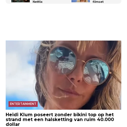
Netflix
filmset
ENTERTAINMENT
Heidi Klum poseert zonder bikini top op het
strand met een halsketting van ruim 40.000
dollar