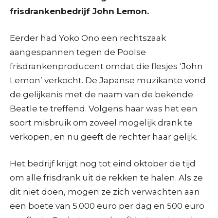
frisdrankenbedrijf John Lemon.
Eerder had Yoko Ono een rechtszaak
aangespannen tegen de Poolse
frisdrankenproducent omdat die flesjes ‘John
Lemon’ verkocht. De Japanse muzikante vond
de gelijkenis met de naam van de bekende
Beatle te treffend. Volgens haar was het een
soort misbruik om zoveel mogelijk drank te
verkopen, en nu geeft de rechter haar gelijk.
Het bedrijf krijgt nog tot eind oktober de tijd
om alle frisdrank uit de rekken te halen. Als ze
dit niet doen, mogen ze zich verwachten aan
een boete van 5.000 euro per dag en 500 euro