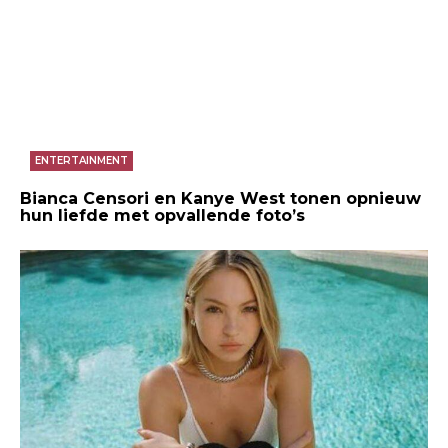
ENTERTAINMENT
Bianca Censori en Kanye West tonen opnieuw
hun liefde met opvallende foto’s