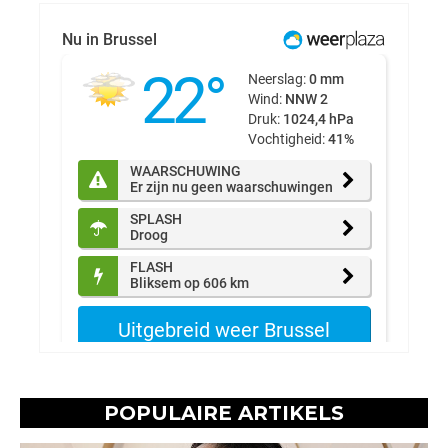
POPULAIRE ARTIKELS