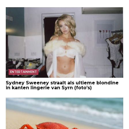
ENTERTAINMENT
Sydney Sweeney straalt als ultieme blondine
in kanten lingerie van Syrn (foto’s)