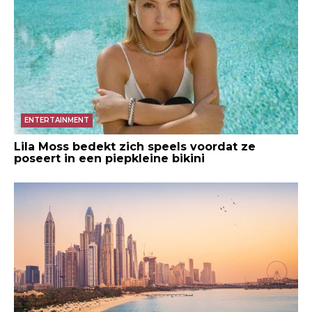
ENTERTAINMENT
Lila Moss bedekt zich speels voordat ze
poseert in een piepkleine bikini