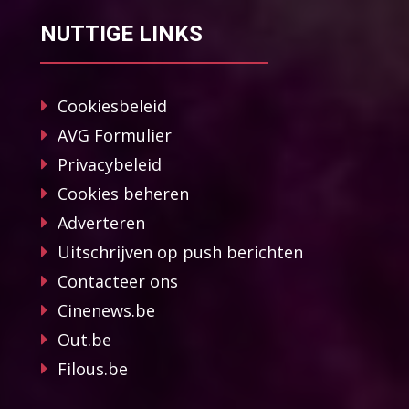
NUTTIGE LINKS
Cookiesbeleid
AVG Formulier
Privacybeleid
Cookies beheren
Adverteren
Uitschrijven op push berichten
Contacteer ons
Cinenews.be
Out.be
Filous.be