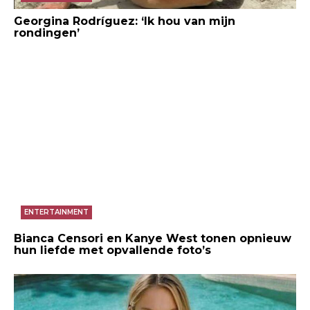
Georgina Rodríguez: ‘Ik hou van mijn
rondingen’
ENTERTAINMENT
Bianca Censori en Kanye West tonen opnieuw
hun liefde met opvallende foto’s