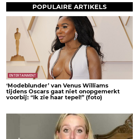
POPULAIRE ARTIKELS
ENTERTAINMENT
‘Modeblunder’ van Venus Williams
tijdens Oscars gaat niet onopgemerkt
voorbij: “Ik zie haar tepel!” (foto)