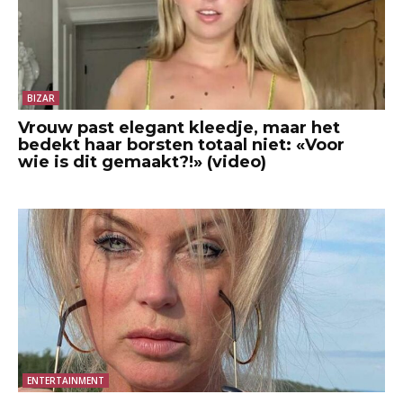
BIZAR
Vrouw past elegant kleedje, maar het
bedekt haar borsten totaal niet: «Voor
wie is dit gemaakt?!» (video)
ENTERTAINMENT