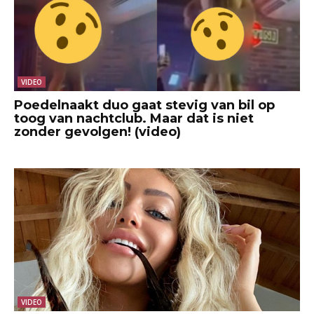
VIDEO
Poedelnaakt duo gaat stevig van bil op
toog van nachtclub. Maar dat is niet
zonder gevolgen! (video)
VIDEO