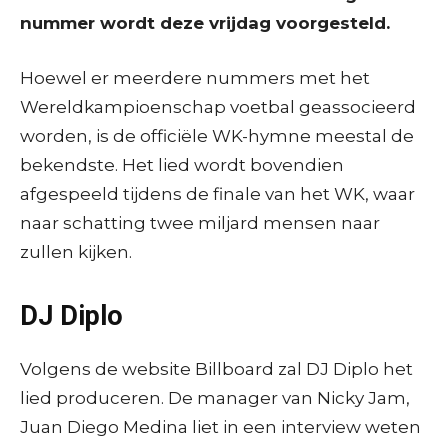
nummer wordt deze vrijdag voorgesteld.
Hoewel er meerdere nummers met het
Wereldkampioenschap voetbal geassocieerd
worden, is de officiële WK-hymne meestal de
bekendste. Het lied wordt bovendien
afgespeeld tijdens de finale van het WK, waar
naar schatting twee miljard mensen naar
zullen kijken.
DJ Diplo
Volgens de website Billboard zal DJ Diplo het
lied produceren. De manager van Nicky Jam,
Juan Diego Medina liet in een interview weten