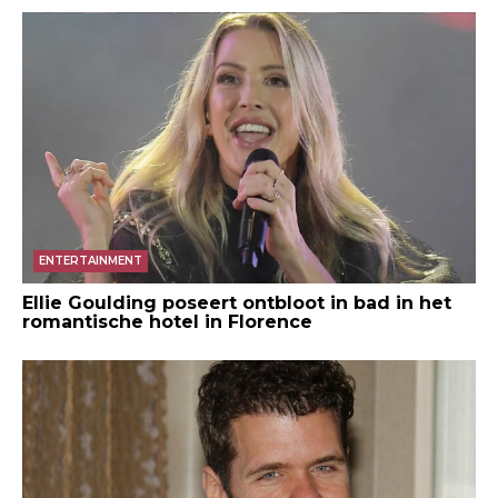
ENTERTAINMENT
Ellie Goulding poseert ontbloot in bad in het
romantische hotel in Florence