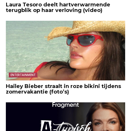
Laura Tesoro deelt hartverwarmende
terugblik op haar verloving (video)
ENTERTAINMENT
Hailey Bieber straalt in roze bikini tijdens
zomervakantie (foto’s)