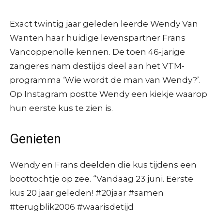
Exact twintig jaar geleden leerde Wendy Van
Wanten haar huidige levenspartner Frans
Vancoppenolle kennen. De toen 46-jarige
zangeres nam destijds deel aan het VTM-
programma ‘Wie wordt de man van Wendy?’.
Op Instagram postte Wendy een kiekje waarop
hun eerste kus te zien is.
Genieten
Wendy en Frans deelden die kus tijdens een
boottochtje op zee. “Vandaag 23 juni. Eerste
kus 20 jaar geleden! #20jaar #samen
#terugblik2006 #waarisdetijd