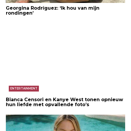
Georgina Rodríguez: ‘Ik hou van mijn
rondingen’
ENTERTAINMENT
Bianca Censori en Kanye West tonen opnieuw
hun liefde met opvallende foto’s