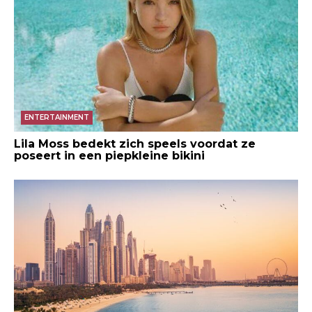
ENTERTAINMENT
Lila Moss bedekt zich speels voordat ze
poseert in een piepkleine bikini