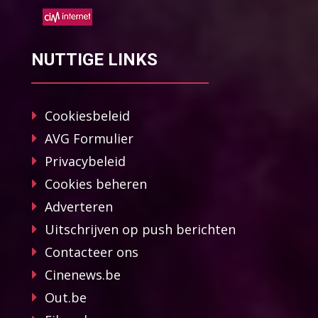
NUTTIGE LINKS
Cookiesbeleid
AVG Formulier
Privacybeleid
Cookies beheren
Adverteren
Uitschrijven op push berichten
Contacteer ons
Cinenews.be
Out.be