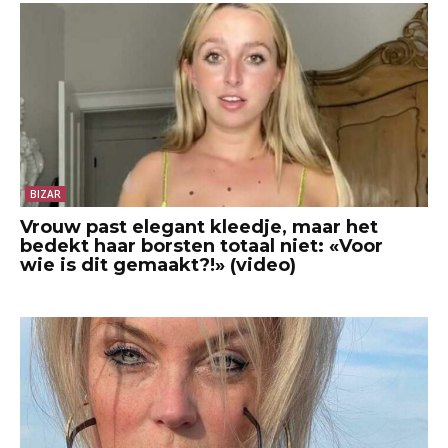
BIZAR
Vrouw past elegant kleedje, maar het
bedekt haar borsten totaal niet: «Voor
wie is dit gemaakt?!» (video)