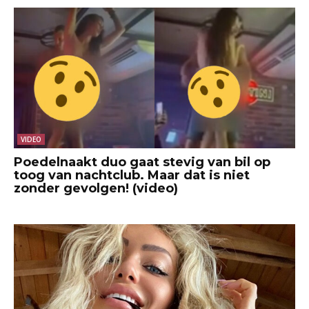
VIDEO
Poedelnaakt duo gaat stevig van bil op
toog van nachtclub. Maar dat is niet
zonder gevolgen! (video)