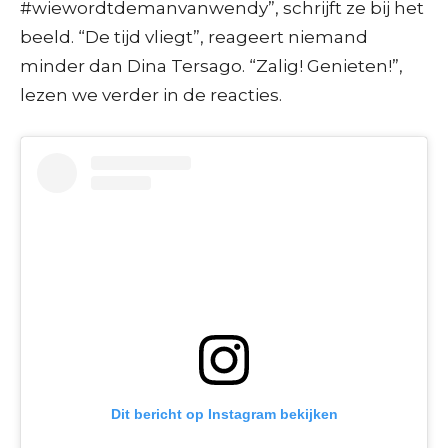
#wiewordtdemanvanwendy”, schrijft ze bij het
beeld. “De tijd vliegt”, reageert niemand
minder dan Dina Tersago. “Zalig! Genieten!”,
lezen we verder in de reacties.
Dit bericht op Instagram bekijken