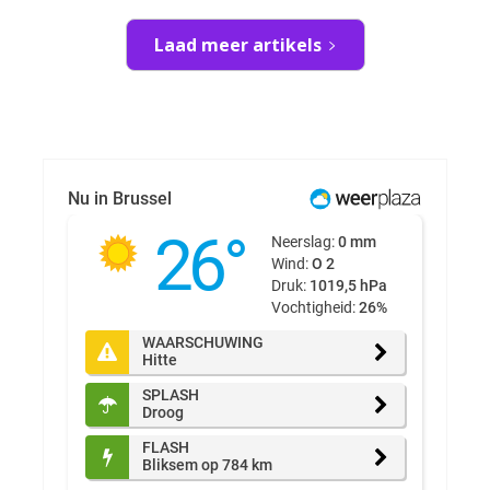
Laad meer artikels