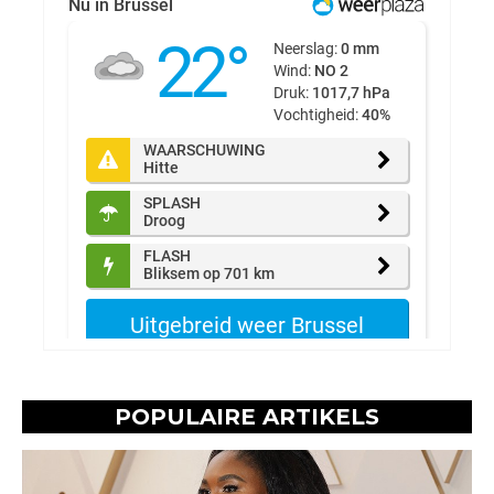
POPULAIRE ARTIKELS