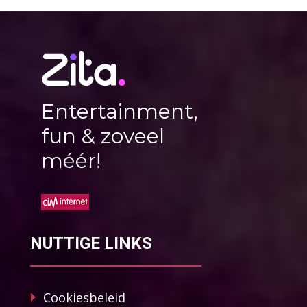
Entertainment,
fun & zoveel
méér!
NUTTIGE LINKS
Cookiesbeleid