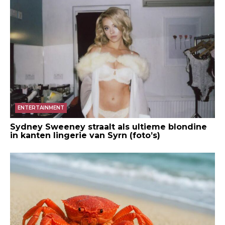
ENTERTAINMENT
Sydney Sweeney straalt als ultieme blondine
in kanten lingerie van Syrn (foto’s)