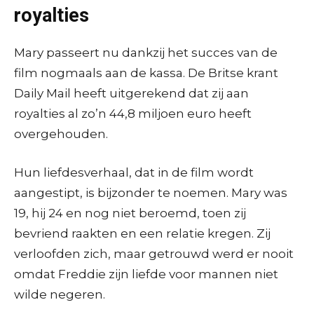
royalties
Mary passeert nu dankzij het succes van de
film nogmaals aan de kassa. De Britse krant
Daily Mail heeft uitgerekend dat zij aan
royalties al zo’n 44,8 miljoen euro heeft
overgehouden.
Hun liefdesverhaal, dat in de film wordt
aangestipt, is bijzonder te noemen. Mary was
19, hij 24 en nog niet beroemd, toen zij
bevriend raakten en een relatie kregen. Zij
verloofden zich, maar getrouwd werd er nooit
omdat Freddie zijn liefde voor mannen niet
wilde negeren.