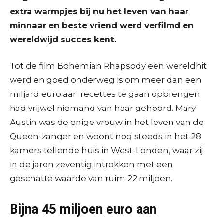
extra warmpjes bij nu het leven van haar
minnaar en beste vriend werd verfilmd en
wereldwijd succes kent.
Tot de film Bohemian Rhapsody een wereldhit
werd en goed onderweg is om meer dan een
miljard euro aan recettes te gaan opbrengen,
had vrijwel niemand van haar gehoord. Mary
Austin was de enige vrouw in het leven van de
Queen-zanger en woont nog steeds in het 28
kamers tellende huis in West-Londen, waar zij
in de jaren zeventig introkken met een
geschatte waarde van ruim 22 miljoen.
Bijna 45 miljoen euro aan