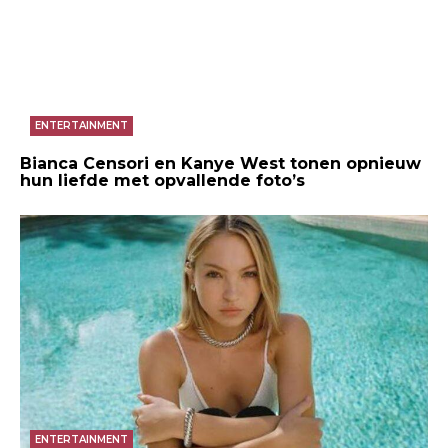
ENTERTAINMENT
Bianca Censori en Kanye West tonen opnieuw
hun liefde met opvallende foto’s
ENTERTAINMENT