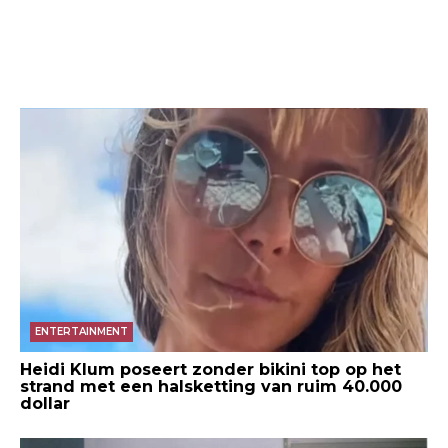
ENTERTAINMENT
Heidi Klum poseert zonder bikini top op het
strand met een halsketting van ruim 40.000
dollar