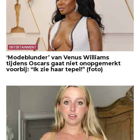
ENTERTAINMENT
‘Modeblunder’ van Venus Williams
tijdens Oscars gaat niet onopgemerkt
voorbij: “Ik zie haar tepel!” (foto)