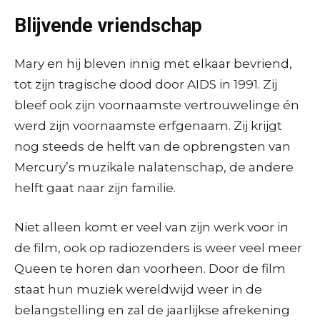
Blijvende vriendschap
Mary en hij bleven innig met elkaar bevriend,
tot zijn tragische dood door AIDS in 1991. Zij
bleef ook zijn voornaamste vertrouwelinge én
werd zijn voornaamste erfgenaam. Zij krijgt
nog steeds de helft van de opbrengsten van
Mercury’s muzikale nalatenschap, de andere
helft gaat naar zijn familie.
Niet alleen komt er veel van zijn werk voor in
de film, ook op radiozenders is weer veel meer
Queen te horen dan voorheen. Door de film
staat hun muziek wereldwijd weer in de
belangstelling en zal de jaarlijkse afrekening