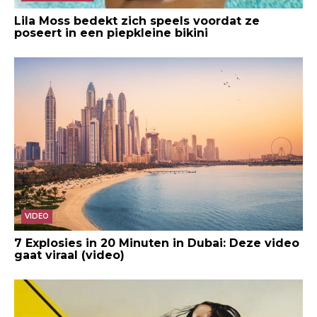
Lila Moss bedekt zich speels voordat ze
poseert in een piepkleine bikini
VIDEO
7 Explosies in 20 Minuten in Dubai: Deze video
gaat viraal (video)