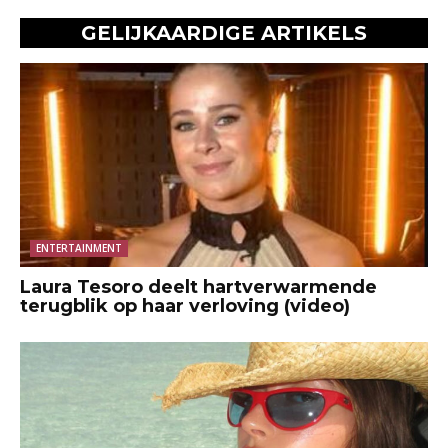
GELIJKAARDIGE ARTIKELS
ENTERTAINMENT
Laura Tesoro deelt hartverwarmende
terugblik op haar verloving (video)