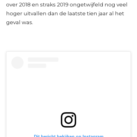
over 2018 en straks 2019 ongetwijfeld nog veel
hoger uitvallen dan de laatste tien jaar al het
geval was.
Dit bericht bekijken op Instagram