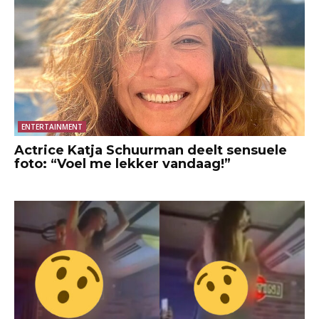
ENTERTAINMENT
Actrice Katja Schuurman deelt sensuele
foto: “Voel me lekker vandaag!”